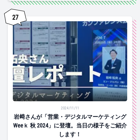
27
岩﨑さんが「営業・デジタルマーケティングWeeｋ 秋 2
2024/11/11
岩﨑さんが「営業・デジタルマーケティング
Weeｋ 秋 2024」に登壇。当日の様子をご紹介
します！