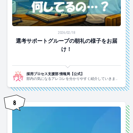
選考サポートグループの朝礼の様子をお届け！
2026/02/18
選考サポートグループの朝礼の様子をお届
け！
採用プロセス支援部 情報局【公式】
部内の気になるアレコレを分かりやすく紹介していきま
す！
8