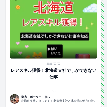
レアスキル獲得！北海道支社でしかできない仕事
2026/02/02
レアスキル獲得！北海道支社でしかできない
仕事
拠点リポーター ぎぃ
北海道支社のぎぃです！ 北海道支社と北海道の魅力お伝え
します！！