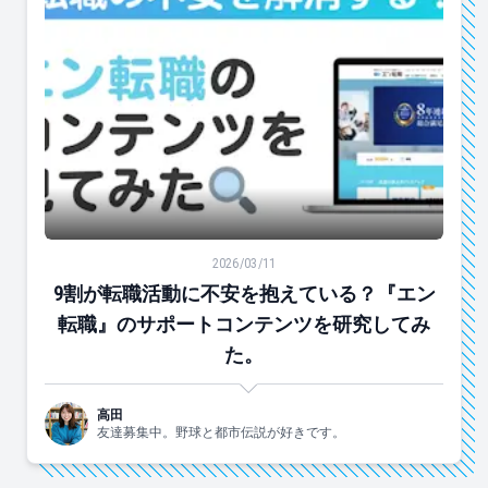
9割が転職活動に不安を抱えている？『エン転職』のサ
2026/03/11
9割が転職活動に不安を抱えている？『エン
転職』のサポートコンテンツを研究してみ
た。
高田
友達募集中。野球と都市伝説が好きです。