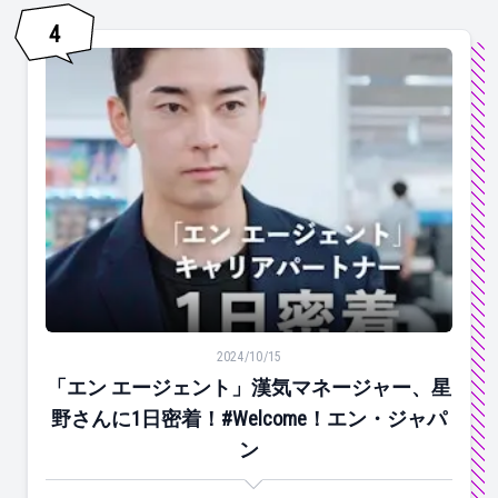
4
「エン エージェント」漢気マネージャー、星野さんに1日密
2024/10/15
「エン エージェント」漢気マネージャー、星
野さんに1日密着！#Welcome！エン・ジャパ
ン