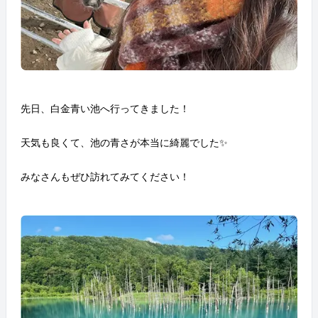
先日、白金青い池へ行ってきました！
天気も良くて、池の青さが本当に綺麗でした✨
みなさんもぜひ訪れてみてください！