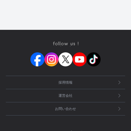
採用情報
運営会社
お問い合わせ