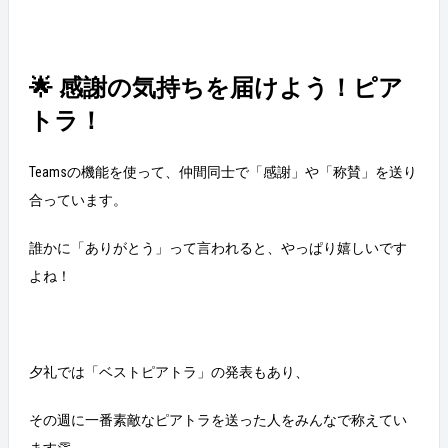
🌟 感謝の気持ちを届けよう！ピア
トラ！
Teamsの機能を使って、仲間同士で「感謝」や「称賛」を送り
合っています。
誰かに「ありがとう」って言われると、やっぱり嬉しいです
よね！
夕礼では「ベストピアトラ」の発表もあり、
その週に一番素敵なピアトラを送った人をみんなで称えてい
ます👏