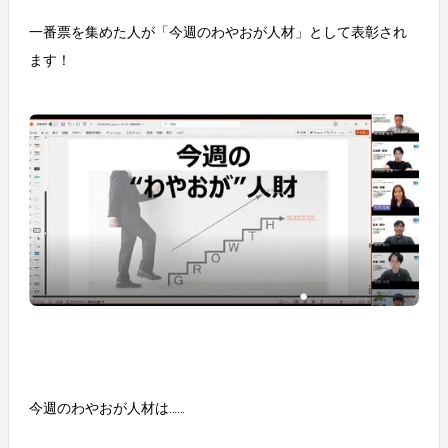
一番票を集めた人が「今週のわやおが人材」として表彰され
ます！
今週のわやおが人材は……