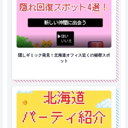
隠しギミック発見！北海道オフィス近くの秘密スポッ
隠しギミック発見！北海道オフィス近くの秘密スポ
ット