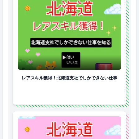
レアスキル獲得！北海道支社でしかできない仕事
レアスキル獲得！北海道支社でしかできない仕事