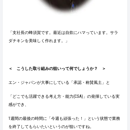
「支社長の蜂須賀です。最近は自炊にハマっています。サラ
ダチキンを美味しく作れます。」
＜ こうした取り組みの狙いって何でしょうか？ ＞
エン・ジャパンが大事にしている「承認・称賛風土」と
「どこでも活躍できる考え方・能力(CSA)」の発揮している実
感ができ、
1週間の最後の時間に「今週も頑張った！」という状態で業務
を終了してもらいたいというのが狙いですね。