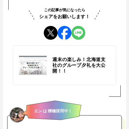
この記事が気になったら
シェアをお願いします！
週末の楽しみ！北海道支
社のグループ夕礼を大公
開！！
エン は 積極採用中！