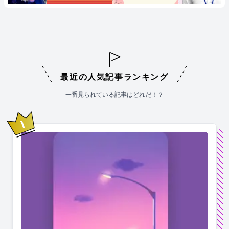
最近の人気記事ランキング
一番見られている記事はどれだ！？
1
位