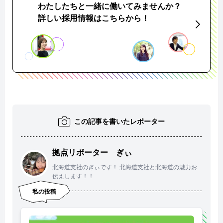
わたしたちと一緒に働いてみませんか？
詳しい採用情報はこちらから！
この記事を書いたレポーター
拠点リポーター ぎぃ
北海道支社のぎぃです！ 北海道支社と北海道の魅力お
伝えします！！
私の投稿