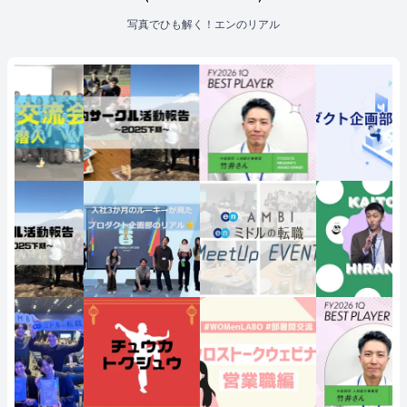
写真でひも解く！エンのリアル