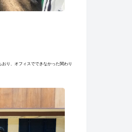
もおり、オフィスでできなかった関わり