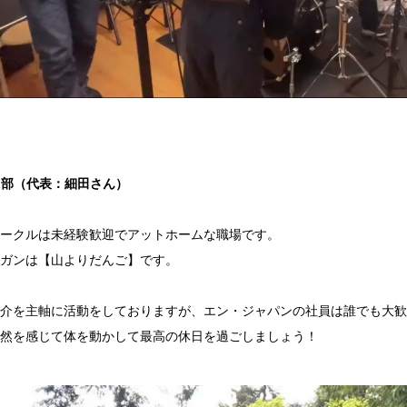
山部（代表：細田さん）
ークルは未経験歓迎でアットホームな職場です。
ガンは【山よりだんご】です。
介を主軸に活動をしておりますが、エン・ジャパンの社員は誰でも大歓
然を感じて体を動かして最高の休日を過ごしましょう！