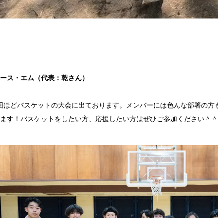
ース・エム（代表：乾さん）
回ほどバスケットの大会に出ております。メンバーには色んな部署の方
ます！バスケットをしたい方、応援したい方はぜひご参加ください＾＾