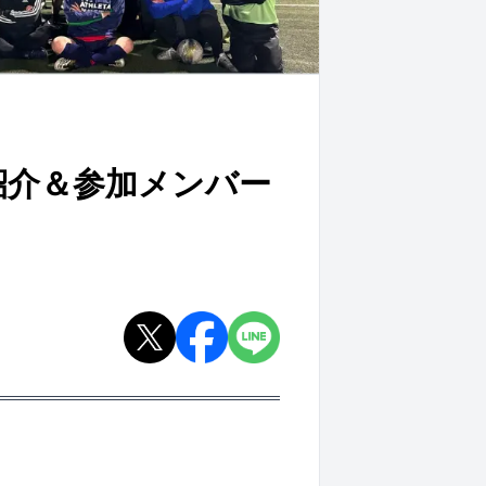
紹介＆参加メンバー