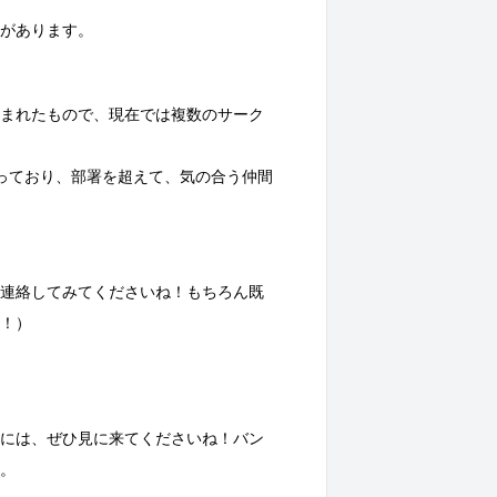
があります。
まれたもので、現在では複数のサーク
っており、部署を超えて、気の合う仲間
連絡してみてくださいね！もちろん既
！）
には、ぜひ見に来てくださいね！バン
。