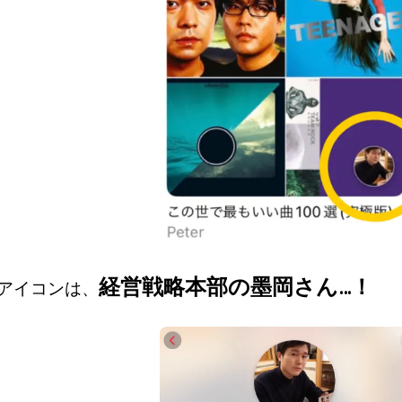
経営戦略本部の墨岡さん…！
アイコンは、