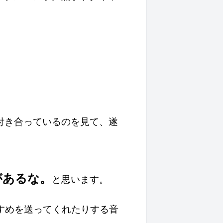
付き合っているのを見て、遂
があるな。
と思います。
すすめを送ってくれたりする音