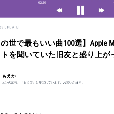
28
UPDATE!
の世で最もいい曲100選】Apple 
ストを聞いていた旧友と盛り上が
もえか
エンの広報。「もえぴ」と呼ばれています。お笑いが好き。