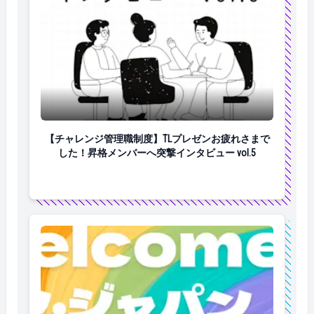
【チャレンジ管理職制度】TLプレゼンお疲れさまでした！
【チャレンジ管理職制度】TLプレゼンお疲れさまで
した！昇格メンバーへ突撃インタビュー vol.5