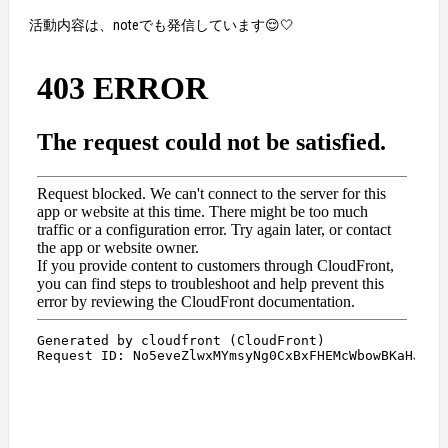
活動内容は、noteでも発信しています😌🤍