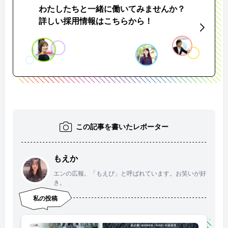
わたしたちと一緒に働いてみませんか？
詳しい採用情報はこちらから！
この記事を書いたレポーター
もえか
エンの広報。「もえぴ」と呼ばれています。お笑いが好
き。
私の投稿