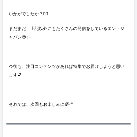
いかがでしたか？🙋‍♀️
まだまだ、上記以外にもたくさんの発信をしているエン・ジ
ャパン😌✨
今後も、注目コンテンツがあれば特集でお届けしようと思い
ます💕
それでは、次回もお楽しみに🌈⛅