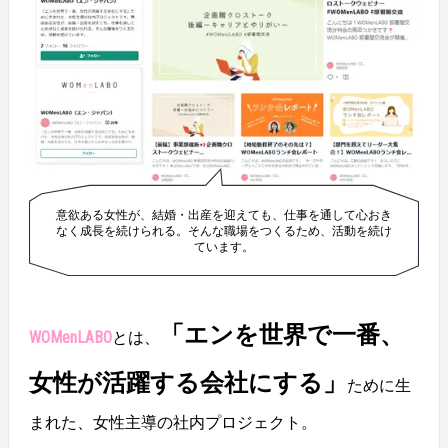
意欲ある女性が、結婚・出産を迎えても、仕事を通して心おき
なく成長を続けられる。そんな職場をつくるため、活動を続け
ています。
「エンを世界で一番、
WOMenLABO
とは、
女性が活躍する会社にする」
ために生
まれた、女性主導の社内プロジェクト。