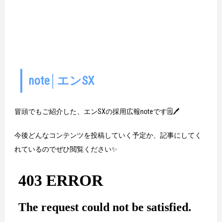
note│エンSX
冒頭でもご紹介した、エンSXの採用広報noteです🗒️🖊️
今後どんなコンテンツを投稿していく予定か、記事にしてく
れているのでぜひ閲覧ください✨