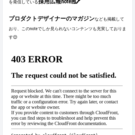
採用広報note🗒️🖊️
を発信している
プロダクトデザイナーのマガジン
なども掲載して
おり、このnoteでしか見られないコンテンツも充実しておりま
す😌