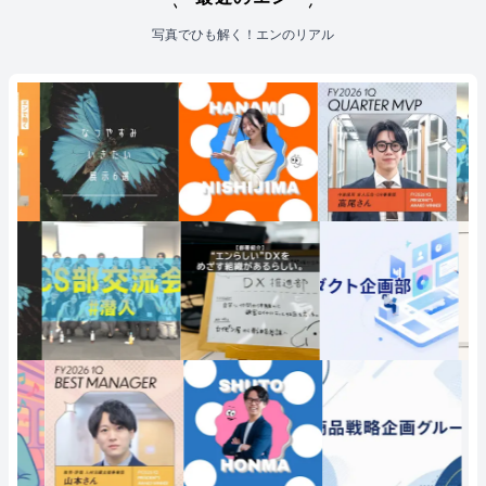
写真でひも解く！エンのリアル