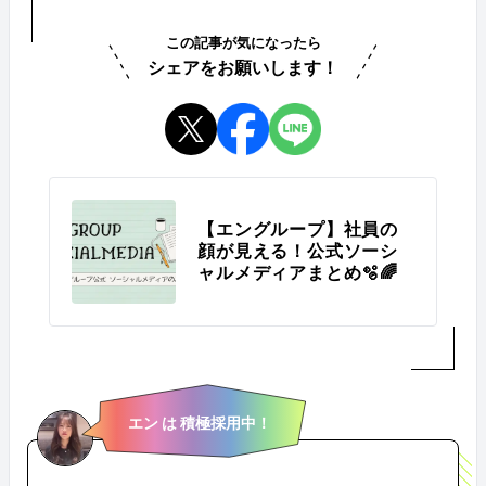
この記事が気になったら
シェアをお願いします！
【エングループ】社員の
顔が見える！公式ソーシ
ャルメディアまとめ🫧🌈
エン は 積極採用中！