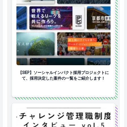
【SIEP】ソーシャルインパクト採用プロジェクトに
【SIEP】ソーシャルインパクト採用プロジェクトに
て、採用決定した案件の一覧をご紹介します！