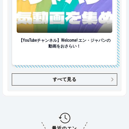
【YouTubeチャンネル】Welcome! エン・ジャパンの
【YouTubeチャンネル】Welcome! エン・ジャパンの
動画をおさらい！
すべて見る
最近のエン