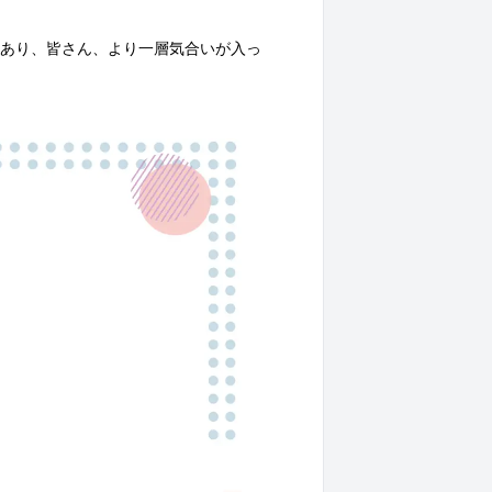
あり、皆さん、より一層気合いが入っ