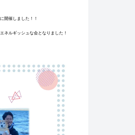
に開催しました！！
エネルギッシュな会となりました！