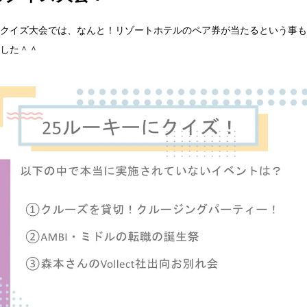
クイズ大会では、なんと！リゾートホテルのペア券が当たるという事も
した＾＾