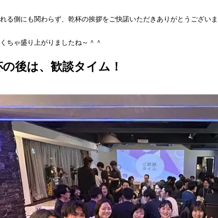
れる側にも関わらず、乾杯の挨拶をご快諾いただきありがとうございま
くちゃ盛り上がりましたね～＾＾
杯の後は、歓談タイム！