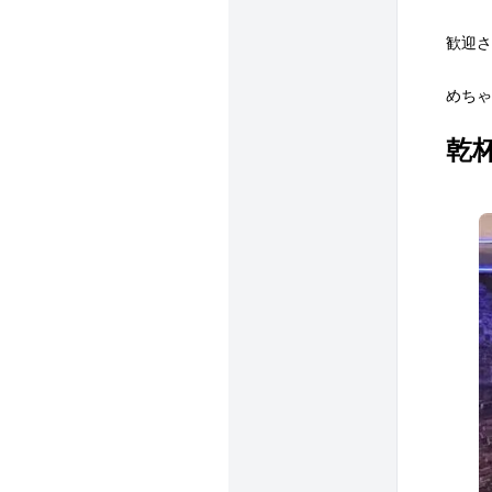
歓迎さ
めちゃ
乾