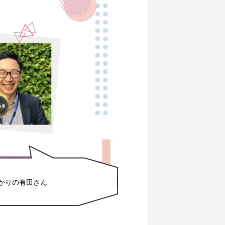
かりの有田さん