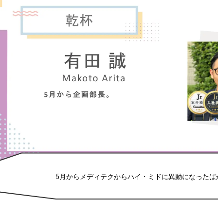
5月からメディテクからハイ・ミドに異動になったば