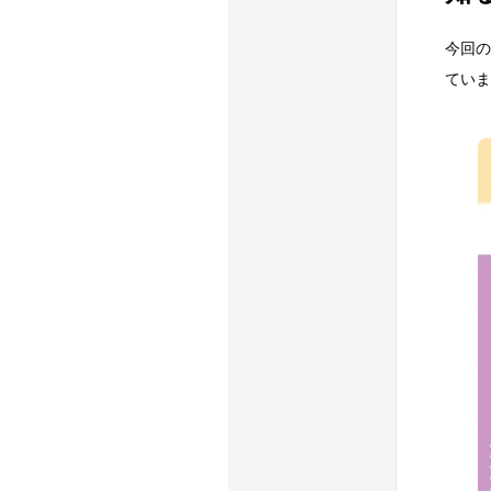
今回の
ていま