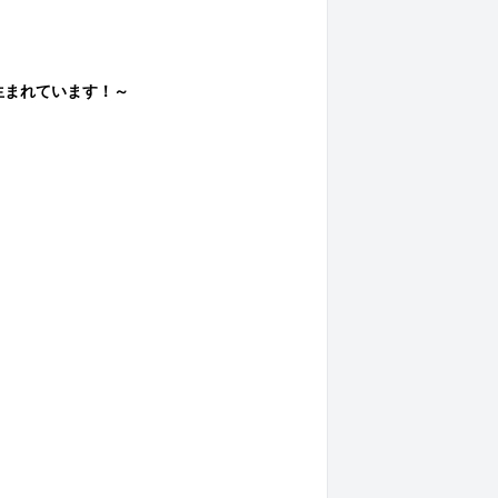
生まれています！～