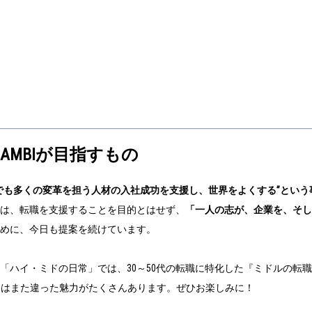
 AMBIが目指すもの
でも多くの変革を担う人材の入社成功を支援し、世界をよくする”という
は、転職を支援することを目的とはせず、
「一人の志が、企業を、そ
めに、今日も提案を続けています。
「ハイ・ミドの日常」では、30～50代の転職に特化した『ミドルの転
Iとはまた違った魅力がたくさんあります。ぜひお楽しみに！