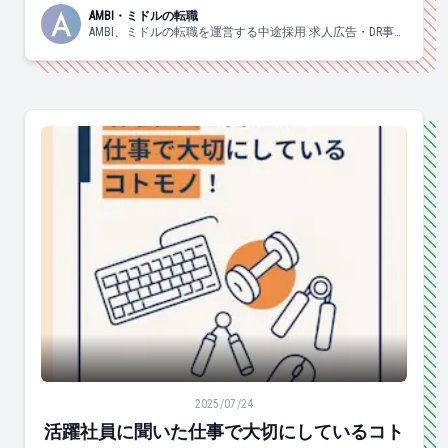
AMBI・ミドルの転職
AMBI、ミドルの転職を運営する中途採用 求人広告・DR事業
部の日々の様子についてお伝えしていきます！
活躍社員に聞いた仕事で大切にしているコトモノ！
2025/07/24
活躍社員に聞いた仕事で大切にしているコト