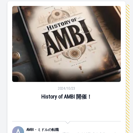
History of AMBI 開催！
2024/10/23
History of AMBI 開催！
AMBI・ミドルの転職