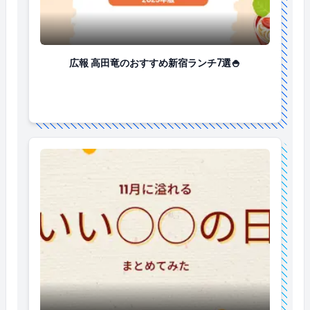
広報 高田竜のおすすめ新宿ランチ7選🍚
広報 高田竜のおすすめ新宿ランチ7選🍚