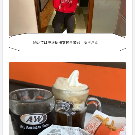
続いては中途採用支援事業部・安里さん！