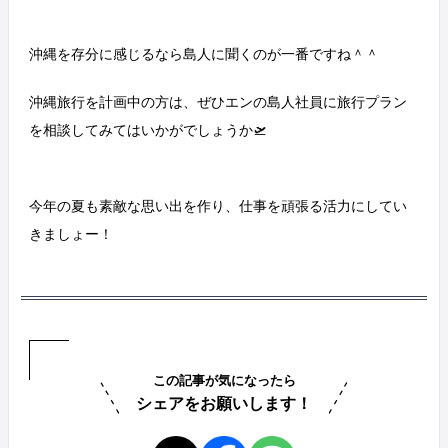
沖縄を存分に感じるなら島人に聞くのが一番ですね＾＾
沖縄旅行を計画中の方は、ぜひエンの島人社員に旅行プラン
を相談してみてはいかがでしょうか🛫
今年の夏も素敵な思い出を作り、仕事を頑張る活力にしてい
きましょー！
この記事が気になったら
シェアをお願いします！