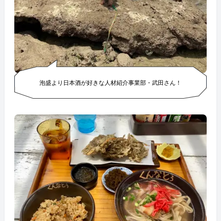
泡盛より日本酒が好きな人材紹介事業部・武田さん！