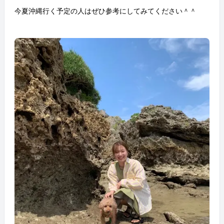
今夏沖縄行く予定の人はぜひ参考にしてみてください＾＾