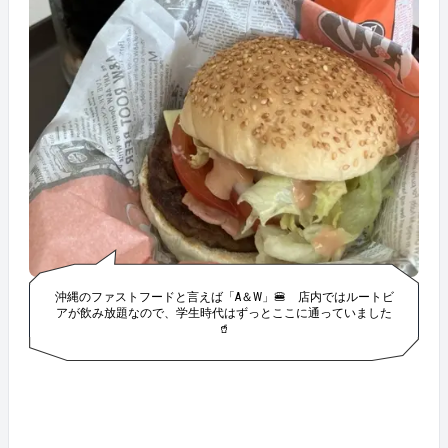
沖縄のファストフードと言えば「A＆W」🍔 店内ではルートビ
アが飲み放題なので、学生時代はずっとここに通っていました
🥤