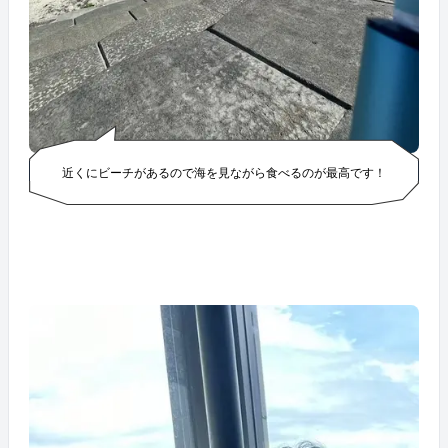
近くにビーチがあるので海を見ながら食べるのが最高です！