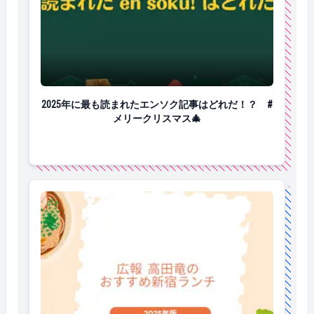
2025年に最も読まれたエンソク記事はどれだ！？ #メ
2025年に最も読まれたエンソク記事はどれだ！？ #
メリークリスマス🎄