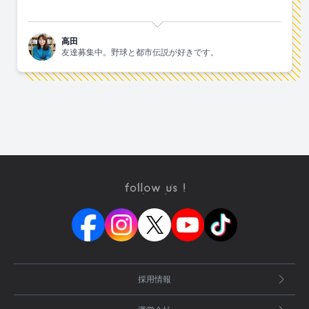
高田
友達募集中。野球と都市伝説が好きです。
採用情報