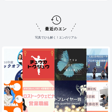
最近のエン
写真でひも解く！エンのリアル