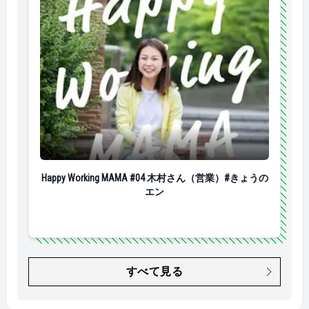
Happy Working MAMA #04 木村さん（営業）#きょうの
Happy Working MAMA #04 木村さん（営業）#きょうの
エン
すべて見る