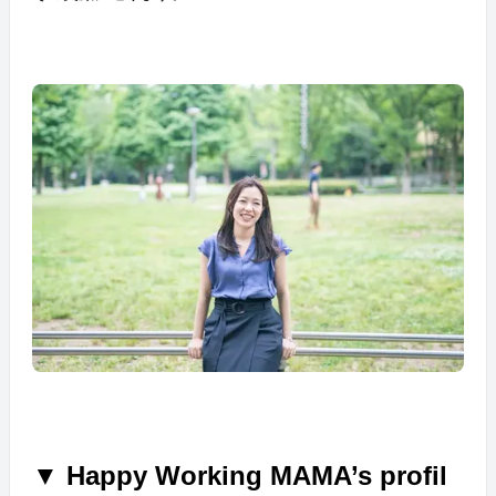
▼ Happy Working MAMA’s profil