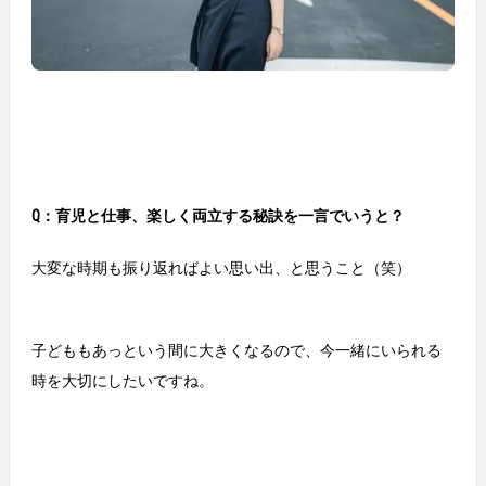
Q：育児と仕事、楽しく両立する秘訣を一言でいうと？
大変な時期も振り返ればよい思い出、と思うこと（笑）
子どももあっという間に大きくなるので、今一緒にいられる
時を大切にしたいですね。