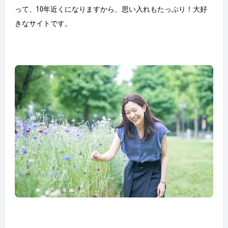
って、10年近くになりますから、思い入れもたっぷり！大好
きなサイトです。