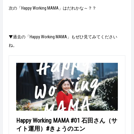
次の「Happy Working MAMA」はだれかな～？？
▼過去の「Happy Working MAMA」もぜひ見てみてください
ね。
Happy Working MAMA #01 石田さん（サ
イト運用）#きょうのエン