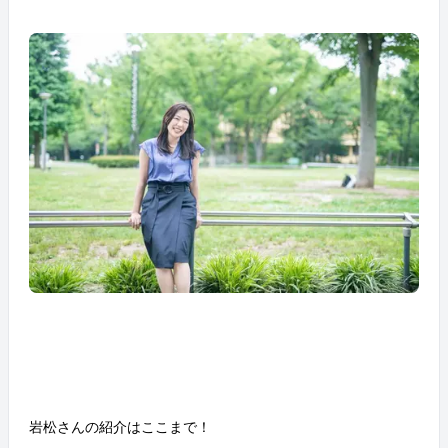
岩松さんの紹介はここまで！