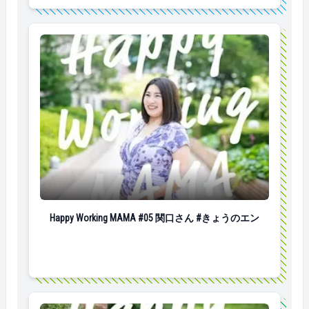
Happy Working MAMA #05 関口さん #きょうのエン
Happy Working MAMA #05 関口さん #きょうのエン