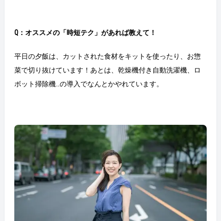
Q：オススメの「時短テク」があれば教えて！
平日の夕飯は、カットされた食材をキットを使ったり、お惣
菜で切り抜けています！あとは、乾燥機付き自動洗濯機、ロ
ボット掃除機…の導入でなんとかやれています。