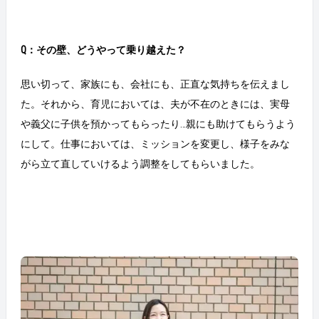
Q：その壁、どうやって乗り越えた？
思い切って、家族にも、会社にも、正直な気持ちを伝えまし
た。それから、育児においては、夫が不在のときには、実母
や義父に子供を預かってもらったり…親にも助けてもらうよう
にして。仕事においては、ミッションを変更し、様子をみな
がら立て直していけるよう調整をしてもらいました。