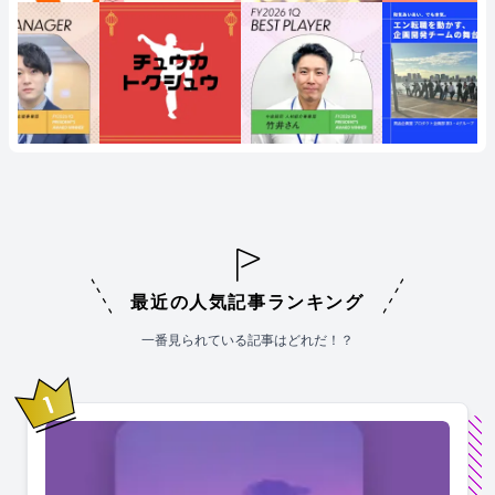
最近の人気記事ランキング
一番見られている記事はどれだ！？
1
位