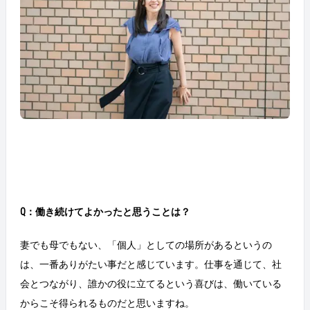
Q：働き続けてよかったと思うことは？
妻でも母でもない、「個人」としての場所があるというの
は、一番ありがたい事だと感じています。仕事を通じて、社
会とつながり、誰かの役に立てるという喜びは、働いている
からこそ得られるものだと思いますね。