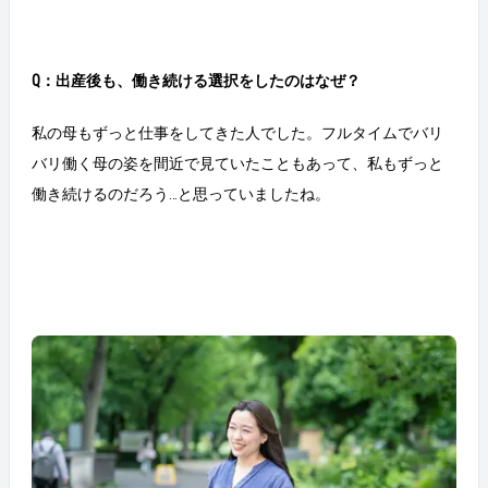
Q：出産後も、働き続ける選択をしたのはなぜ？
私の母もずっと仕事をしてきた人でした。フルタイムでバリ
バリ働く母の姿を間近で見ていたこともあって、私もずっと
働き続けるのだろう…と思っていましたね。