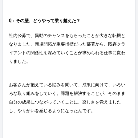
Q：その壁、どうやって乗り越えた？
社内公募で、異動のチャンスをもらったことが大きな転機と
なりました。新規開拓が重要指標だった部署から、既存クラ
イアントの関係性を深めていくことが求められる仕事に変わ
りました。
お客さんが抱えている悩みを聞いて、成果に向けて、いろい
ろな取り組みをしていく。課題を解決することが、そのまま
自分の成果につながっていくことに、楽しさを覚えました
し、やりがいを感じるようになったんです。