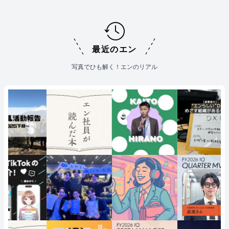
最近のエン
写真でひも解く！エンのリアル