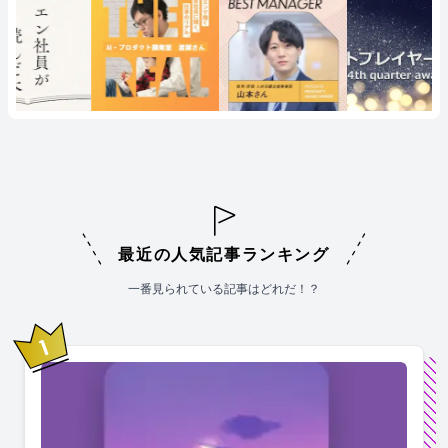
最近の人気記事ランキング
一番見られている記事はどれだ！？
1
位