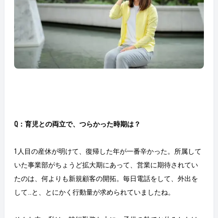
Q：育児との両立で、つらかった時期は？
1人目の産休が明けて、復帰した年が一番辛かった。所属して
いた事業部がちょうど拡大期にあって、営業に期待されてい
たのは、何よりも新規顧客の開拓。毎日電話をして、外出を
して…と、とにかく行動量が求められていましたね。