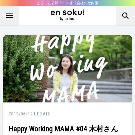
まるっと公開！エン株式会社の社内報
by en Inc.
2019/06/12
UPDATE!
Happy Working MAMA #04 木村さん