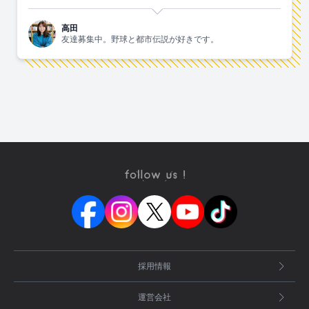
高田
友達募集中。野球と都市伝説が好きです。
採用情報
運営会社