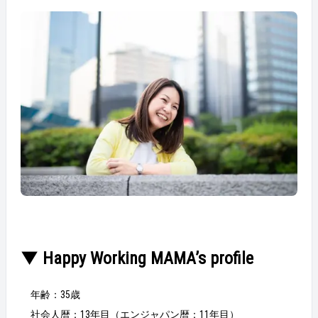
▼ Happy Working MAMA’s profile
年齢：35歳
社会人暦：13年目（エンジャパン暦：11年目）