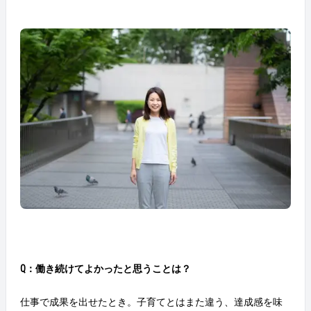
Q：働き続けてよかったと思うことは？
仕事で成果を出せたとき。子育てとはまた違う、達成感を味