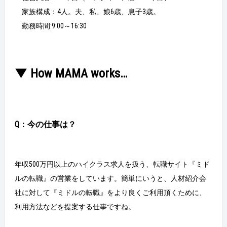
家族構成：4人。夫、私、娘6歳、息子3歳。
勤務時間:9:00～16:30
▼ How MAMA works…
Q：今の仕事は？
年収500万円以上のハイクラス求人を扱う、転職サイト『ミド
ルの転職』の営業をしています。簡単にいうと、人材紹介会
社に対して『ミドルの転職』をより良くご利用頂くために、
利用方法などを提案する仕事ですね。