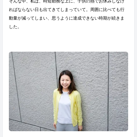
そんな中、私は、時短勤務な上に、子供の熱でお休みしなけ
ればならない日も出てきてしまっていて。周囲に比べても行
動量が減ってしまい、思うように達成できない時期が続きま
した。