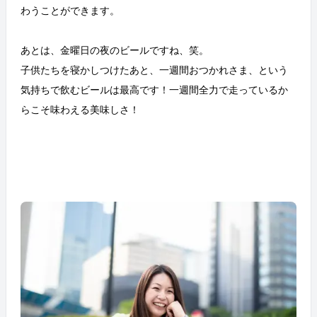
わうことができます。
あとは、金曜日の夜のビールですね、笑。
子供たちを寝かしつけたあと、一週間おつかれさま、という
気持ちで飲むビールは最高です！一週間全力で走っているか
らこそ味わえる美味しさ！