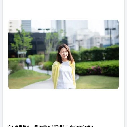
Q：出産後も、働き続ける選択をしたのはなぜ？