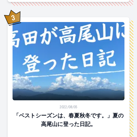
3
位
「ベストシーズンは、春夏秋冬です。」夏の高尾山に登
2022/08/05
「ベストシーズンは、春夏秋冬です。」夏の
高尾山に登った日記。