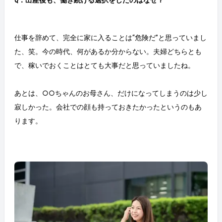
仕事を辞めて、完全に家に入ることは“危険だ”と思っていまし
た、笑。今の時代、何があるか分からない。夫婦どちらとも
で、稼いでおくことはとても大事だと思っていましたね。
あとは、○○ちゃんのお母さん、だけになってしまうのは少し
寂しかった。会社での顔も持っておきたかったというのもあ
ります。