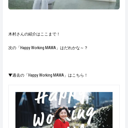
木村さんの紹介はここまで！
次の「Happy Working MAMA」はだれかな～？
▼過去の「Happy Working MAMA」はこちら！