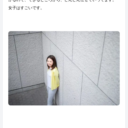
女子はすごいです。