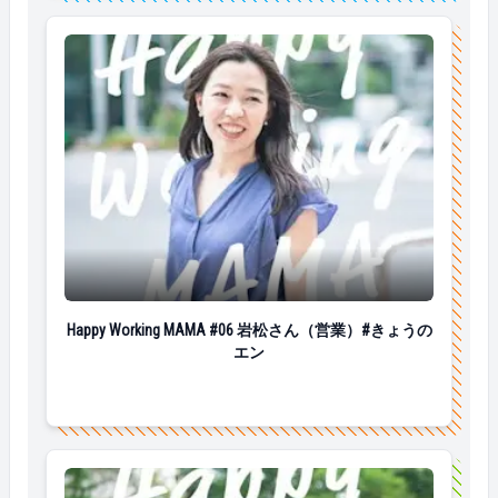
Happy Working MAMA #06 岩松さん（営業）#きょうの
Happy Working MAMA #06 岩松さん（営業）#きょうの
エン