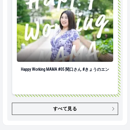
Happy Working MAMA #05 関口さん #きょうのエン
Happy Working MAMA #05 関口さん #きょうのエン
すべて見る