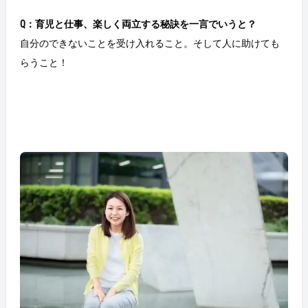
Q：育児と仕事、楽しく両立する秘訣を一言でいうと？
自分のできないことを受け入れること。そして人に助けても
らうこと！