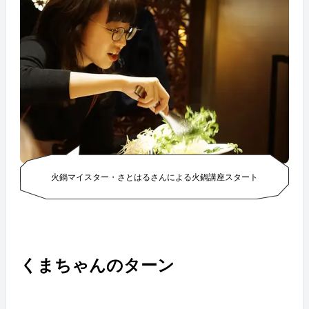
火鍋マイスター・さとはるさんによる火鍋講座スタート
くまちゃんのターン