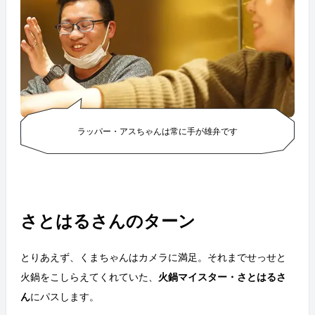
ラッパー・アスちゃんは常に手が雄弁です
さとはるさんのターン
とりあえず、くまちゃんはカメラに満足。それまでせっせと
火鍋をこしらえてくれていた、
火鍋マイスター・さとはるさ
ん
にパスします。