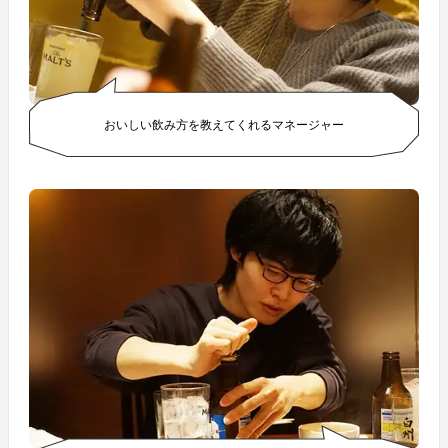
おいしい飲み方を教えてくれるマネージャー