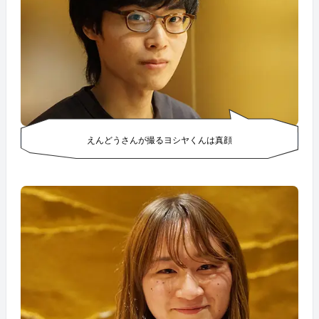
えんどうさんが撮るヨシヤくんは真顔