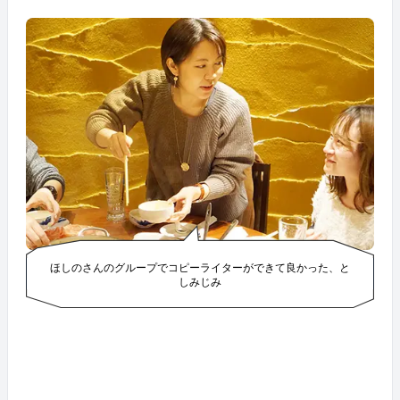
ほしのさんのグループでコピーライターができて良かった、と
しみじみ