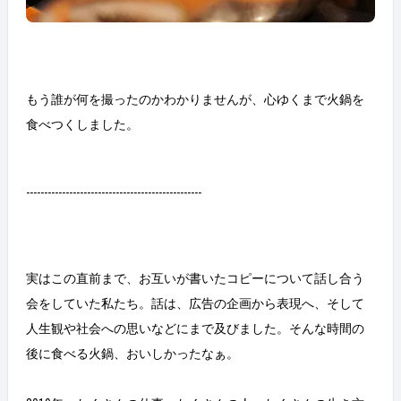
もう誰が何を撮ったのかわかりませんが、心ゆくまで火鍋を
食べつくしました。
-------------------------------------------------
実はこの直前まで、お互いが書いたコピーについて話し合う
会をしていた私たち。話は、広告の企画から表現へ、そして
人生観や社会への思いなどにまで及びました。そんな時間の
後に食べる火鍋、おいしかったなぁ。