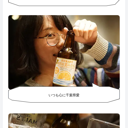
いつも心に千葉県愛