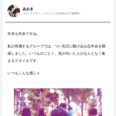
あおき
コピーライター。しりとりと川が好きな千葉県民。
年末も年末ですね。
私が所属するグループでは、つい先日に駆け込み忘年会を開
催しました。いつものごとく、気が向いた人がなんとなく集
まるスタイルです。
いつもこんな感じ↓