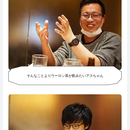
そんなことよりウーロン茶が飲みたいアスちゃん