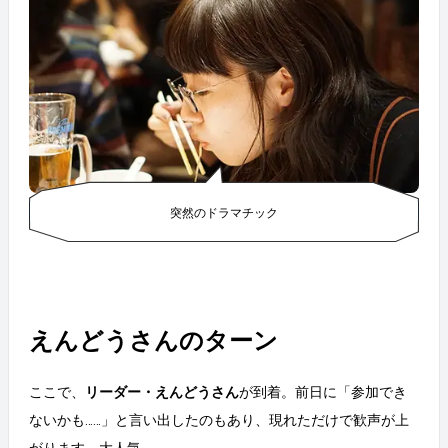
突然のドラマチック
えんどうさんのターン
ここで、
リーダー・えんどうさん
が到着。前日に「参加でき
ないかも……」と言い出したのもあり、現れただけで歓声が上
がります。大人気。