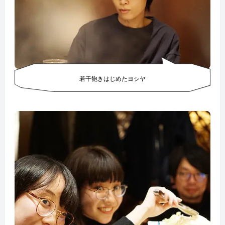
若干飽きはじめたヨシヤ