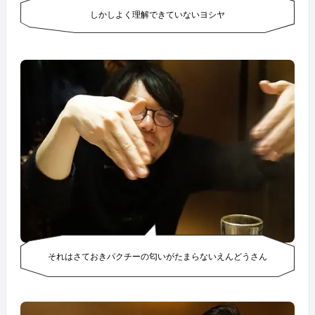
しかしよく理解できていないヨシヤ
それはさておきパクチーの匂いがたまらないえんどうさん