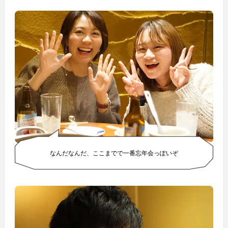
なんだなんだ、ここまでで一番忘年会っぽいぞ