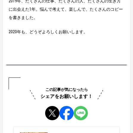
2019年、たくさんの仕事、たくさんの人、たくさんの生き方
に出会えた1年。悩んで考えて、楽しんで、たくさんのコピー
を書きました。
2020年も、どうぞよろしくお願いします。
この記事が気になったら
シェアをお願いします！