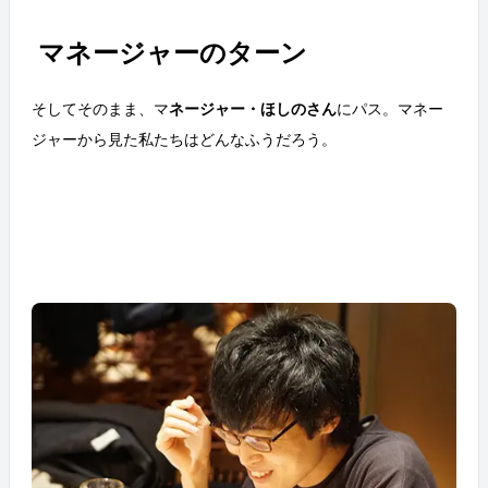
マネージャーのターン
そしてそのまま、マ
ネージャー・ほしのさん
にパス。マネー
ジャーから見た私たちはどんなふうだろう。