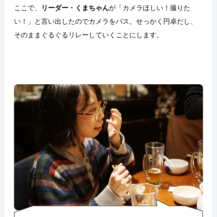
ここで、
リーダー・くまちゃん
が「カメラほしい！撮りた
い！」と言い出したのでカメラをパス。せっかく円卓だし、
そのままぐるぐるリレーしていくことにします。