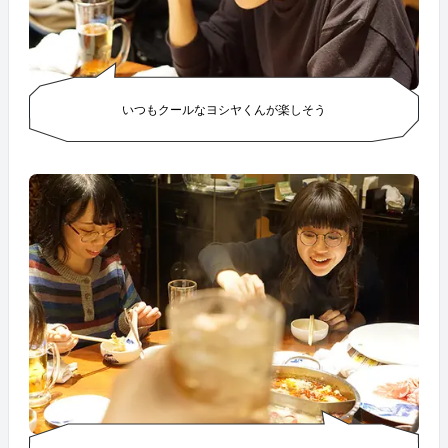
いつもクールなヨシヤくんが楽しそう