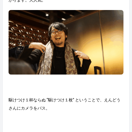
駆けつけ１杯ならぬ “駆けつけ１枚” ということで、えんどう
さんにカメラをパス。