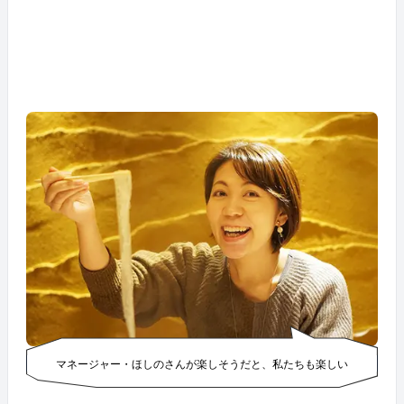
マネージャー・ほしのさんが楽しそうだと、私たちも楽しい