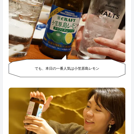
でも、本日の一番人気は小笠原島レモン