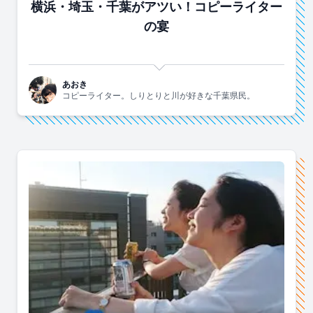
横浜・埼玉・千葉がアツい！コピーライター
の宴
あおき
コピーライター。しりとりと川が好きな千葉県民。