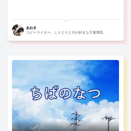
あおき
コピーライター。しりとりと川が好きな千葉県民。