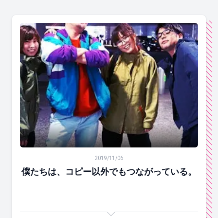
僕たちは、コピー以外でもつながっている。
2019/11/06
僕たちは、コピー以外でもつながっている。