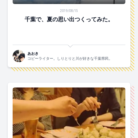
千葉で、夏の思い出つくってみた。
2019/08/15
千葉で、夏の思い出つくってみた。
あおき
コピーライター。しりとりと川が好きな千葉県民。