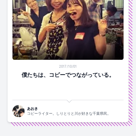
僕たちは、コピーでつながっている。
2017/10/01
僕たちは、コピーでつながっている。
あおき
コピーライター。しりとりと川が好きな千葉県民。