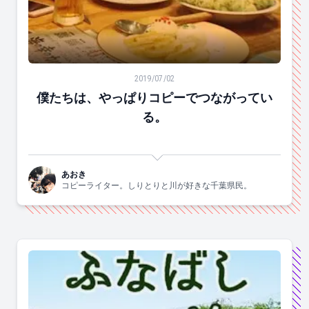
僕たちは、やっぱりコピーでつながっている。
2019/07/02
僕たちは、やっぱりコピーでつながってい
る。
あおき
コピーライター。しりとりと川が好きな千葉県民。