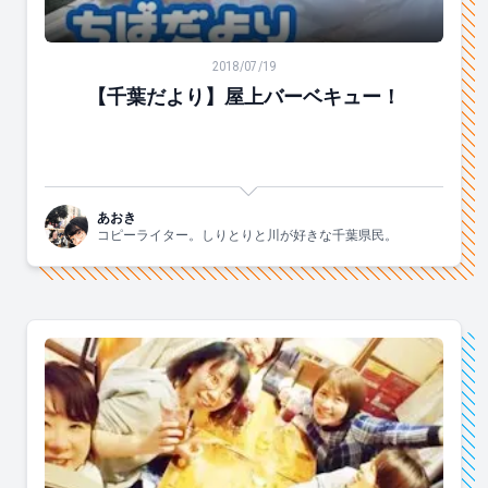
【千葉だより】屋上バーベキュー！
2018/07/19
【千葉だより】屋上バーベキュー！
あおき
コピーライター。しりとりと川が好きな千葉県民。