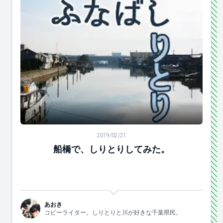
船橋で、しりとりしてみた。
2019/02/21
船橋で、しりとりしてみた。
あおき
コピーライター。しりとりと川が好きな千葉県民。