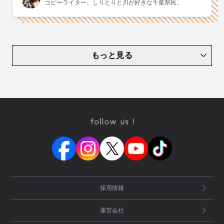
コピーライター。しりとりと川が好きな千葉県民。
もっと見る
採用情報
運営会社