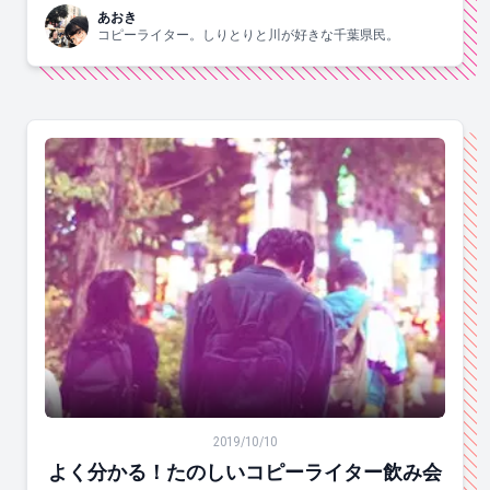
あおき
コピーライター。しりとりと川が好きな千葉県民。
よく分かる！たのしいコピーライター飲み会
2019/10/10
よく分かる！たのしいコピーライター飲み会