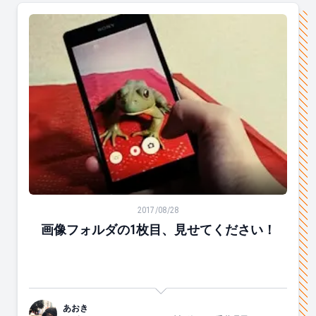
画像フォルダの1枚目、見せてください！
2017/08/28
画像フォルダの1枚目、見せてください！
あおき