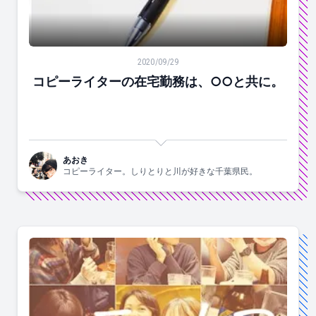
コピーライターの在宅勤務は、○○と共に。
2020/09/29
コピーライターの在宅勤務は、○○と共に。
あおき
コピーライター。しりとりと川が好きな千葉県民。