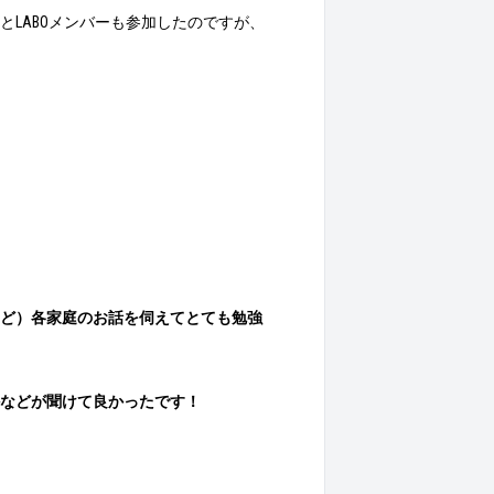
LABOメンバーも参加したのですが、
ど）各家庭のお話を伺えてとても勉強
かなどが聞けて良かったです！