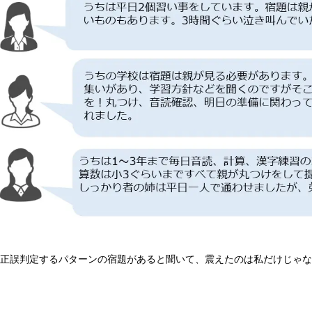
正誤判定するパターンの宿題があると聞いて、震えたのは私だけじゃな