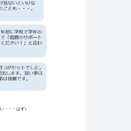
い・・・はず）