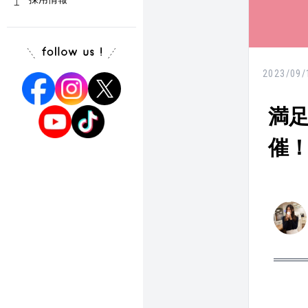
2023/09/
満足
催！