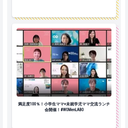
満足度100％！小学生ママ×未就学児ママ交流ランチ会開催！
満足度100％！小学生ママ×未就学児ママ交流ランチ
会開催！#WOMenLABO