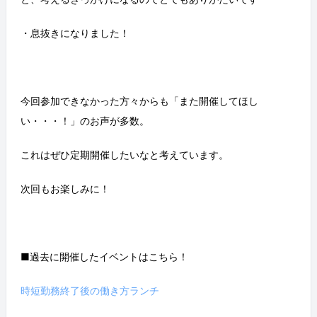
・息抜きになりました！
今回参加できなかった方々からも「また開催してほし
い・・・！」のお声が多数。
これはぜひ定期開催したいなと考えています。
次回もお楽しみに！
■過去に開催したイベントはこちら！
時短勤務終了後の働き方ランチ