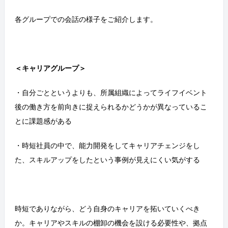
各グループでの会話の様子をご紹介します。
＜キャリアグループ＞
・自分ごとというよりも、所属組織によってライフイベント
後の働き方を前向きに捉えられるかどうかが異なっているこ
とに課題感がある
・時短社員の中で、能力開発をしてキャリアチェンジをし
た、スキルアップをしたという事例が見えにくい気がする
時短でありながら、どう自身のキャリアを拓いていくべき
か。キャリアやスキルの棚卸の機会を設ける必要性や、拠点