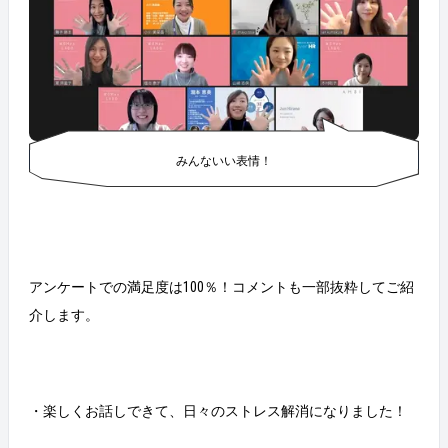
みんないい表情！
アンケートでの満足度は100％！コメントも一部抜粋してご紹
介します。
・楽しくお話しできて、日々のストレス解消になりました！