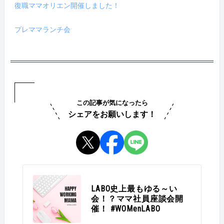
復職ママオリエン開催しました！
プレママランチ会
この記事が気になったら
シェアをお願いします！
LABO史上最もゆる～い
会！？ママ社員座談会開
催！ #WOMenLABO