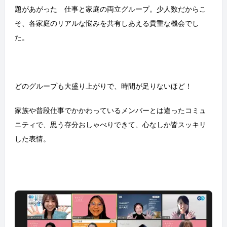
題があがった 仕事と家庭の両立グループ。少人数だからこ
そ、各家庭のリアルな悩みを共有しあえる貴重な機会でし
た。
どのグループも大盛り上がりで、時間が足りないほど！
家族や普段仕事でかかわっているメンバーとは違ったコミュ
ニティで、思う存分おしゃべりできて、心なしか皆スッキリ
した表情。