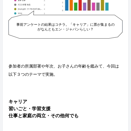
事前アンケートの結果はコチラ。「キャリア」に票が集まるの
がなんともエン・ジャパンらしい？
参加者の所属部署や年次、お子さんの年齢を鑑みて、今回は
以下３つのテーマで実施。
キャリア
習いごと・学習支援
仕事と家庭の両立・その他何でも