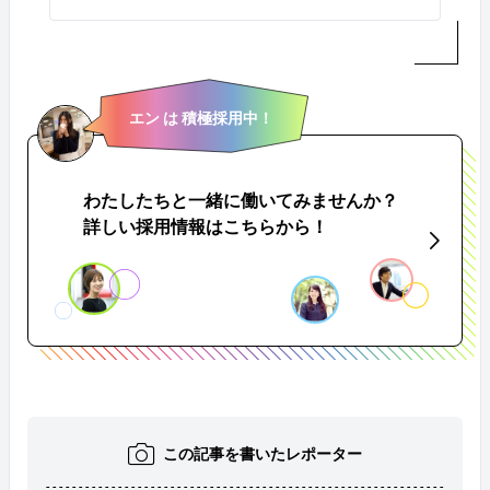
エン は 積極採用中！
わたしたちと一緒に働いてみませんか？
詳しい採用情報はこちらから！
この記事を書いたレポーター