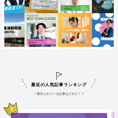
最近の人気記事ランキング
一番見られている記事はどれだ！？
1
位