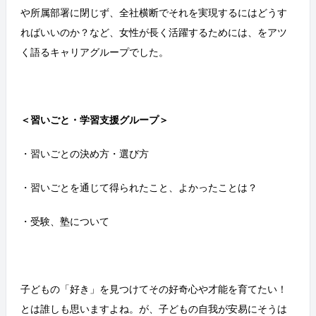
や所属部署に閉じず、全社横断でそれを実現するにはどうす
ればいいのか？など、女性が長く活躍するためには、をアツ
く語るキャリアグループでした。
＜習いごと・学習支援グループ＞
・習いごとの決め方・選び方
・習いごとを通じて得られたこと、よかったことは？
・受験、塾について
子どもの「好き」を見つけてその好奇心や才能を育てたい！
とは誰しも思いますよね。が、子どもの自我が安易にそうは