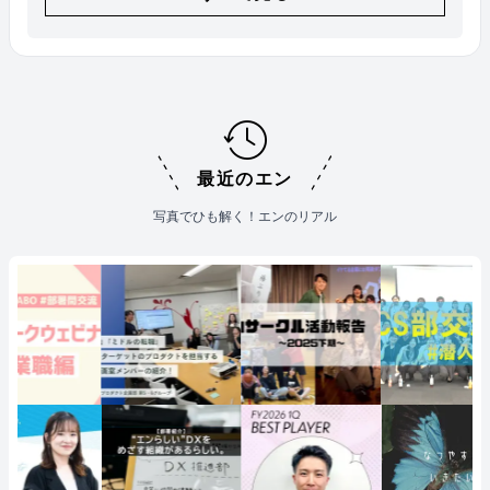
最近のエン
写真でひも解く！エンのリアル