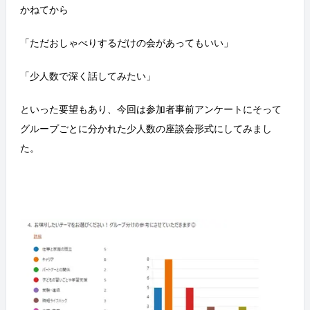
かねてから
「ただおしゃべりするだけの会があってもいい」
「少人数で深く話してみたい」
といった要望もあり、今回は参加者事前アンケートにそって
グループごとに分かれた少人数の座談会形式にしてみまし
た。