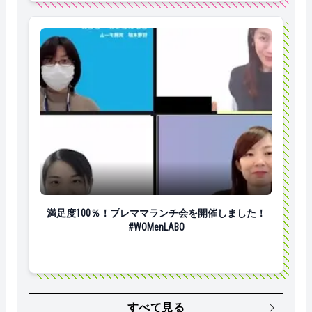
満足度100％！プレママランチ会を開催しました！#WOMe
満足度100％！プレママランチ会を開催しました！
#WOMenLABO
すべて見る