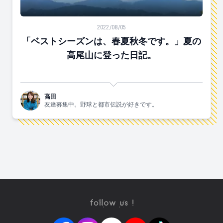
「ベストシーズンは、春夏秋冬です。」夏の高尾山に登
2022/08/05
「ベストシーズンは、春夏秋冬です。」夏の
高尾山に登った日記。
高田
友達募集中。野球と都市伝説が好きです。