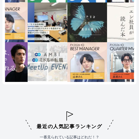
最近の人気記事ランキング
一番見られている記事はどれだ！？