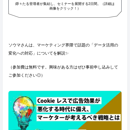
錚々たる登壇者が集結し、セミナーを展開する2日間。（詳細は
画像をクリック！）
ソウマさんは、マーケティング界隈で話題の「データ活用の
変化への対応」についてを解説✨
（参加費は無料です。興味がある方はぜひ事前申し込みして
ご参加ください◎）