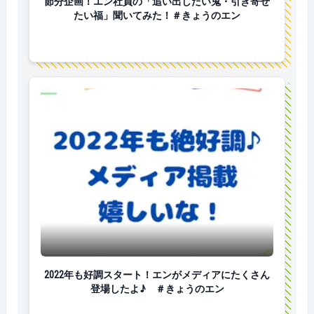
節分企画！エン社員の「追い出したい鬼・引き寄せ
たい福」聞いてみた！＃きょうのエン
2022年も好調スタート！エンがメディアにたくさん
2022年も好調スタート！エンがメディアにたくさん
登場したよ♪ ＃きょうのエン