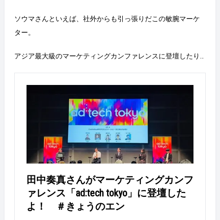
ソウマさんといえば、社外からも引っ張りだこの敏腕マーケ
ター。
アジア最大級のマーケティングカンファレンスに登壇したり…
田中奏真さんがマーケティングカンフ
ァレンス「ad:tech tokyo」に登壇した
よ！ ＃きょうのエン