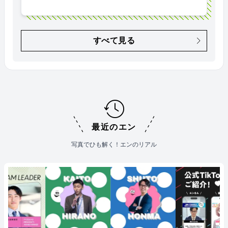
すべて見る
最近のエン
写真でひも解く！エンのリアル