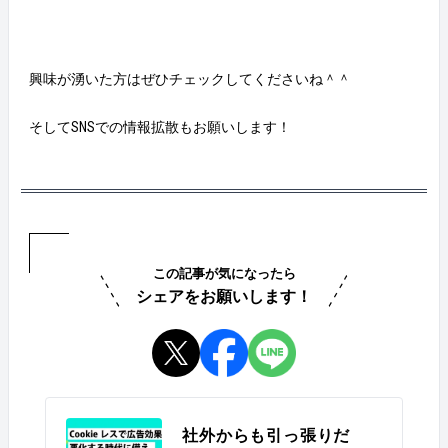
興味が湧いた方はぜひチェックしてくださいね＾＾
そしてSNSでの情報拡散もお願いします！
この記事が気になったら
シェアをお願いします！
社外からも引っ張りだ