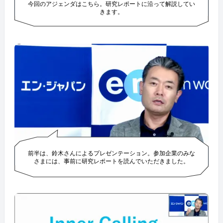
今回のアジェンダはこちら。研究レポートに沿って解説してい
きます。
前半は、鈴木さんによるプレゼンテーション。参加企業のみな
さまには、事前に研究レポートを読んでいただきました。