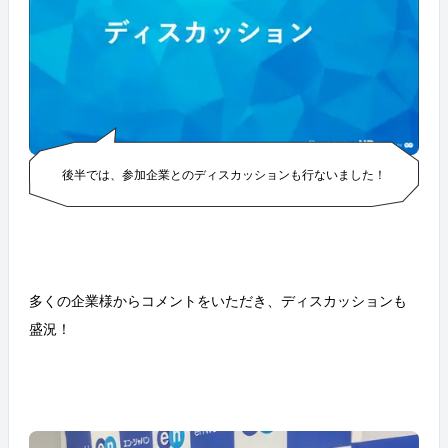
後半では、参加企業とのディスカッションも行ないました！
多くの企業様からコメントをいただき、ディスカッションも
盛況！