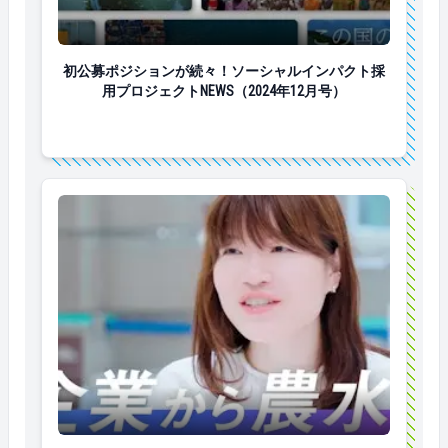
初公募ポジションが続々！ソーシャルインパクト採用プロジ
初公募ポジションが続々！ソーシャルインパクト採
用プロジェクトNEWS（2024年12月号）
“ソーシャルインパクター”のリアルを発信！プロジェクト