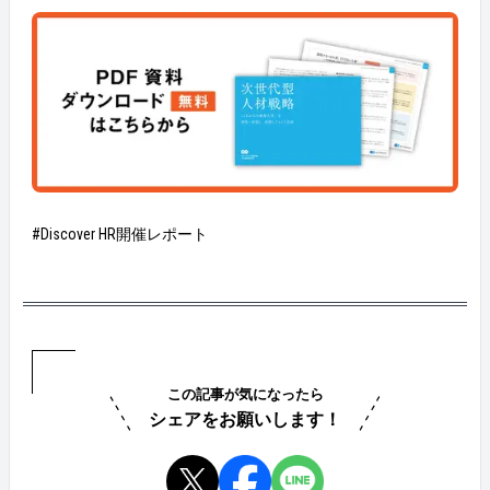
#Discover HR開催レポート
この記事が気になったら
シェアをお願いします！