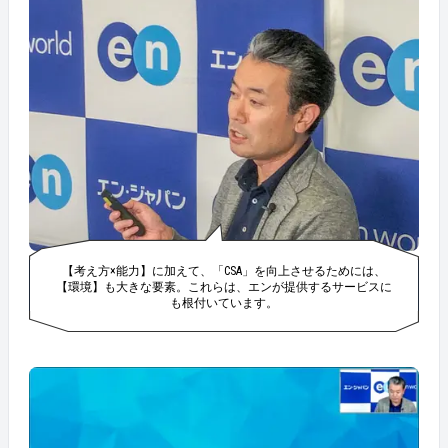
【考え方×能力】に加えて、「CSA」を向上させるためには、
【環境】も大きな要素。これらは、エンが提供するサービスに
も根付いています。