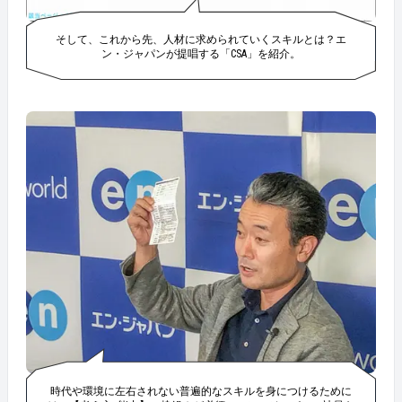
そして、これから先、人材に求められていくスキルとは？エ
ン・ジャパンが提唱する「CSA」を紹介。
時代や環境に左右されない普遍的なスキルを身につけるために