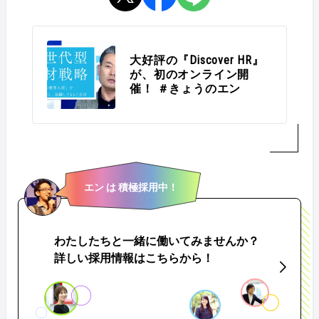
大好評の『Discover HR』
が、初のオンライン開
催！ ＃きょうのエン
エン は 積極採用中！
わたしたちと一緒に働いてみませんか？
詳しい採用情報はこちらから！