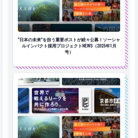
“日本の未来”を担う重要ポストが続々公募！ソーシャルイ
“日本の未来”を担う重要ポストが続々公募！ソーシャ
ルインパクト採用プロジェクトNEWS（2025年1月
号）