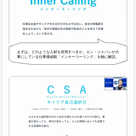
まずは、どのような人材を採用すべきか。エン・ジャパンが大
事にしている仕事価値観「インナーコーリング」を軸に解説。