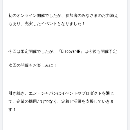
初のオンライン開催でしたが、参加者のみなさまのお力添え
もあり、充実したイベントとなりました！
今回は限定開催でしたが、『DiscoverHR』は今後も開催予定！
次回の開催もお楽しみに！
引き続き、エン・ジャパンはイベントやプロダクトを通じ
て、企業の採用だけでなく、定着と活躍を支援していきま
す！