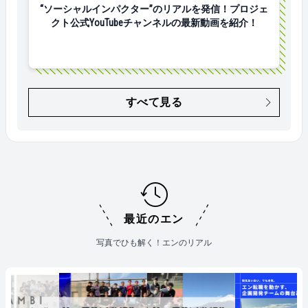
“ソーシャルインパクター”のリアルを発信！プロジェ
クト公式YouTubeチャンネルの最新動画を紹介！
すべて見る
最近のエン
写真でひも解く！エンのリアル