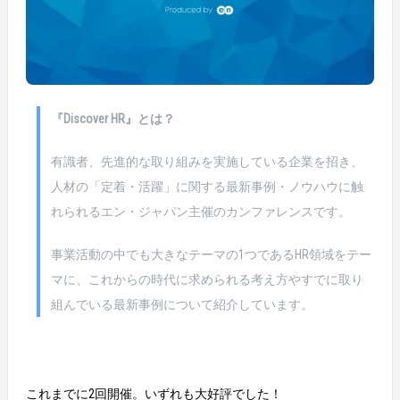
『Discover HR』とは？
有識者、先進的な取り組みを実施している企業を招き、
人材の「定着・活躍」に関する最新事例・ノウハウに触
れられるエン・ジャパン主催のカンファレンスです。
事業活動の中でも大きなテーマの1つであるHR領域をテー
マに、これからの時代に求められる考え方やすでに取り
組んでいる最新事例について紹介しています。
これまでに2回開催。いずれも大好評でした！