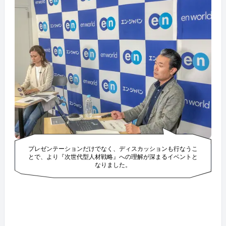
プレゼンテーションだけでなく、ディスカッションも行なうこ
とで、より『次世代型人材戦略』への理解が深まるイベントと
なりました。