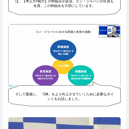
は、【考え方×能力】の枠組みが必須。エン・ジャパンの社員も
全員、この枠組みを大切にしています。
そして最後に、「CSA」をより向上させていくために必要なポイ
ントをお話しました。