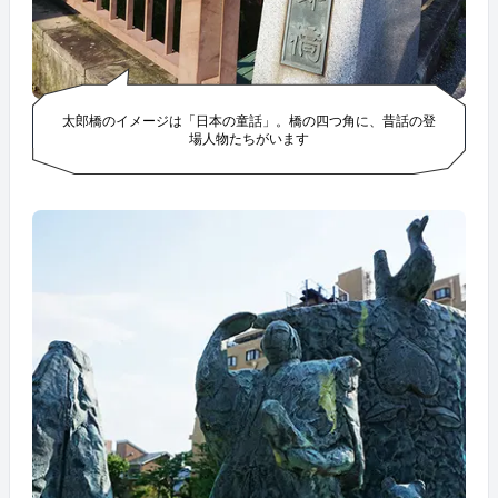
太郎橋のイメージは「日本の童話」。橋の四つ角に、昔話の登
場人物たちがいます