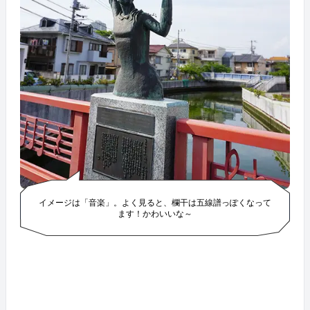
イメージは「音楽」。よく見ると、欄干は五線譜っぽくなって
ます！かわいいな～