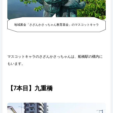
地域募金「さざんかさっちゃん教育基金」のマスコットキャラ
マスコットキャラのさざんかさっちゃんは、船橋駅の構内に
もいます。
【7本目】九重橋