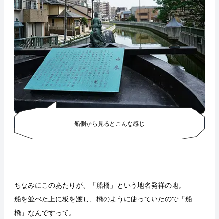
船側から見るとこんな感じ
ちなみにこのあたりが、「船橋」という地名発祥の地。
船を並べた上に板を渡し、橋のように使っていたので「船
橋」なんですって。