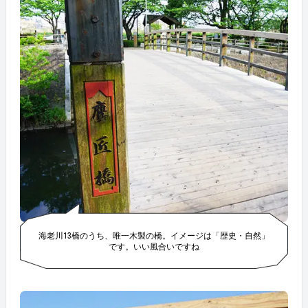
海老川13橋のうち、唯一木製の橋。イメージは「歴史・自然」
です。いい風合いですね