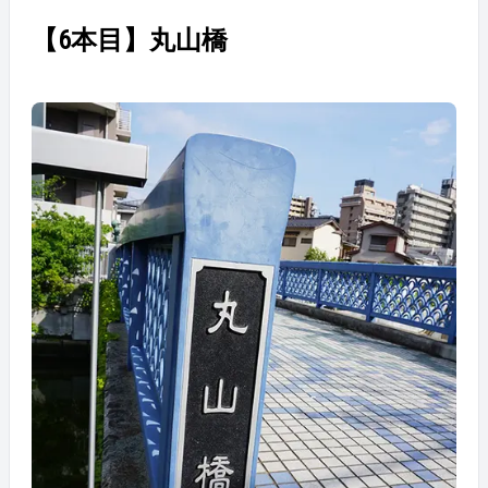
【6本目】丸山橋