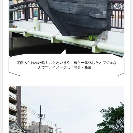
突然あらわれた船！……と思いきや、橋と一体化したオブジェな
んです。イメージは「歴史・商業」