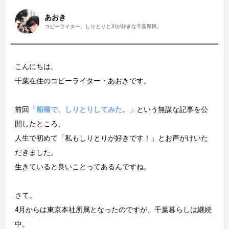
あおき
コピーライター。しりとりと川が好きな千葉県民。
こんにちは。
千葉在住のコピーライター・あおきです。
前回
「船橋で、しりとりしてみた。」
という無謀な記事を公
開したところ、
人生で初めて「私もしりとりが好きです！」とお声がけいた
だきました。
生きていると良いことってあるんですね。
さて。
4月からは東京本社所属となったのですが、千葉暮らしは継続
中。