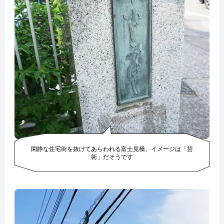
閑静な住宅街を抜けてあらわれる富士見橋。イメージは「芸
術」だそうです