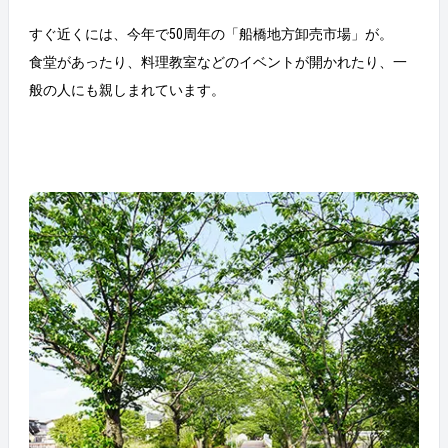
すぐ近くには、今年で50周年の「船橋地方卸売市場」が。
食堂があったり、料理教室などのイベントが開かれたり、一
般の人にも親しまれています。