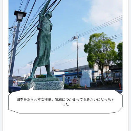
四季をあらわす女性像。電線につかまってるみたいになっちゃ
った