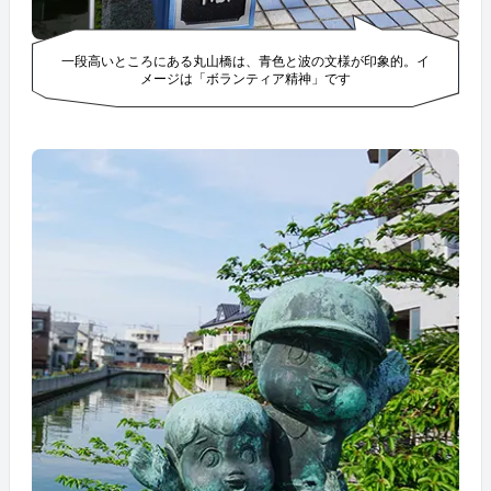
一段高いところにある丸山橋は、青色と波の文様が印象的。イ
メージは「ボランティア精神」です