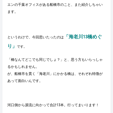
エンの千葉オフィスがある船橋市のこと、また紹介しちゃい
ます。
「海老川13橋めぐ
というわけで、今回思いたったのは
り」
です。
「橋なんてどこでも同じでしょ？」と、思う方もいらっしゃ
るかもしれません。
が、船橋市を貫く「海老川」にかかる橋は、それぞれ特徴が
あって面白いんです。
河口側から源流に向かって合計13本。行ってまいります！