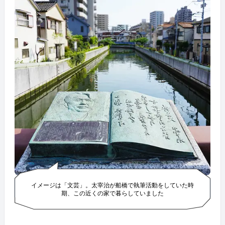
イメージは「文芸」。太宰治が船橋で執筆活動をしていた時
期、この近くの家で暮らしていました