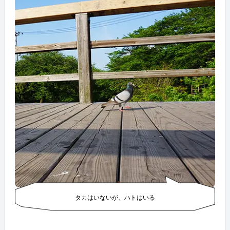
タカはいないが、ハトはいる