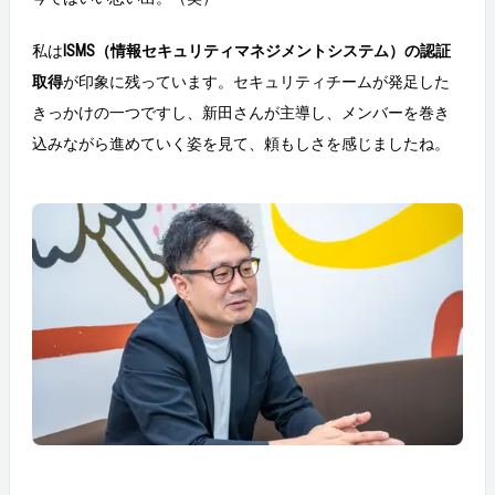
私は
ISMS（情報セキュリティマネジメントシステム）の認証
取得
が印象に残っています。セキュリティチームが発足した
きっかけの一つですし、新田さんが主導し、メンバーを巻き
込みながら進めていく姿を見て、頼もしさを感じましたね。