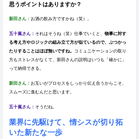
思うポイントはありますか？
新田さん：
お酒の飲み方ですかね（笑）。
五十嵐さん：
それはそうね（笑）仕事でいくと、
物事に対す
る考え方やロジックの組み立て方が似ているので、ぶつかっ
たりすることはほぼ無いですね。
コミュニケーションの取り
方もストレスがなくて、新田さんの説明はいつも「確かに」
って納得できる。
新田さん：
お互いがプロセスをしっかり伝え合うからこそ、
スムーズに進むんだと思います。
五十嵐さん：
そうだね。
業界に先駆けて
、情シスが切り拓
いた新たな一歩