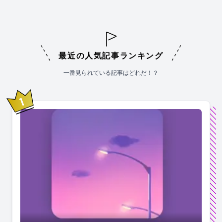
最近の人気記事ランキング
一番見られている記事はどれだ！？
1
位