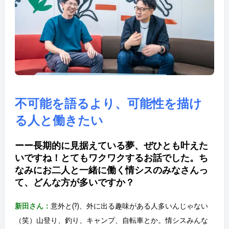
不可能を語るより、可能性を描け
る人と働きたい
ーー長期的に見据えている夢、ぜひとも叶えた
いですね！とてもワクワクするお話でした。ち
なみにお二人と一緒に働く情シスのみなさんっ
て、どんな方が多いですか？
新田さん：
意外と(?)、外に出る趣味がある人多いんじゃない
（笑）山登り、釣り、キャンプ、自転車とか。情シスみんな