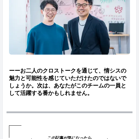
ーーお二人のクロストークを通じて、情シスの
魅力と可能性を感じていただけたのではないで
しょうか。次は、あなたがこのチームの一員と
して活躍する番かもしれません。
この記事が気になったら