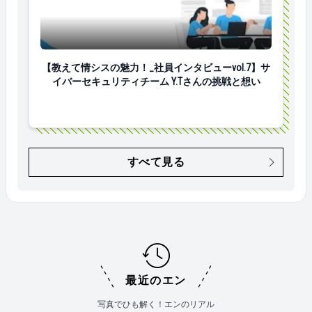
【教えて情シスの魅力！_社員インタビューvol.7】サ
【教えて情シスの魅力！_社員インタビューvol.7】サ
イバーセキュリティチーム Y.Tさんの挑戦と想い
すべて見る
最近のエン
写真でひも解く！エンのリアル