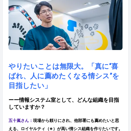
やりたいことは無限大。「真に“喜
ばれ、人に薦めたくなる情シス”を
目指したい」
ーー情報システム室として、どんな組織を目指
していますか？
五十嵐さん：
現場から頼りにされ、他部署にも薦めたいと思
える、ロイヤルティ（※）が高い情シス組織を作りたいです。