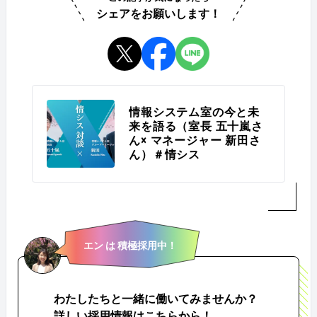
シェアをお願いします！
情報システム室の今と未
来を語る（室長 五十嵐さ
ん× マネージャー 新田さ
ん）＃情シス
エン は 積極採用中！
わたしたちと一緒に働いてみませんか？
詳しい採用情報はこちらから！