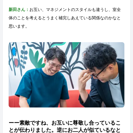
新田さん：
お互い、マネジメントのスタイルも違うし、室全
体のことを考えるとうまく補完しあえている関係なのかなと
思います。
ーー素敵ですね、お互いに尊敬し合っているこ
とが伝わりました。逆にお二人が似ているなと