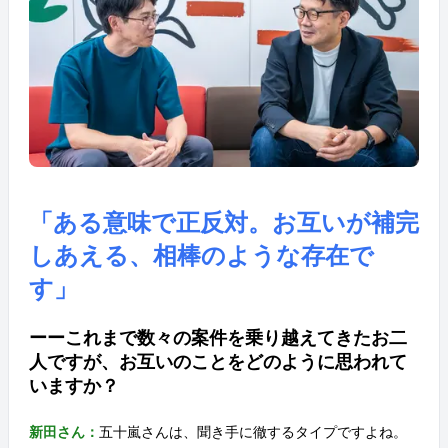
「ある意味で正反対。お互いが補完
しあえる、相棒のような存在で
す」
ーーこれまで数々の案件を乗り越えてきたお二
人ですが、お互いのことをどのように思われて
いますか？
新田さん：
五十嵐さんは、聞き手に徹するタイプですよね。