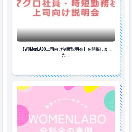
【WOMenLABO上司向け制度説明会】を開催しました！
【WOMenLABO上司向け制度説明会】を開催しまし
た！