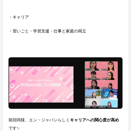
・キャリア
・習いごと・学習支援・仕事と家庭の両立
前回同様、エン・ジャパンらしく
キャリアへの関心度が高め
です✨