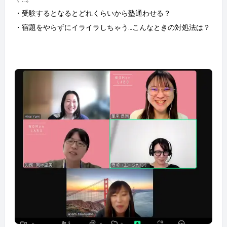
・受験するとなるとどれくらいから塾通わせる？
・宿題をやらずにイライラしちゃう…こんなときの対処法は？