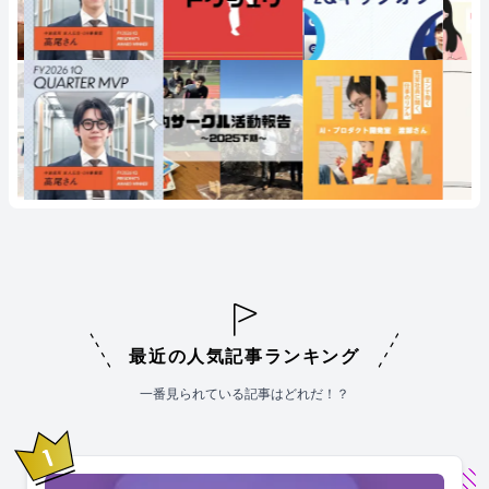
最近の人気記事ランキング
一番見られている記事はどれだ！？
1
位