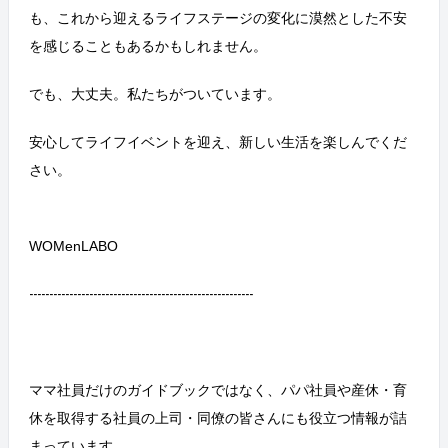
も、
これから迎えるライフステージの変化に
漠然とした不安
を感じることもあるかもしれません。
でも、大丈夫。私たちがついています。
安心してライフイベントを迎え、新しい生活を楽しんでくだ
さい。
WOMenLABO
--------------------------------------------------------
ママ社員だけのガイドブックではなく、パパ社員や産休・育
休を取得する社員の上司・同僚の皆さんにも役立つ情報が詰
まっています。