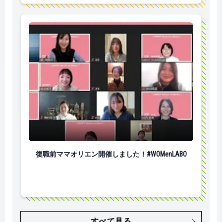
復職前ママオリエン開催しました！#WOMenLABO
復職前ママオリエン開催しました！#WOMenLABO
すべて見る