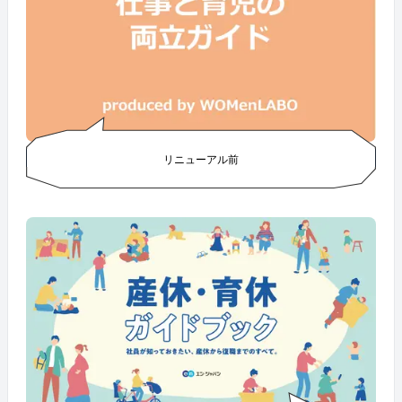
リニューアル前