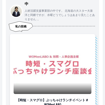
中
人材活躍支援事業部の中です。 北海道の大スター大泉
洋と同郷ですが、水曜どうでしょうはあまり見たことあ
りません…。
私の投稿
【時短・スマグロ】ぶっちゃけランチイベント＃WOMen
【時短・スマグロ】ぶっちゃけランチイベント＃
WOMenLABO