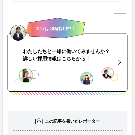
エン は 積極採用中！
わたしたちと一緒に働いてみませんか？
詳しい採用情報はこちらから！
この記事を書いたレポーター