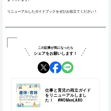
リニューアルしたガイドブックをぜひお役立てください！
この記事が気になったら
シェアをお願いします！
仕事と育児の両立ガイド
をリニューアルしまし
た！ #WOMenLABO