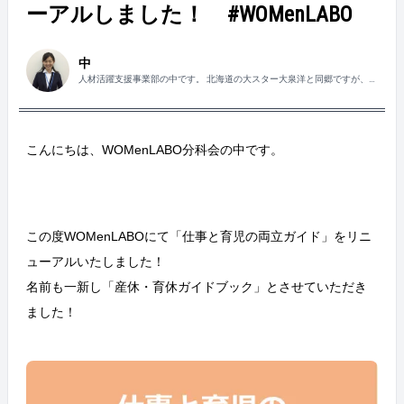
ーアルしました！ #WOMenLABO
中
人材活躍支援事業部の中です。 北海道の大スター大泉洋と同郷ですが、水
曜どうでしょうはあまり見たことありません…。
こんにちは、WOMenLABO分科会の中です。
この度WOMenLABOにて「仕事と育児の両立ガイド」をリニ
ューアルいたしました！
名前も一新し「産休・育休ガイドブック」とさせていただき
ました！