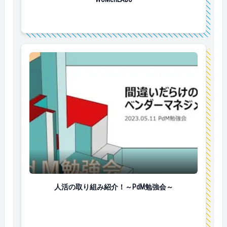
人活の取り組み紹介！～PdM勉強会～
人活の取り組み紹介！～PdM勉強会～