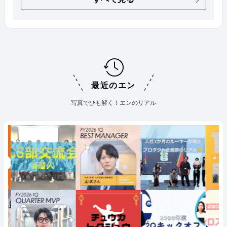
最近のエン
写真でひも解く！エンのリアル