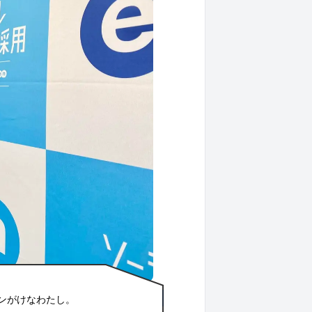
ンがけなわたし。