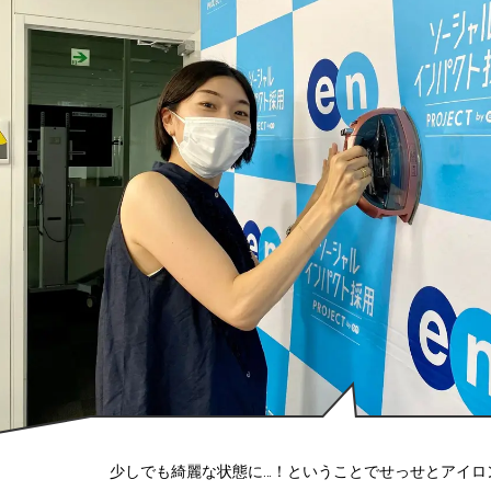
少しでも綺麗な状態に…！ということでせっせとアイロ