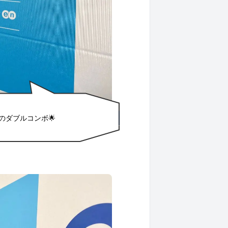
ゴのダブルコンボ🌟