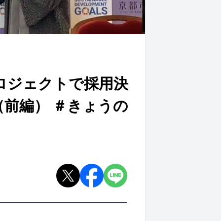
ロジェクトで採用決
前編） ＃きょうの