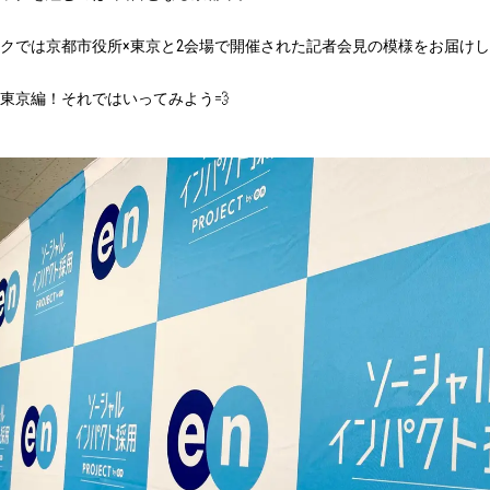
クでは京都市役所×東京と2会場で開催された記者会見の模様をお届け
東京編！それではいってみよう💨