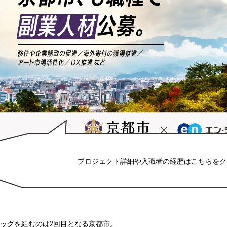
プロジェクト詳細や入職者の経歴はこちらをク
ッグを組むのは2回目となる京都市。