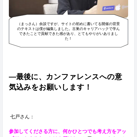
（まっさん）余談ですが、サイトの初めに書いてる開催の背景
のテキストは僕が編集しました。古巣のキャリアハックで学ん
できたことで貢献できた感があり、とてもやりがいありまし
た！
―最後に、カンファレンスへの意
気込みをお願いします！
七戸さん：
参加してくださる方に、何かひとつでも考え方をアッ