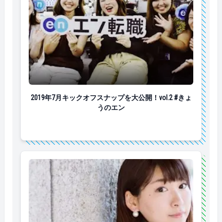
2019年7月キックオフスナップを大公開！vol.2 #きょ
2019年7月キックオフスナップを大公開！vol.2 #きょ
うのエン