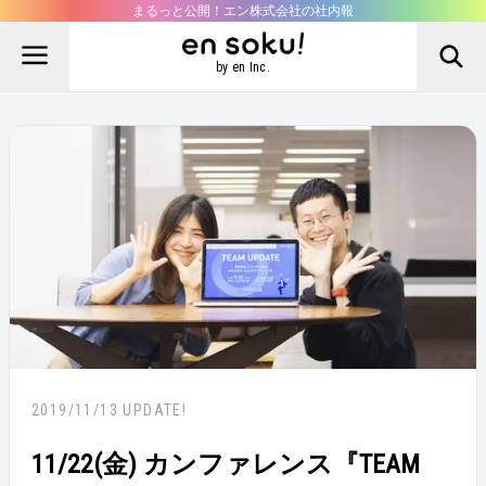
まるっと公開！エン株式会社の社内報
by en Inc.
2019/11/13
UPDATE!
11/22(金) カンファレンス『TEAM