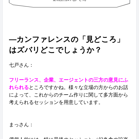
―カンファレンスの「見どころ」
はズバリどこでしょうか？
七戸さん：
フリーランス、企業、エージェントの三方の意見にふ
れられる
ところですかね。様々な立場の方からのお話
によって、これからのチーム作りに関して多方面から
考えられるセッションを用意しています。
まっさん：