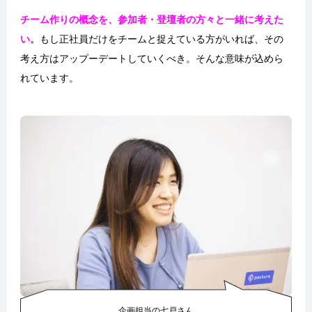
チーム作りの概念を、参加者・登壇者の方々と一緒に考えた
い。
もし正社員だけをチームと捉えている方がいれば、その
考え方はアップーデートしていくべき。そんな意味が込めら
れています。
企画担当の七戸さん