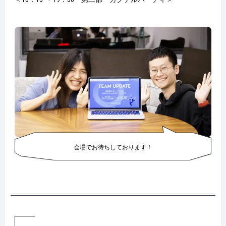
会場でお待ちしております！