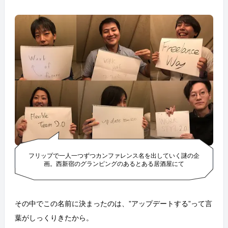
フリップで一人一つずつカンファレンス名を出していく謎の企
画。西新宿のグランピングのあるとある居酒屋にて
その中でこの名前に決まったのは、”アップデートする”って言
葉がしっくりきたから。