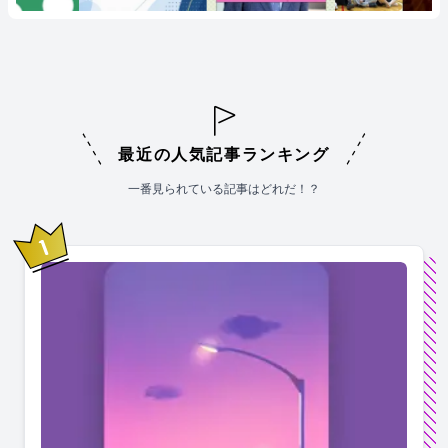
最近の人気記事ランキング
一番見られている記事はどれだ！？
1
位