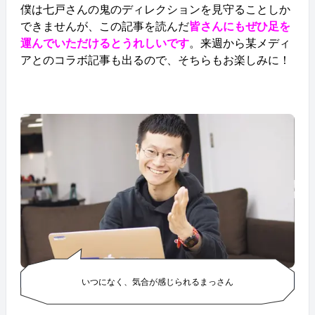
僕は七戸さんの鬼のディレクションを見守ることしか
できませんが、この記事を読んだ
皆さんにもぜひ足を
運んでいただけるとうれしいです
。来週から某メディ
アとのコラボ記事も出るので、そちらもお楽しみに！
いつになく、気合が感じられるまっさん