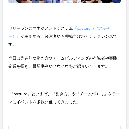
フリーランスマネジメントシステム
『pasture（パスチャ
ー）』
が主催する、経営者や管理職向けのカンファレンスで
す。
当日は先進的な働き方やチームビルディングの有識者や実践
企業を招き、最新事例やノウハウをご紹介いたします。
『pasture』といえば、『働き方』や『チームづくり』をテー
マにイベントを多数開催してきました。