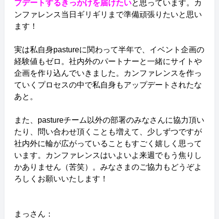
プデートするきっかけを届けたい
と思っています。カ
ンファレンス当日ギリギリまで準備頑張りたいと思い
ます！
実は私自身pastureに関わって半年で、イベント企画の
経験値もゼロ。社内外のパートナーと一緒にサイトや
企画を作り込んでいきました。カンファレンスを作っ
ていくプロセスの中で私自身もアップデートされたな
あと。
また、pastureチーム以外の部署のみなさんに協力頂い
たり、問い合わせ頂くことも増えて、少しずつですが
社内外に輪が広がっていることもすごく嬉しく思って
います。カンファレンスはいよいよ来週でもう焦りし
かありません（苦笑）。みなさまのご協力もどうぞよ
ろしくお願いいたします！
まっさん：