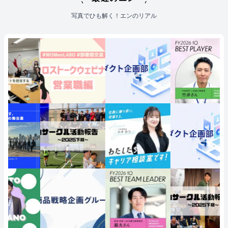
写真でひも解く！エンのリアル