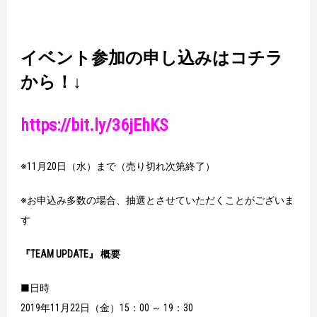
イベント参加の申し込みはコチラ
から！↓
https://bit.ly/36jEhKS
※11月20日（水）まで（売り切れ次第終了）
※お申込み多数の場合、抽選とさせていただくことがございま
す
『TEAM UPDATE』
概要
■日時
2019年11月22日（金）15：00 ～ 19：30