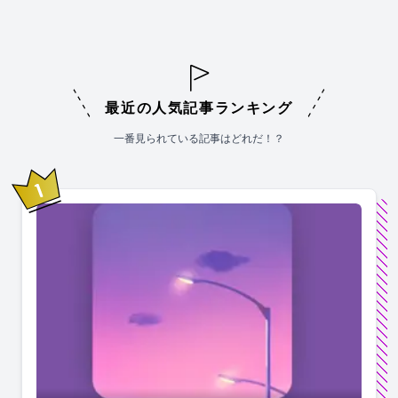
最近の人気記事ランキング
一番見られている記事はどれだ！？
1
位