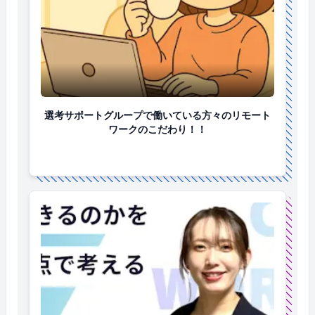
選考サポートグループで働いている方々のリモートワ
選考サポートグループで働いている方々のリモート
ワークのこだわり！！