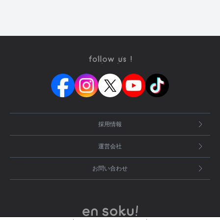
採用情報
運営会社
お問い合わせ