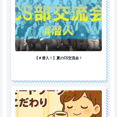
【＃潜入！】夏のCS交流会！
【＃潜入！】夏のCS交流会！