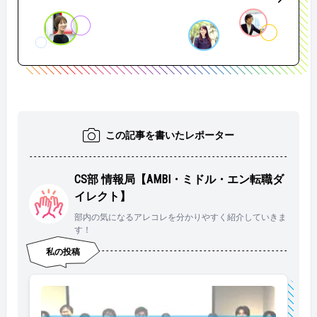
この記事を書いたレポーター
CS部 情報局【AMBI・ミドル・エン転職ダ
イレクト】
部内の気になるアレコレを分かりやすく紹介していきま
す！
私の投稿