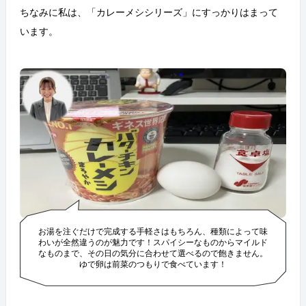
ちなみに私は、「カレーメシシリーズ」にすっかりはまって
います。
お湯を注ぐだけで完成する手軽さはもちろん、種類によって味
わいが全然違うのが魅力です！スパイシーなものからマイルド
なものまで、その日の気分に合わせて選べるので飽きません。
ゆで卵は前菜のつもりで食べています！