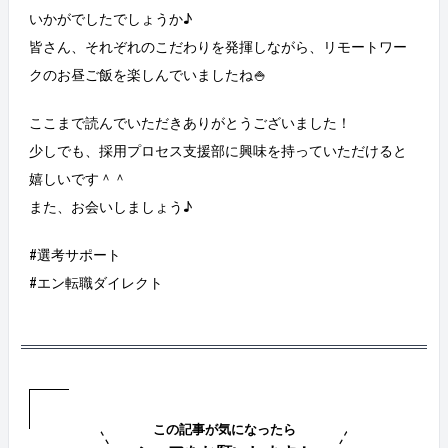
いかがでしたでしょうか♪
皆さん、それぞれのこだわりを発揮しながら、リモートワー
クのお昼ご飯を楽しんでいましたね🍚
ここまで読んでいただきありがとうございました！
少しでも、採用プロセス支援部に興味を持っていただけると
嬉しいです＾＾
また、お会いしましょう♪
#選考サポート
#エン転職ダイレクト
この記事が気になったら