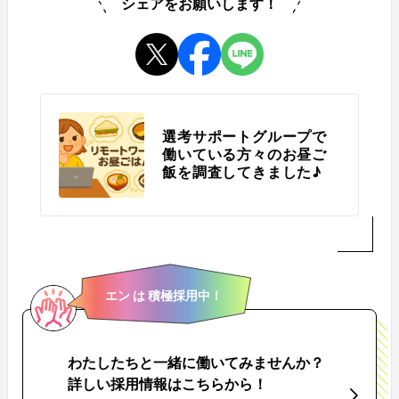
シェアをお願いします！
選考サポートグループで
働いている方々のお昼ご
飯を調査してきました♪
エン は 積極採用中！
わたしたちと一緒に働いてみませんか？
詳しい採用情報はこちらから！