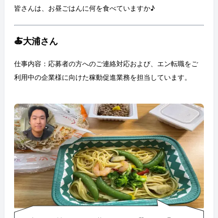
皆さんは、お昼ごはんに何を食べていますか♪
🍝大浦さん
仕事内容：応募者の方へのご連絡対応および、エン転職をご
利用中の企業様に向けた稼動促進業務を担当しています。