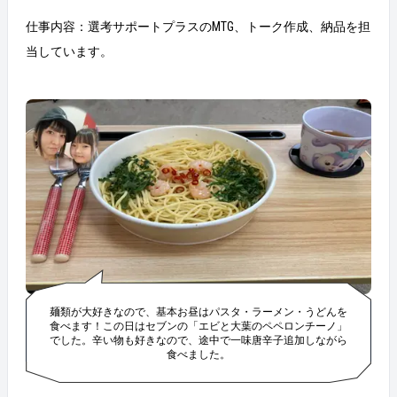
仕事内容：選考サポートプラスのMTG、トーク作成、納品を担
当しています。
麺類が大好きなので、基本お昼はパスタ・ラーメン・うどんを
食べます！この日はセブンの「エビと大葉のペペロンチーノ」
でした。辛い物も好きなので、途中で一味唐辛子追加しながら
食べました。