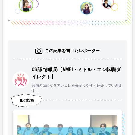
この記事を書いたレポーター
CS部 情報局【AMBI・ミドル・エン転職ダ
イレクト】
部内の気になるアレコレを分かりやすく紹介していきま
す！
私の投稿