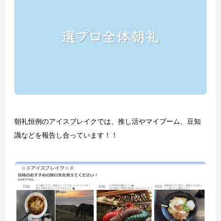
朝礼恒例のアイスブレイクでは、推し活やマイブーム、豆知
識などを報告し合っています！！