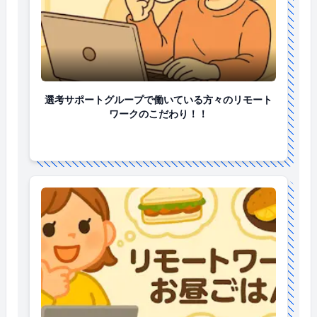
選考サポートグループで働いている方々のリモートワ
選考サポートグループで働いている方々のリモート
ワークのこだわり！！