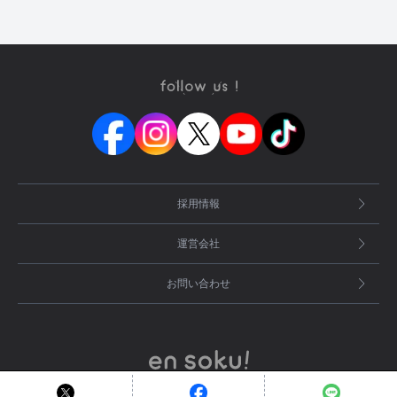
採用情報
運営会社
お問い合わせ
© en Inc.