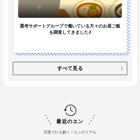
選考サポートグループで働いている方々のお昼ご飯を
選考サポートグループで働いている方々のお昼ご飯
を調査してきました♪
すべて見る
最近のエン
写真でひも解く！エンのリアル