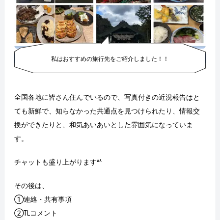
私はおすすめの旅行先をご紹介しました！！
全国各地に皆さん住んでいるので、写真付きの近況報告はと
ても新鮮で、知らなかった共通点を見つけられたり、情報交
換ができたりと、和気あいあいとした雰囲気になっていま
す。
チャットも盛り上がります^^
その後は、
①連絡・共有事項
②TLコメント