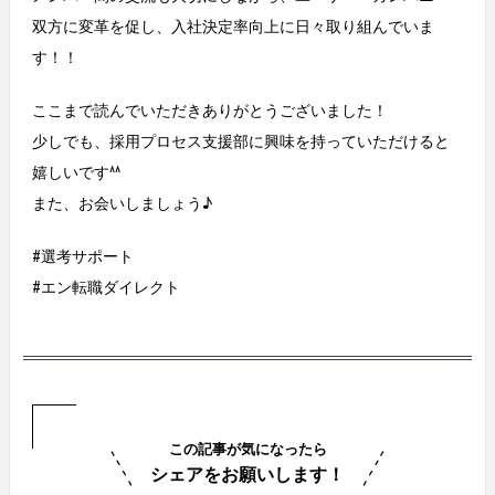
双方に変革を促し、入社決定率向上に日々取り組んでいま
す！！
ここまで読んでいただきありがとうございました！
少しでも、採用プロセス支援部に興味を持っていただけると
嬉しいです^^
また、お会いしましょう♪
#選考サポート
#エン転職ダイレクト
この記事が気になったら
シェアをお願いします！