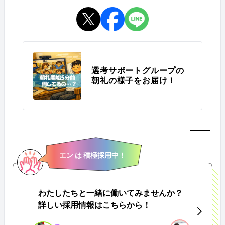
選考サポートグループの
朝礼の様子をお届け！
エン は 積極採用中！
わたしたちと一緒に働いてみませんか？
詳しい採用情報はこちらから！