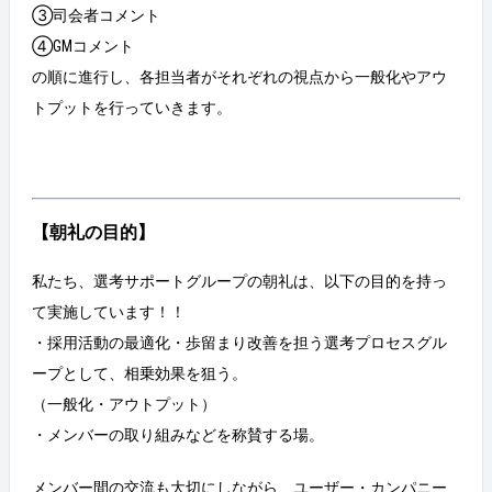
③司会者コメント
④GMコメント
の順に進行し、各担当者がそれぞれの視点から一般化やアウ
トプットを行っていきます。
【朝礼の目的】
私たち、選考サポートグループの朝礼は、以下の目的を持っ
て実施しています！！
・採用活動の最適化・歩留まり改善を担う選考プロセスグル
ープとして、相乗効果を狙う。
（一般化・アウトプット）
・メンバーの取り組みなどを称賛する場。
メンバー間の交流も大切にしながら、ユーザー・カンパニー