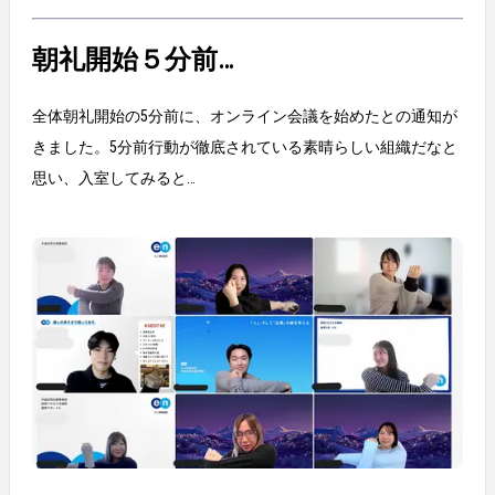
朝礼開始５分前…
全体朝礼開始の5分前に、オンライン会議を始めたとの通知が
きました。5分前行動が徹底されている素晴らしい組織だなと
思い、入室してみると…