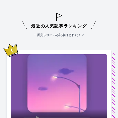
最近の人気記事ランキング
一番見られている記事はどれだ！？
1
位