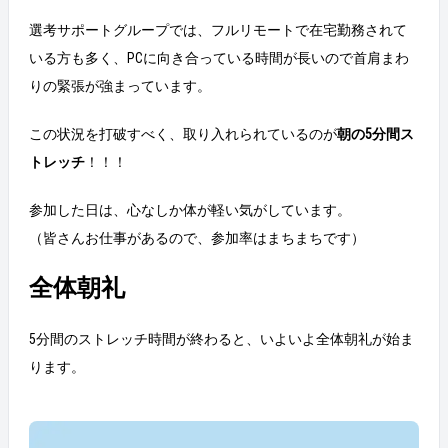
選考サポートグループでは、フルリモートで在宅勤務されて
いる方も多く、PCに向き合っている時間が長いので首肩まわ
りの緊張が強まっています。
この状況を打破すべく、取り入れられているのが
朝の5分間ス
トレッチ
！！！
参加した日は、心なしか体が軽い気がしています。
（皆さんお仕事があるので、参加率はまちまちです）
全体朝礼
5分間のストレッチ時間が終わると、いよいよ全体朝礼が始ま
ります。