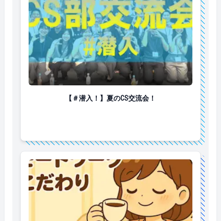
【＃潜入！】夏のCS交流会！
【＃潜入！】夏のCS交流会！