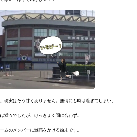
。現実はそう甘くありません。無情にも時は過ぎてしまい、
は満々でしたが、けっきょく間に合わず。
ームのメンバーに迷惑をかける始末です。