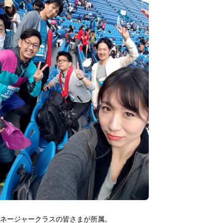
ネージャークラスの皆さまが所属。