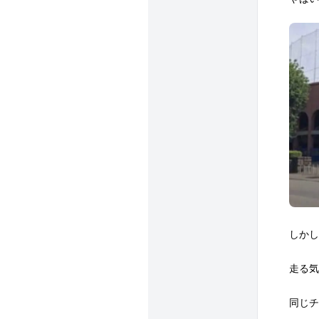
しかし
走る気
同じチ