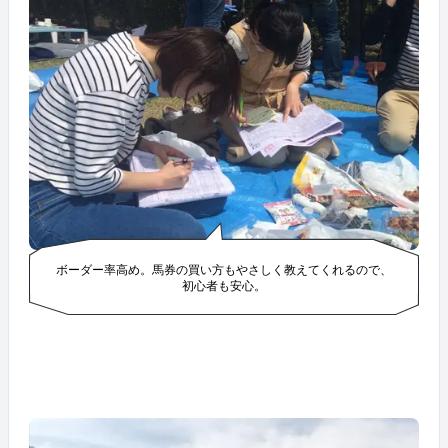
ボーダー率高め。馬券の買い方もやさしく教えてくれるので、
初心者も安心。