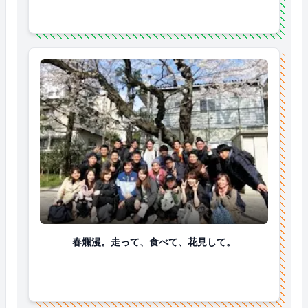
春爛漫。走って、食べて、花見して。
春爛漫。走って、食べて、花見して。