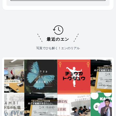
最近のエン
写真でひも解く！エンのリアル