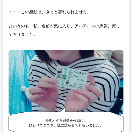
・・・この感動は、きっと忘れられません。
というのも、私。名前が気に入り、アルアインの馬券、買っ
ておりました。
唖然とする部長を横目に、
ひとりニタニタ。悦に浸らせてもらいました。