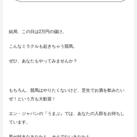
結局、この日は2万円の儲け。
こんなミラクルも起きちゃう競馬。
ぜひ、あなたもやってみませんか？
もちろん、競馬はやりたくないけど、芝生でお酒を飲みたい
ぜ！という方も大歓迎！
エン・ジャパンの『うまぶ』では、あなたの入部をお待ちし
ています。
馬が好きなあなたも、そうでないあなたも。