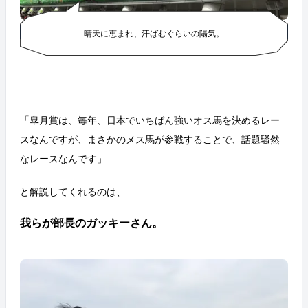
晴天に恵まれ、汗ばむぐらいの陽気。
「皐月賞は、毎年、日本でいちばん強いオス馬を決めるレー
スなんですが、まさかのメス馬が参戦することで、話題騒然
なレースなんです」
と解説してくれるのは、
我らが部長のガッキーさん。