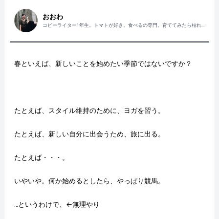
おおわ
コピーライター1年生。トマトが好き。食べるの専門。育ててみたら枯れ
ました。
春といえば、新しいことを始めたい季節ではないですか？
たとえば、スタイル維持のために、ヨガを習う。
たとえば、新しい自分に出会うため、旅に出る。
たとえば・・・。
いやいや。何か始めるとしたら、やっぱり競馬。
…というわけで、←無理やり