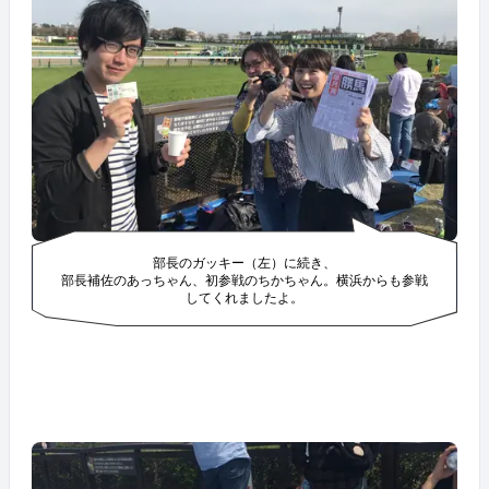
部長のガッキー（左）に続き、
部長補佐のあっちゃん、初参戦のちかちゃん。横浜からも参戦
してくれましたよ。