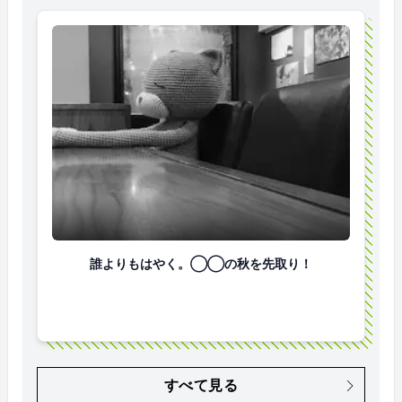
誰よりもはやく。◯◯の秋を先取り！
誰よりもはやく。◯◯の秋を先取り！
すべて見る