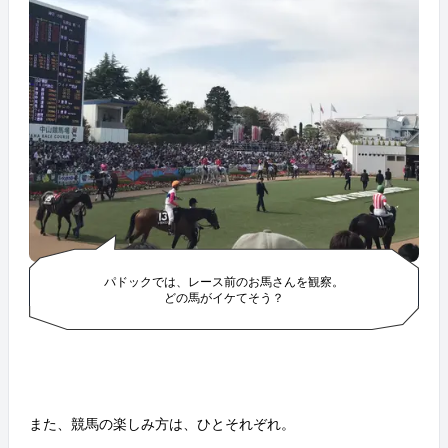
パドックでは、レース前のお馬さんを観察。
どの馬がイケてそう？
また、競馬の楽しみ方は、ひとそれぞれ。