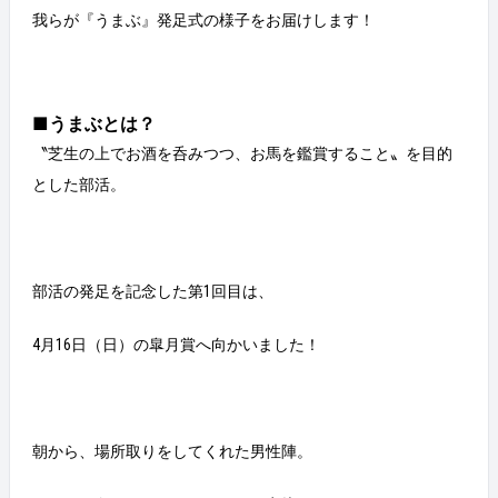
我らが『うまぶ』発足式の様子をお届けします！
■うまぶとは？
〝芝生の上でお酒を呑みつつ、お馬を鑑賞すること〟を目的
とした部活。
部活の発足を記念した第1回目は、
4月16日（日）の皐月賞へ向かいました！
朝から、場所取りをしてくれた男性陣。