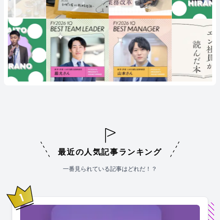
最近の人気記事ランキング
一番見られている記事はどれだ！？
1
位