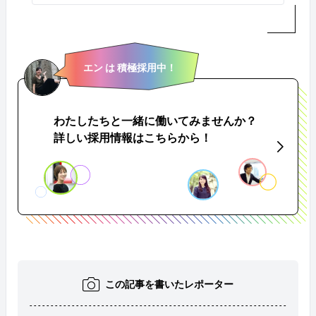
エン は 積極採用中！
わたしたちと一緒に働いてみませんか？
詳しい採用情報はこちらから！
この記事を書いたレポーター