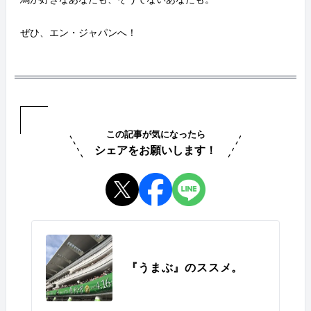
ぜひ、エン・ジャパンへ！
この記事が気になったら
シェアをお願いします！
『うまぶ』のススメ。