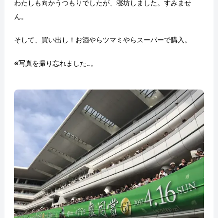
わたしも向かうつもりでしたが、寝坊しました。すみませ
ん。
そして、買い出し！お酒やらツマミやらスーパーで購入。
※写真を撮り忘れました…。