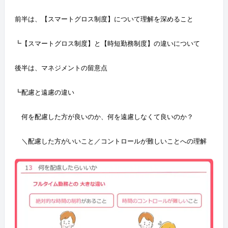
前半は、【スマートグロス制度】について理解を深めること
┗【スマートグロス制度】と【時短勤務制度】の違いについて
後半は、マネジメントの留意点
┗配慮と遠慮の違い
何を配慮した方が良いのか、何を遠慮しなくて良いのか？
＼配慮した方がいいこと／コントロールが難しいことへの理解