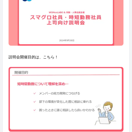
説明会開催目的は、こちら！