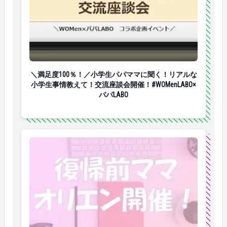
＼満足度100％！／小学生パパママに聞く！リアルな小学生
＼満足度100％！／小学生パパママに聞く！リアルな
小学生事情教えて！交流座談会開催！#WOMenLABO×
パパLABO