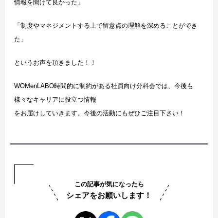
情報を聞けて良かった」
「制度やマネジメントする上で留意点の理解を深めることができ
た」
というお声を頂きました！！
WOMenLABO時間的に制約がある社員向け分科会では、今後も
様々なキャリアに役立つ情報
をお届けしていきます。今後の活動にもぜひご注目下さい！
この記事が気になったら
シェアをお願いします！