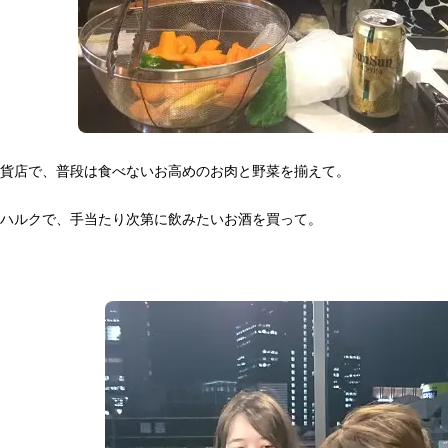
貨店で、普段は食べないお高めのお肉と野菜を揃えて。
ハルクで、手当たり次第に飲みたいお酒を買って。