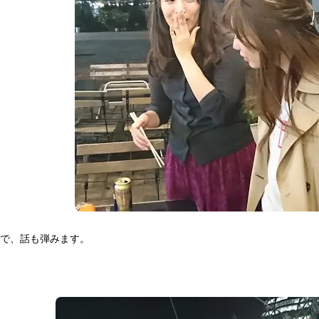
で、話も弾みます。