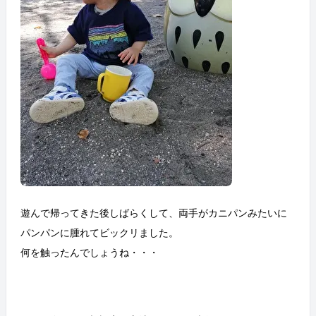
遊んで帰ってきた後しばらくして、両手がカニパンみたいに
パンパンに腫れてビックリました。
何を触ったんでしょうね・・・