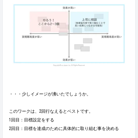
・・・少しイメージが沸いたでしょうか。
このワークは、2回行なえるとベストです。
1回目：目標設定をする
2回目：目標を達成のために具体的に取り組む事を決める