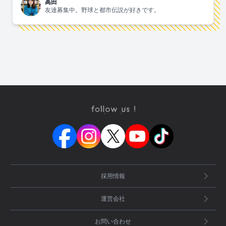
高田
友達募集中。野球と都市伝説が好きです。
採用情報
運営会社
お問い合わせ