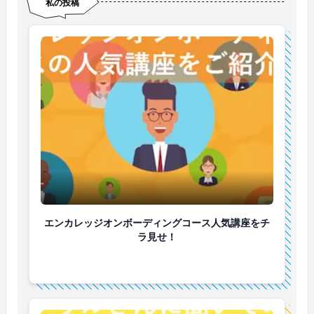
私の投稿
エンカレッジオンボーディングコース人気講座をチラ
エンカレッジオンボーディングコース人気講座をチ
ラ見せ！