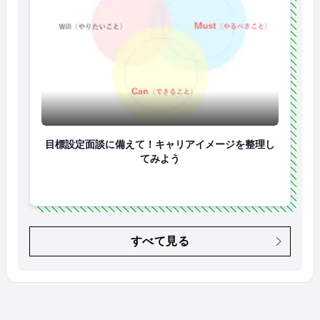
目標設定面談に備えて！キャリアイメージを整理して
目標設定面談に備えて！キャリアイメージを整理し
てみよう
すべて見る