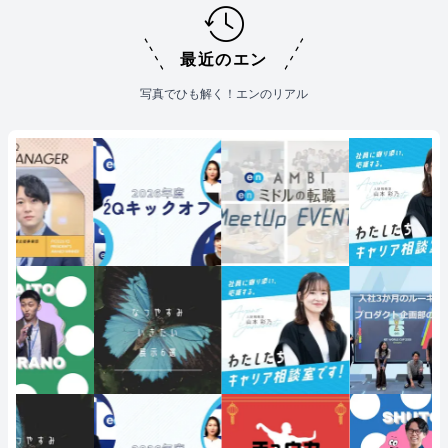
最近のエン
写真でひも解く！エンのリアル