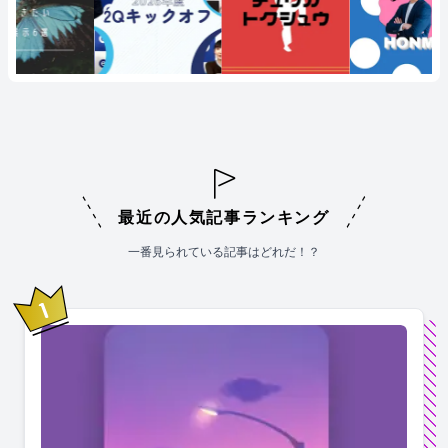
最近の人気記事ランキング
一番見られている記事はどれだ！？
1
位