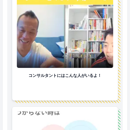
コンサルタントにはこんな人がいるよ！
コンサルタントにはこんな人がいるよ！