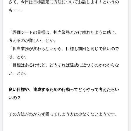
さて、今日は目標設定に方法についてお話します！というの
も・・・
「評価シートの目標は、担当業務とかけ離れたように感じ、
考えるのが難しい」とか。
「担当業務が変わらないから、目標も前回と同じで良いので
は」とか。
「目標はあるけれど、どうすれば達成に近づくのかわからな
い」とか。
良い目標や、達成するための行動ってどうやって考えたらい
いの？
その方法がわからず困ってしまう方は少なくないようです。