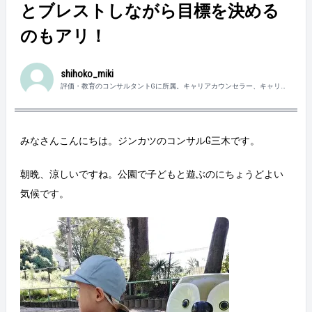
とブレストしながら目標を決める
のもアリ！
shihoko_miki
評価・教育のコンサルタントGに所属。キャリアカウンセラー、キャリア
コンサルタント資格保有。1歳の息子を育児中。
みなさんこんにちは。ジンカツのコンサルG三木です。
朝晩、涼しいですね。公園で子どもと遊ぶのにちょうどよい
気候です。