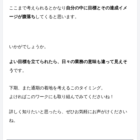
ここまで考えられるとかなり
自分の中に目標とその達成イメ
ージが腹落ち
してくると思います。
いかがでしょうか。
よい目標を立てられたら、日々の業務の意味も違って見えそ
う
です。
下期、また通期の着地を考えるこのタイミング。
よければこのワークにも取り組んでみてくださいね！
詳しく知りたいと思ったら、ぜひお気軽にお声がけください
ね。