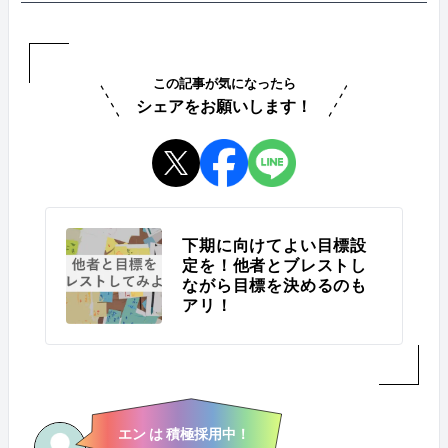
この記事が気になったら
シェアをお願いします！
下期に向けてよい目標設
定を！他者とブレストし
ながら目標を決めるのも
アリ！
エン は 積極採用中！