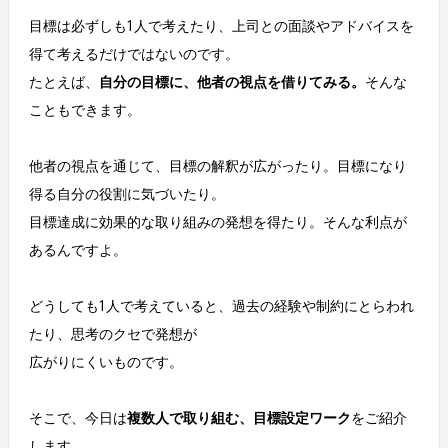
目標は必ずしも1人で考えたり、上司との面談やアドバイスを
得て考えるだけではないのです。
たとえば、
自分の目標に、他者の視点を借りてみる。
そんな
こともできます。
他者の視点を通じて、目標の解釈が広がったり。目標になり
得る自分の役割に気づいたり。
目標達成に効果的な取り組みの発想を得たり。そんな利点が
あるんですよ。
どうしても1人で考えていると、過去の経験や制約にとらわれ
たり、思考のクセで発想が
広がりにくいものです。
そこで、今日は
複数人で取り組む、目標設定ワーク
をご紹介
します。