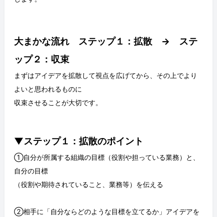
大まかな流れ ステップ１：拡散 → ステ
ップ２：収束
まずはアイデアを拡散して視点を広げてから、その上でより
よいと思われるものに
収束させることが大切です。
▼ステップ１：拡散のポイント
①自分が所属する組織の目標（役割や担っている業務）と、
自分の目標
（役割や期待されていること、業務等）を伝える
②相手に「自分ならどのような目標を立てるか」アイデアを