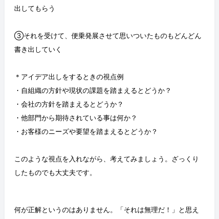
出してもらう
③それを受けて、便乗発展させて思いついたものもどんどん
書き出していく
＊アイデア出しをするときの視点例
・自組織の方針や現状の課題を踏まえるとどうか？
・会社の方針を踏まえるとどうか？
・他部門から期待されている事は何か？
・お客様のニーズや要望を踏まえるとどうか？
このような視点を入れながら、考えてみましょう。ざっくり
したものでも大丈夫です。
何が正解というのはありません。「それは無理だ！」と思え