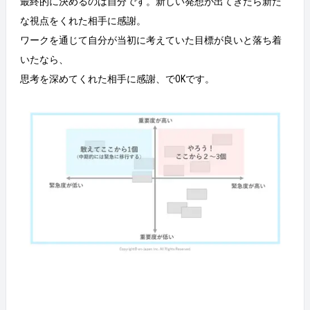
最終的に決めるのは自分です。新しい発想が出てきたら新た
な視点をくれた相手に感謝。
ワークを通じて自分が当初に考えていた目標が良いと落ち着
いたなら、
思考を深めてくれた相手に感謝、でOKです。