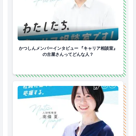
かつしんメンバーインタビュー 『キャリア相談室』
かつしんメンバーインタビュー 『キャリア相談室』
の古屋さんってどんな人？