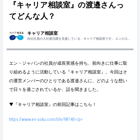
『キャリア相談室』の渡邉さんっ
てどんな人？
キャリア相談室
自社社員の入社後活躍を支援している、キャリア相談室です。 エンの入社
後活躍のあれこれをお送りします！
エン・ジャパンの社員が成長実感を持ち、前向きに仕事に取
り組めるように活動している『キャリア相談室』。今回はそ
の運営メンバーのひとりである渡邉さんに、どのような想い
で日々を過ごされているか、話を聞きました。
▼『キャリア相談室』の前回記事はこちら！
https://www.en-soku.com/life/98140</p>