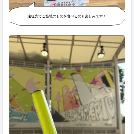
遠征先でご当地のものを食べるのも楽しみです！