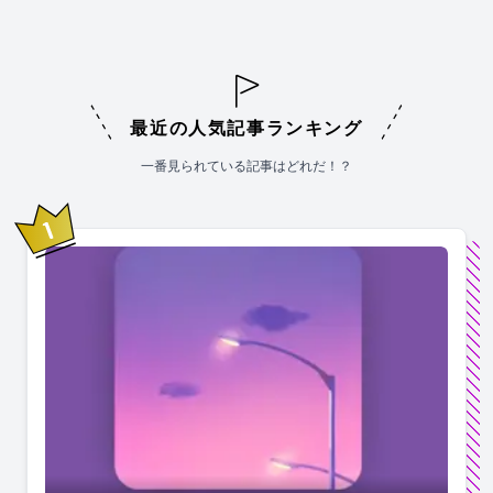
最近の人気記事ランキング
一番見られている記事はどれだ！？
1
位