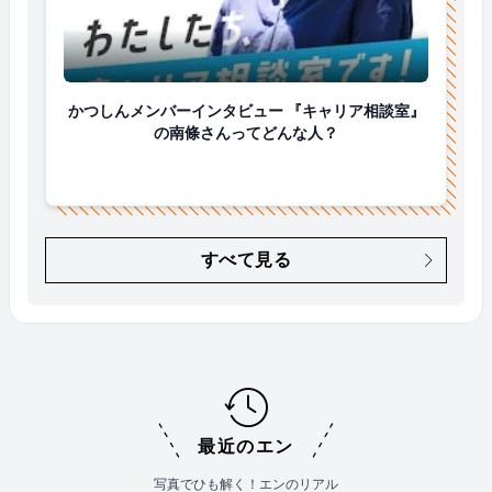
かつしんメンバーインタビュー 『キャリア相談室』
かつしんメンバーインタビュー 『キャリア相談室』
の南條さんってどんな人？
すべて見る
最近のエン
写真でひも解く！エンのリアル