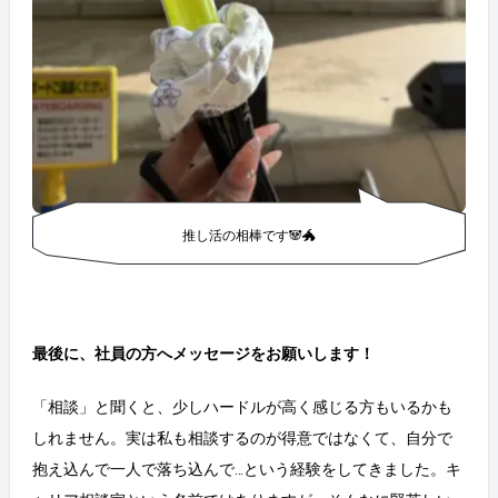
推し活の相棒です🐼🐲
最後に、社員の方へメッセージをお願いします！
「相談」と聞くと、少しハードルが高く感じる方もいるかも
しれません。実は私も相談するのが得意ではなくて、自分で
抱え込んで一人で落ち込んで…という経験をしてきました。キ