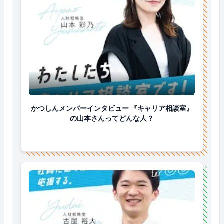
かつしんメンバーインタビュー 『キャリア相談室』
かつしんメンバーインタビュー 『キャリア相談室』
の山本さんってどんな人？