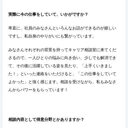
実際に今の仕事をしていて、いかがですか？
率直に、社員のみなさんといろんなお話ができるのが嬉しい
ですし、私自身のやりがいにも繋がっています。
みなさんそれぞれの背景を持ってキャリア相談室に来てくだ
さるので、一人ひとりの悩みに向き合い、少しでも解消でき
て、その後に活躍している姿を見たり、「上手くいきまし
た！」といった連絡をいただけると、「この仕事をしていて
よかった」と強く感じます。相談を受けながら、私もみなさ
んからパワーをもらっています！
相談内容として得意分野とかありますか？