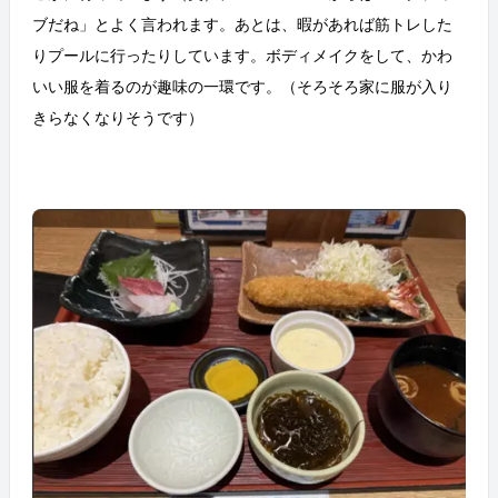
ブだね」とよく言われます。あとは、暇があれば筋トレした
りプールに行ったりしています。ボディメイクをして、かわ
いい服を着るのが趣味の一環です。（そろそろ家に服が入り
きらなくなりそうです）