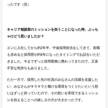
ったです（笑）
キャリア相談室のミッションを担うことになった時、ぶっち
ゃけどう思いましたか？
エンに入社してから約2年半、中途採用担当をしてきて、前職
も含めると採用歴が約6年になったタイミングでお話をいただ
きました。今までずっと採用業務に携わってきたので、正直
不安な気持ちもありました。
ただ一方で、採用した先の社員のみなさんの活躍を支援した
い、みなさんがキラキラと働ける環境をつくりたいという想
いはずっと持っていたので、その想いを実現できるミッショ
ンを担えることへの嬉しさの方が大きかったです。