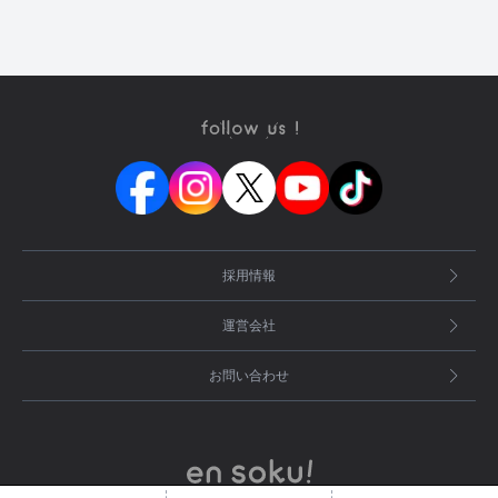
採用情報
運営会社
お問い合わせ