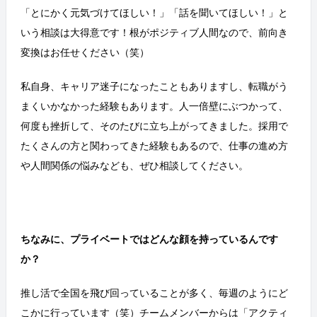
「とにかく元気づけてほしい！」「話を聞いてほしい！」と
いう相談は大得意です！根がポジティブ人間なので、前向き
変換はお任せください（笑）
私自身、キャリア迷子になったこともありますし、転職がう
まくいかなかった経験もあります。人一倍壁にぶつかって、
何度も挫折して、そのたびに立ち上がってきました。採用で
たくさんの方と関わってきた経験もあるので、仕事の進め方
や人間関係の悩みなども、ぜひ相談してください。
ちなみに、プライベートではどんな顔を持っているんです
か？
推し活で全国を飛び回っていることが多く、毎週のようにど
こかに行っています（笑）チームメンバーからは「アクティ