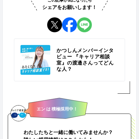
この記事が気になったら
シェアをお願いします！
かつしんメンバーインタ
ビュー 『キャリア相談
室』の渡邉さんってどん
な人？
エン は 積極採用中！
わたしたちと一緒に働いてみませんか？