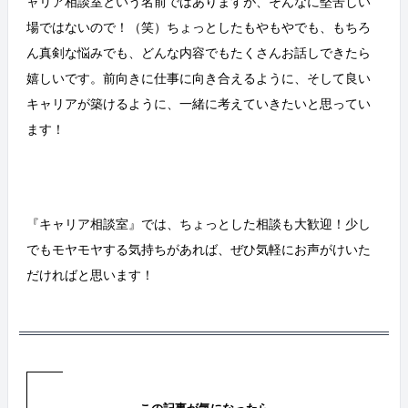
ャリア相談室という名前ではありますが、そんなに堅苦しい
場ではないので！（笑）ちょっとしたもやもやでも、もちろ
ん真剣な悩みでも、どんな内容でもたくさんお話しできたら
嬉しいです。前向きに仕事に向き合えるように、そして良い
キャリアが築けるように、一緒に考えていきたいと思ってい
ます！
『キャリア相談室』では、ちょっとした相談も大歓迎！少し
でもモヤモヤする気持ちがあれば、ぜひ気軽にお声がけいた
だければと思います！