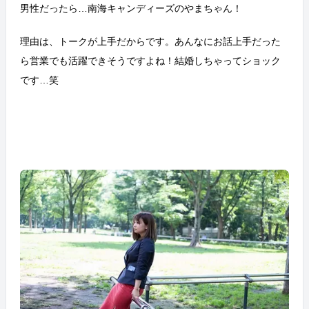
男性だったら…南海キャンディーズのやまちゃん！
理由は、トークが上手だからです。あんなにお話上手だった
ら営業でも活躍できそうですよね！結婚しちゃってショック
です…笑