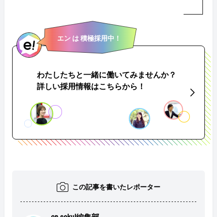
エン は 積極採用中！
わたしたちと一緒に働いてみませんか？
詳しい採用情報はこちらから！
この記事を書いたレポーター