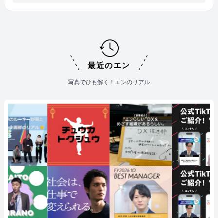
最近のエン
写真でひも解く！エンのリアル