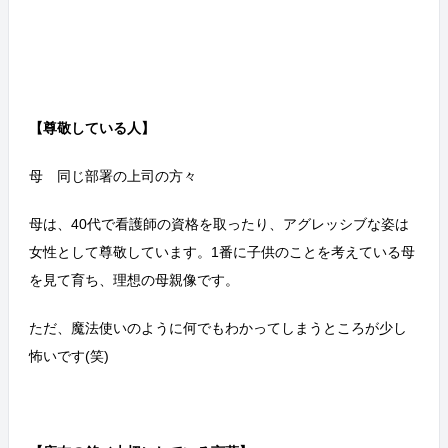
【尊敬している人】
母 同じ部署の上司の方々
母は、40代で看護師の資格を取ったり、アグレッシブな姿は
女性として尊敬しています。1番に子供のことを考えている母
を見て育ち、理想の母親像です。
ただ、魔法使いのように何でもわかってしまうところが少し
怖いです(笑)