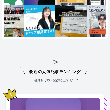
最近の人気記事ランキング
一番見られている記事はどれだ！？
1
位