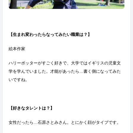
【生まれ変わったらなってみたい職業は？】
絵本作家
ハリーポッターがすごく好きで、大学ではイギリスの児童文
学を学んでいました。才能があったら…書く側になってみた
いですね。
【好きなタレントは？】
女性だったら…石原さとみさん。とにかく顔がタイプです。