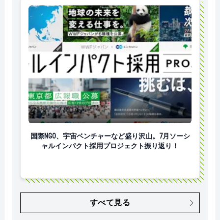
国際NGO、宇宙ベンチャーなど盛り沢山。7月ソーシ
国際NGO、宇宙ベンチャーなど盛り沢山。7月ソーシ
ャルインパクト採用プロジェクト振り返り！
すべて見る