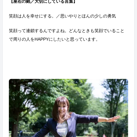
【座右の銘／大切にしている言葉】
笑顔は人を幸せにする。／思いやりとほんの少しの勇気
笑顔って連鎖するんですよね。どんなときも笑顔でいること
で周りの人をHAPPYにしたいと思っています。