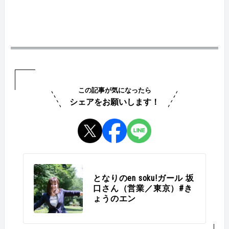
この記事が気になったら
シェアをお願いします！
となりのen soku!ガール 坂
口さん（営業／東京）#き
ょうのエン