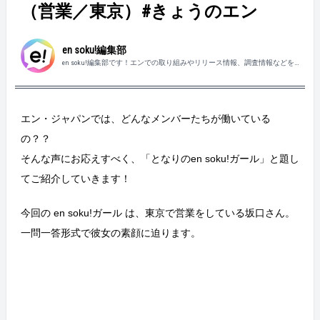
（営業／東京）#きょうのエン
en soku!編集部
en soku!編集部です！エンでの取り組みやリリース情報、調査情報などを
親しみやすくお届けしていきます。
エン・ジャパンでは、どんなメンバーたちが働いている
の？？
そんな声にお応えすべく、「となりのen soku!ガール」と題し
てご紹介していきます！
今回の en soku!ガール は、東京で営業をしている坂口さん。
一問一答形式で彼女の素顔に迫ります。