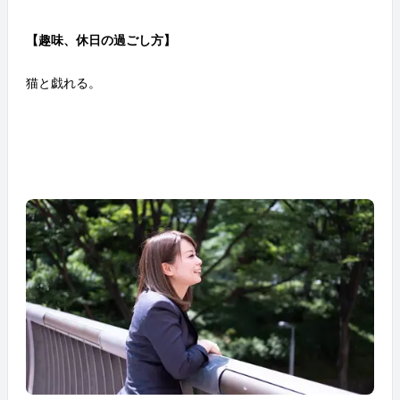
【趣味、休日の過ごし方】
猫と戯れる。