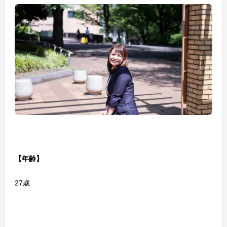
【年齢】
27歳