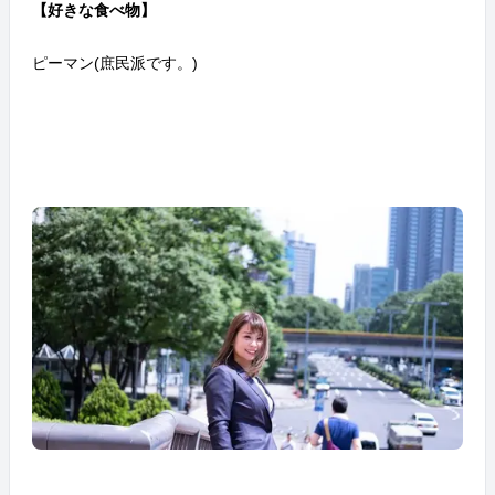
【好きな食べ物】
ピーマン(庶民派です。)