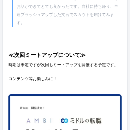
お話ができてとても良かったです。自社に持ち帰り、早
速ブラッシュアップした文言でスカウトを届けてみま
す。
≪次回ミートアップについて≫
時期は未定ですが次回もミートアップを開催する予定です。
コンテンツ等お楽しみに！