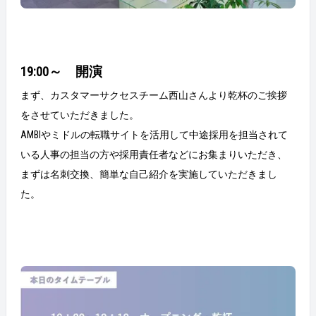
19:00～ 開演
まず、カスタマーサクセスチーム西山さんより乾杯のご挨拶
をさせていただきました。
AMBIやミドルの転職サイトを活用して中途採用を担当されて
いる人事の担当の方や採用責任者などにお集まりいただき、
まずは名刺交換、簡単な自己紹介を実施していただきまし
た。