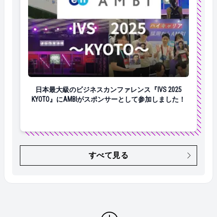
日本最大級のビジネスカンファレンス『IVS 2025 KY
日本最大級のビジネスカンファレンス『IVS 2025
KYOTO』にAMBIがスポンサーとして参加しました！
すべて見る