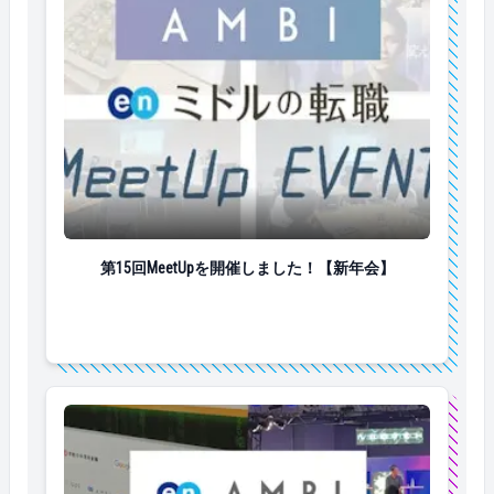
第15回MeetUpを開催しました！【新年会】
第15回MeetUpを開催しました！【新年会】