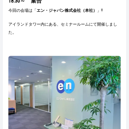
18:30～ 集合
今回の会場は「
エン・ジャパン株式会社（本社）
」!!
アイランドタワー内にある、セミナールームにて開催しまし
た。