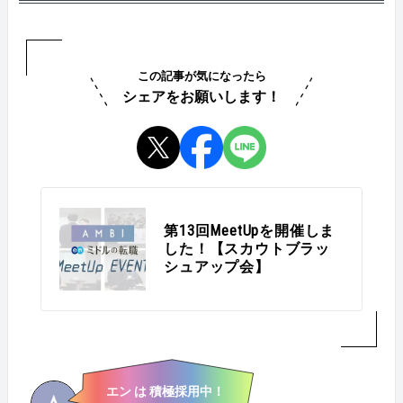
この記事が気になったら
シェアをお願いします！
第13回MeetUpを開催しま
した！【スカウトブラッ
シュアップ会】
エン は 積極採用中！