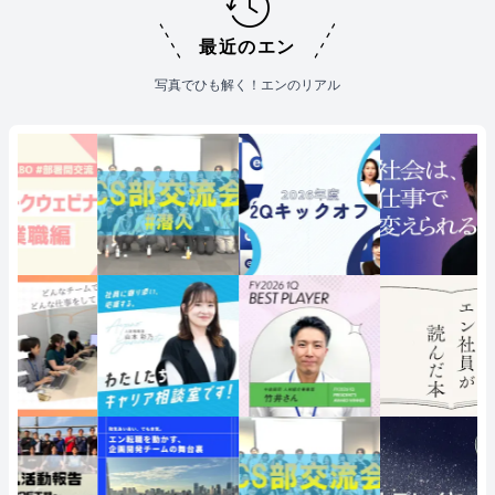
最近のエン
写真でひも解く！エンのリアル