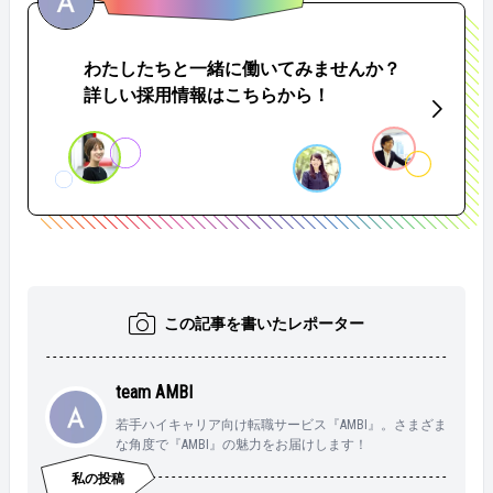
わたしたちと一緒に働いてみませんか？
詳しい採用情報はこちらから！
この記事を書いたレポーター
team AMBI
若手ハイキャリア向け転職サービス『AMBI』。さまざま
な角度で『AMBI』の魅力をお届けします！
私の投稿