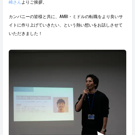
崎さん
よりご挨拶。
カンパニーの皆様と共に、AMBI・ミドルの転職をより良いサ
イトに作り上げていきたい、という熱い想いをお話しさせて
いただきました！