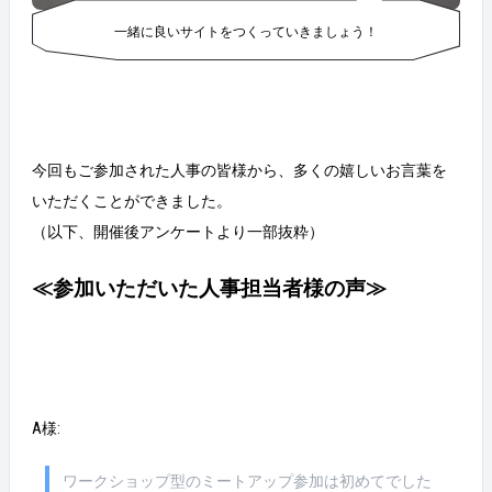
一緒に良いサイトをつくっていきましょう！
今回もご参加された人事の皆様から、多くの嬉しいお言葉を
いただくことができました。
（以下、開催後アンケートより一部抜粋）
≪参加いただいた人事担当者様の声≫
A様:
ワークショップ型のミートアップ参加は初めてでした