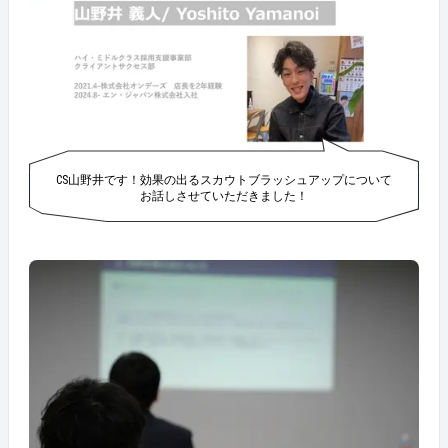
CS山野井です！効果の出るスカウトブラッシュアップについて
お話しさせていただきました！