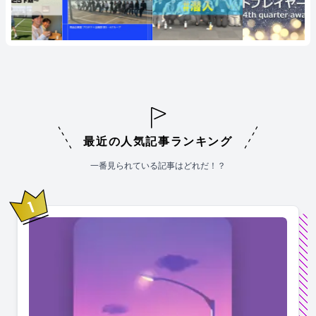
最近の人気記事ランキング
一番見られている記事はどれだ！？
1
位