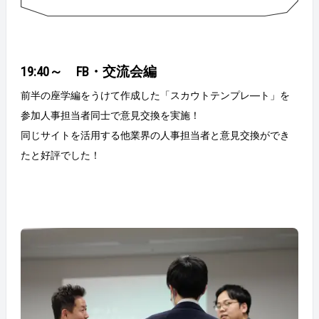
19:40～ FB・交流会編
前半の座学編をうけて作成した「スカウトテンプレ―ト」を
参加人事担当者同士で意見交換を実施！
同じサイトを活用する他業界の人事担当者と意見交換ができ
たと好評でした！