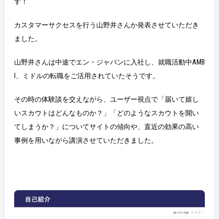
す！
カスタマーサクセスを行う山野井さんか発表させていただき
ました。
山野井さんは中途でエン・ジャパンに入社し、就職活動中AMB
I、ミドルの転職をご活用されていたそうです。
その時の体験談を交えながら、ユーザー視点で「届いて嬉し
いスカウトはどんなものか？」「どのようなスカウトを開い
てしまうか？」についてサイトの傾向や、直近の効果の高い
事例を用いながら講演させていただきました。