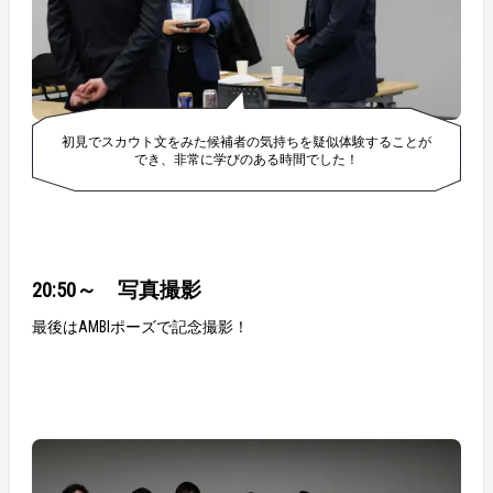
初見でスカウト文をみた候補者の気持ちを疑似体験することが
でき、非常に学びのある時間でした！
20:50～ 写真撮影
最後はAMBIポーズで記念撮影！