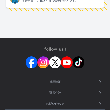
友達募集中。野球と都市伝説が好きです。
採用情報
運営会社
お問い合わせ