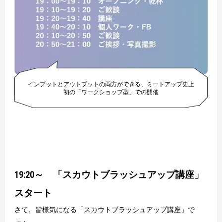
インプットとアウトプットの両方ができる、ミートアップ史上
初の「ワークショップ型」での開催
19:20～ 「スカウトブラッシュアップ講座」
スタート
さて、皆様気になる「スカウトブラッシュアップ講座」で