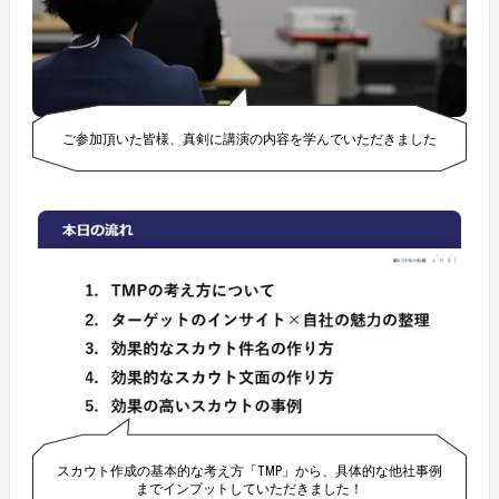
ご参加頂いた皆様、真剣に講演の内容を学んでいただきました
スカウト作成の基本的な考え方「TMP」から、具体的な他社事例
までインプットしていただきました！