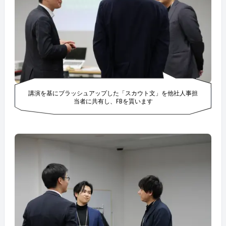
講演を基にブラッシュアップした「スカウト文」を他社人事担
当者に共有し、FBを貰います