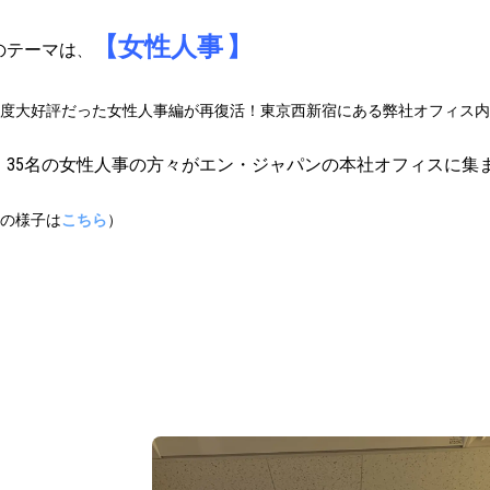
【女性人事
】
のテーマは
、
3年度大好評だった女性人事編が再復活！東京西新宿にある弊社オフィス
社、35名の女性人事の方々がエン・ジャパンの本社オフィスに集
の様子は
こちら
）