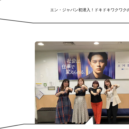
エン・ジャパン初潜入！ドキドキワクワク