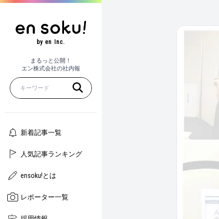
by en Inc.
まるっと公開！
エン株式会社の社内報
新着記事一覧
人気記事ランキング
ensoku!とは
レポーター一覧
採用情報