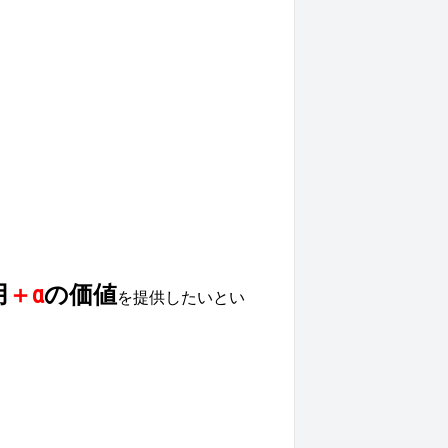
用
＋α
の価値
を提供したいとい