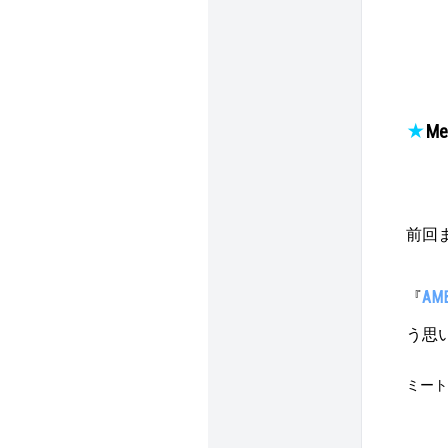
★
M
前回
『
AMB
う思
ミート