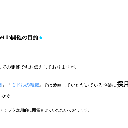
eet Up開催の目的
★
までの開催でもお伝えしておりますが、
採
I
』『
ミドルの転職
』では
参画していただいている企業に
いから、
アップを定期的に開催させていただいております。