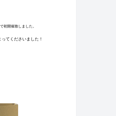
内で初開催致しました。
まってくださいました！