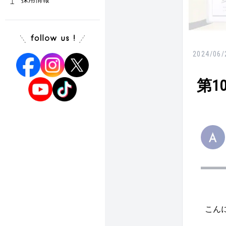
2024/06/
第1
こん