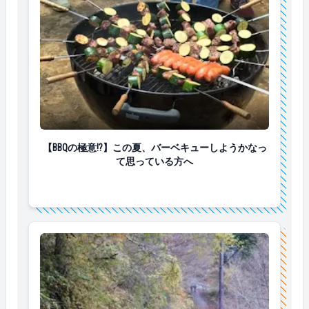
【BBQの極意!?】この夏、バーベキューしようかなっ
【BBQの極意!?】この夏、バーベキューしようかなっ
て思っている方へ