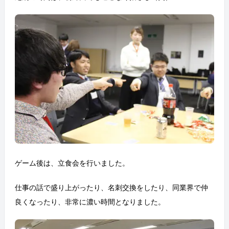
ゲーム後は、立食会を行いました。
仕事の話で盛り上がったり、名刺交換をしたり、同業界で仲
良くなったり、非常に濃い時間となりました。