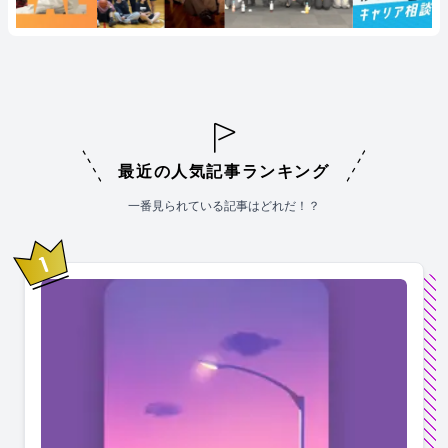
最近の人気記事ランキング
一番見られている記事はどれだ！？
1
位