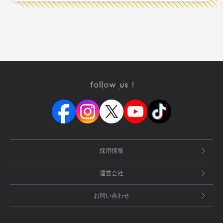
採用情報
運営会社
お問い合わせ