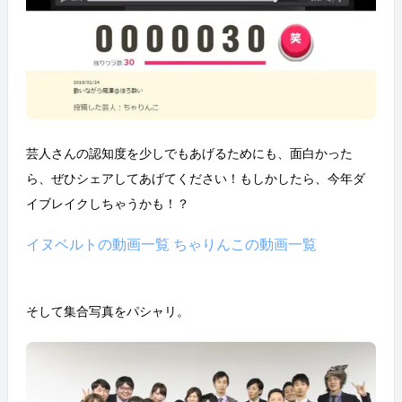
芸人さんの認知度を少しでもあげるためにも、面白かった
ら、ぜひシェアしてあげてください！もしかしたら、今年ダ
イブレイクしちゃうかも！？
イヌベルトの動画一覧
ちゃりんこの動画一覧
そして集合写真をパシャリ。