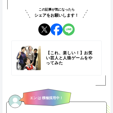
この記事が気になったら
シェアをお願いします！
【これ、楽しい！】お笑
い芸人と人狼ゲームをや
ってみた
エン は 積極採用中！