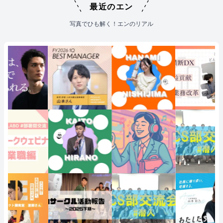
最近のエン
写真でひも解く！エンのリアル