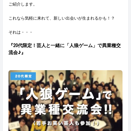
ご紹介します。
これなら気軽に来れて、新しい出会いが生まれるかも！？
それは・・・
『20代限定！芸人と一緒に「人狼ゲーム」で異業種交
流会♪』