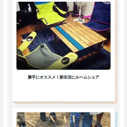
勝手にオススメ！新生活にルームシェア
勝手にオススメ！新生活にルームシェア