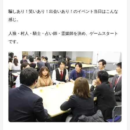
騙しあり！笑いあり！出会いあり！のイベント当日はこんな
感じ。
人狼・村人・騎士・占い師・霊媒師を決め、ゲームスタート
です。