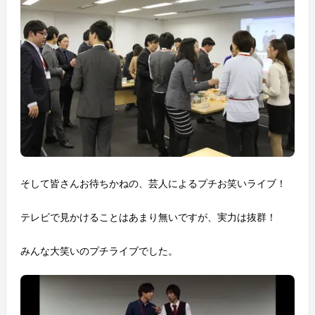
そして皆さんお待ちかねの、芸人によるプチお笑いライブ！
テレビで見かけることはあまり無いですが、実力は抜群！
みんな大笑いのプチライブでした。