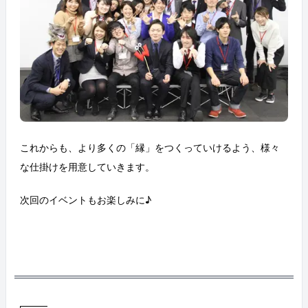
これからも、より多くの「縁」をつくっていけるよう、様々
な仕掛けを用意していきます。
次回のイベントもお楽しみに♪