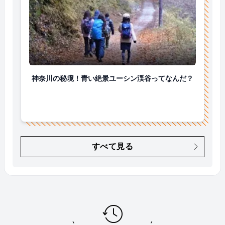
神奈川の秘境！青い絶景ユーシン渓谷ってなんだ？
神奈川の秘境！青い絶景ユーシン渓谷ってなんだ？
すべて見る