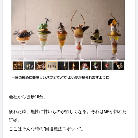
会社から徒歩10分。
疲れた時、無性に甘いものが欲しくなる。それはMPが切れた
証拠。
ここはそんな時の“回復魔法スポット”。