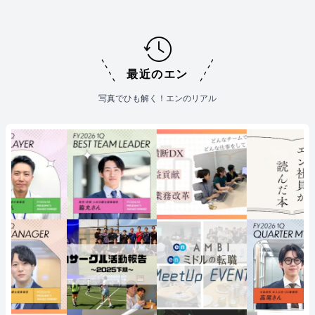
最近のエン
写真でひも解く！エンのリアル