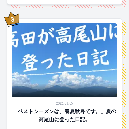
3
位
「ベストシーズンは、春夏秋冬です。」夏の高尾山に登
2022/08/05
「ベストシーズンは、春夏秋冬です。」夏の
高尾山に登った日記。