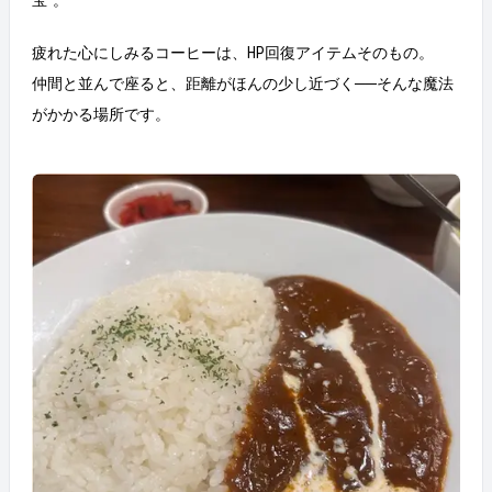
宝”。
疲れた心にしみるコーヒーは、HP回復アイテムそのもの。
仲間と並んで座ると、距離がほんの少し近づく──そんな魔法
がかかる場所です。