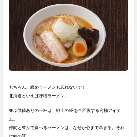
もちろん、締めラーメンも忘れないで！
北海道といえば味噌ラーメン。
並ぶ価値ありの一杯は、戦士のHPを全回復する究極アイテ
ム。
仲間と並んで食べるラーメンは、なぜか心まで温まる。それ
は絆の証。