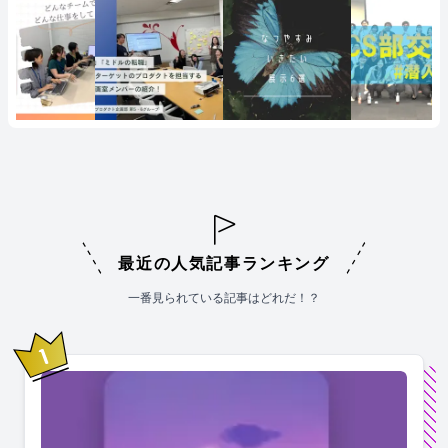
最近の人気記事ランキング
一番見られている記事はどれだ！？
1
位