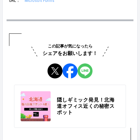
URL：
Microsoft Forms
この記事が気になったら
シェアをお願いします！
隠しギミック発見！北海
道オフィス近くの秘密ス
ポット