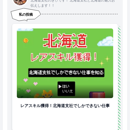
北海道支社のぎぃです！ 北海道支社と北海道の魅力お
伝えします！！
私の投稿
レアスキル獲得！北海道支社でしかできない仕事
レアスキル獲得！北海道支社でしかできない仕事