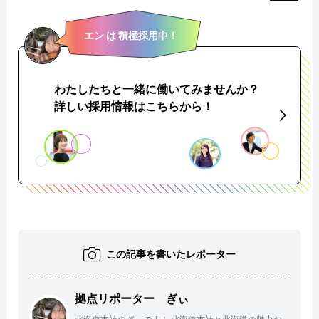
エン は 積極採用中！
わたしたちと一緒に働いてみませんか？
詳しい採用情報はこちらから！
この記事を書いたレポーター
拠点リポーター ぎぃ