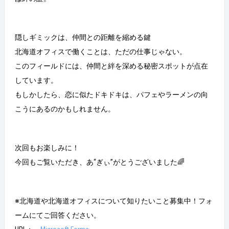
隠しギミックは、仲間との距離を縮める鍵
北海道オフィスで働くことは、ただの仕事じゃない。
このフィールドには、仲間と絆を深める秘密スポットが点在
しています。
もしかしたら、恋に似たドキドキは、パフェやラーメンの向
こうにあるのかもしれません。
次回もお楽しみに！
今回もご覧いただき、あ“ぎぃ”がとうございました🌈
※北海道や北海道オフィスについて知りたいこと募集中！フォ
ームにてご回答ください。