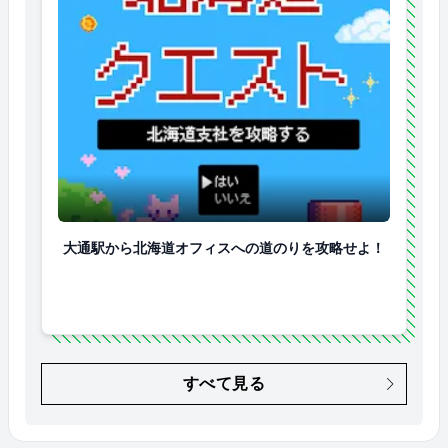
大通駅から北海道オフィスへの道のりを攻略せよ！
大通駅から北海道オフィスへの道のりを攻略せよ！
すべて見る