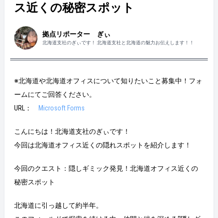
ス近くの秘密スポット
拠点リポーター ぎぃ
北海道支社のぎぃです！ 北海道支社と北海道の魅力お伝えします！！
※北海道や北海道オフィスについて知りたいこと募集中！フォ
ームにてご回答ください。
URL：
Microsoft Forms
こんにちは！北海道支社のぎぃです！
今回は北海道オフィス近くの隠れスポットを紹介します！
今回のクエスト：隠しギミック発見！北海道オフィス近くの
秘密スポット
北海道に引っ越して約半年。