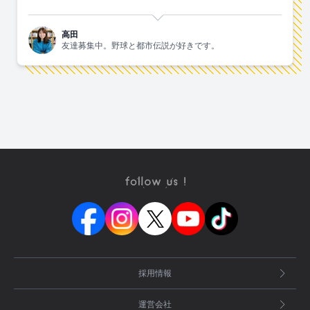
高田
友達募集中。野球と都市伝説が好きです。
採用情報
運営会社