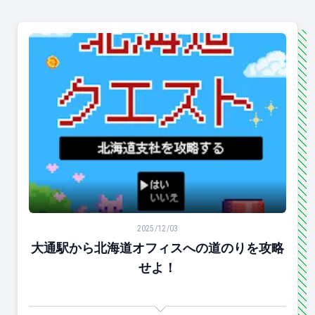
大通駅から北海道オフィスへの道のりを攻略せよ！
2025/12/03
大通駅から北海道オフィスへの道のりを攻略
せよ！