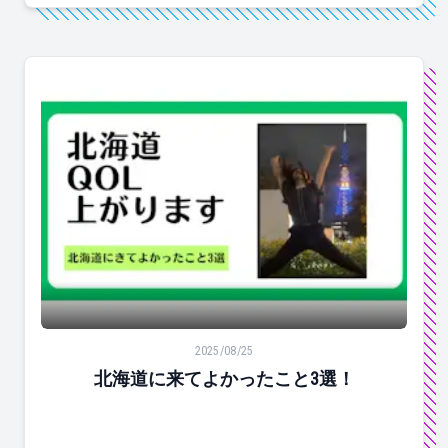
北海道に来てよかったこと3選！
2025/08/25
北海道に来てよかったこと3選！