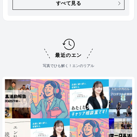
すべて見る
最近のエン
写真でひも解く！エンのリアル