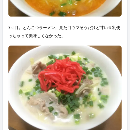
3回目。とんこつラーメン。見た目ウマそうだけど甘い豆乳使
っちゃって美味しくなかった。