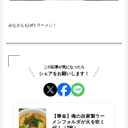
みなさんもLet's ラーメン！
この記事が気になったら
シェアをお願いします！
【華金】俺の自家製ラー
メンフォルダが火を吹く
ぜ！（3枚）