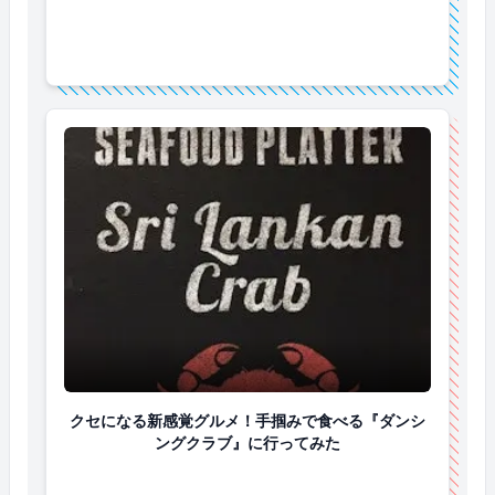
クセになる新感覚グルメ！手掴みで食べる『ダンシン
クセになる新感覚グルメ！手掴みで食べる『ダンシ
ングクラブ』に行ってみた