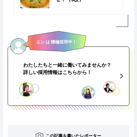
エン は 積極採用中！
わたしたちと一緒に働いてみませんか？
詳しい採用情報はこちらから！
この記事を書いたレポーター