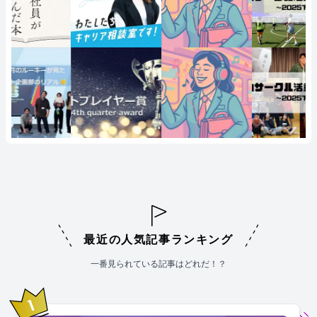
最近の人気記事ランキング
一番見られている記事はどれだ！？
1
位