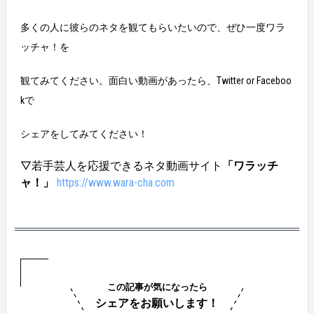
多くの人に彼らのネタを観てもらいたいので、ぜひ一度ワラ
ッチャ！を
観てみてください。面白い動画があったら、Twitter or Faceboo
kで
シェアをしてみてください！
▽若手芸人を応援できるネタ動画サイト
「ワラッチ
ャ！」
https://www.wara-cha.com
この記事が気になったら
シェアをお願いします！