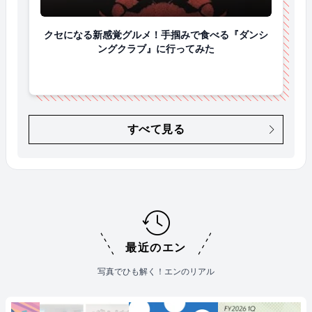
クセになる新感覚グルメ！手掴みで食べる『ダンシン
クセになる新感覚グルメ！手掴みで食べる『ダンシ
ングクラブ』に行ってみた
すべて見る
最近のエン
写真でひも解く！エンのリアル