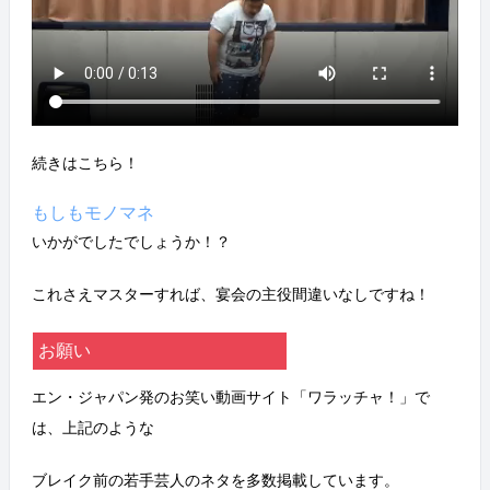
続きはこちら！
もしもモノマネ
いかがでしたでしょうか！？
これさえマスターすれば、宴会の主役間違いなしですね！
お願い
エン・ジャパン発のお笑い動画サイト「ワラッチャ！」で
は、上記のような
ブレイク前の若手芸人のネタを多数掲載しています。