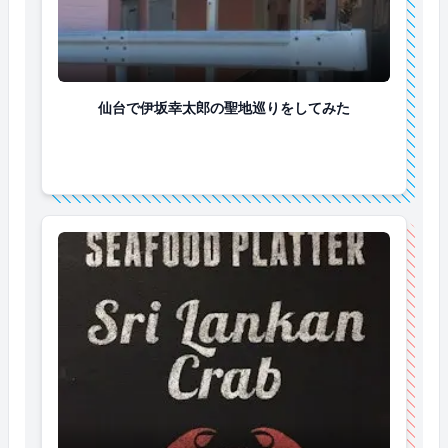
仙台で伊坂幸太郎の聖地巡りをしてみた
仙台で伊坂幸太郎の聖地巡りをしてみた