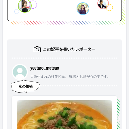
この記事を書いたレポーター
yuutaro_matsuo
大阪生まれの杉並区民。 野球とお酒が心の友です。
私の投稿