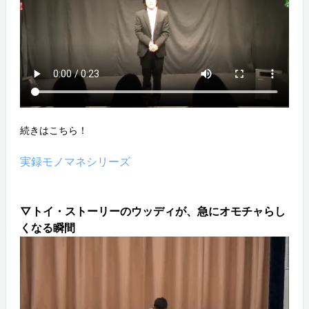
続きはこちら！
実録モノマネシリーズ
▽トイ・ストーリーのウッディが、急にオモチャらし
くなる瞬間