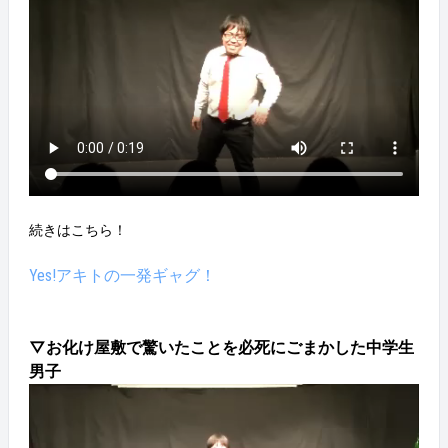
続きはこちら！
Yes!アキトの一発ギャグ！
▽お化け屋敷で驚いたことを必死にごまかした中学生
男子