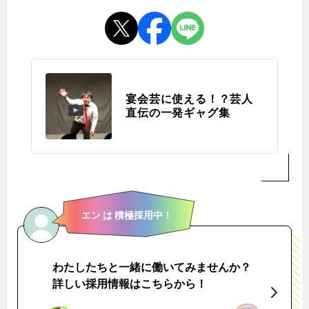
宴会芸に使える！？芸人
直伝の一発ギャグ集
エン は 積極採用中！
わたしたちと一緒に働いてみませんか？
詳しい採用情報はこちらから！