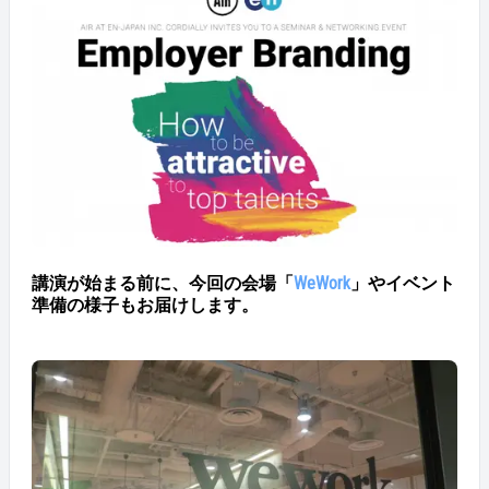
講演が始まる前に、今回の会場「
WeWork
」やイベント
準備の様子もお届けします。