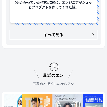
5分かかっていた作業が2秒に。エンジニアがシュッ
とプロダクトを作ってくれた話。
すべて見る
最近のエン
写真でひも解く！エンのリアル