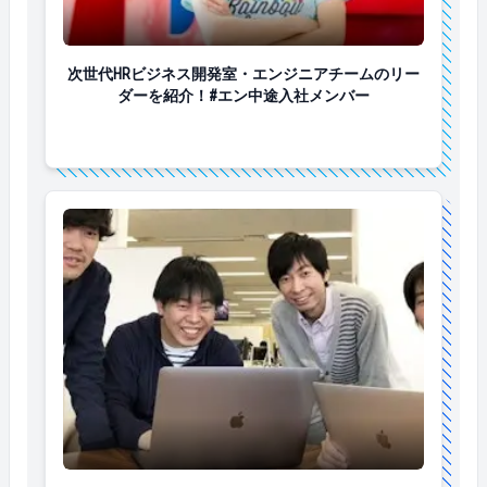
次世代HRビジネス開発室・エンジニアチームのリーダ
次世代HRビジネス開発室・エンジニアチームのリー
ダーを紹介！#エン中途入社メンバー
5分かかっていた作業が2秒に。エンジニアがシュッと