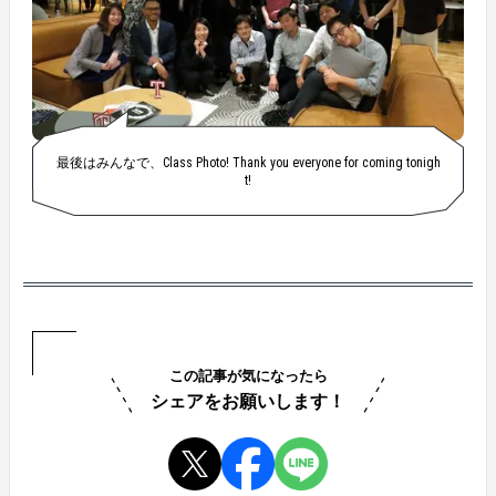
最後はみんなで、Class Photo! Thank you everyone for coming tonigh
t!
この記事が気になったら
シェアをお願いします！