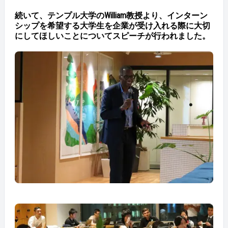
続いて、テンプル大学のWilliam教授より、インターン
シップを希望する大学生を企業が受け入れる際に大切
にしてほしいことについてスピーチが行われました。