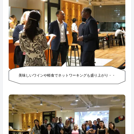
美味しいワインや軽食でネットワーキングも盛り上がり・・