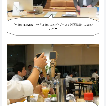
「Video Interview」や「Ludo」の紹介ブースを設置準備中のAIRメ
ンバー