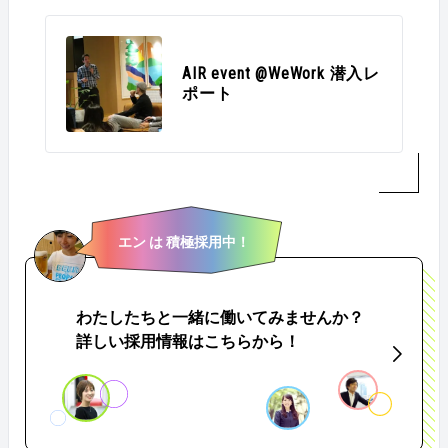
AIR event @WeWork 潜入レ
ポート
エン は 積極採用中！
わたしたちと一緒に働いてみませんか？
詳しい採用情報はこちらから！