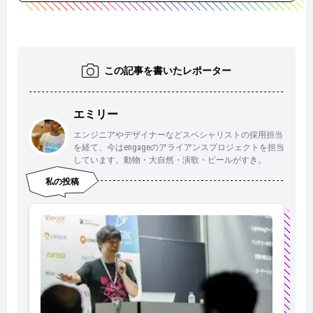
この記事を書いたレポーター
エミリー
エンジニアやデザイナーなどスペシャリストの採用担当
を経て、今はengageのアライアンスプロジェクトを担当
しています。動物・大自然・演歌・ビールがすき。
私の投稿