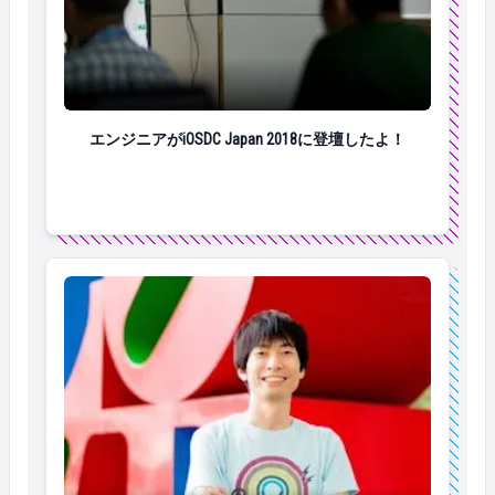
エンジニアがiOSDC Japan 2018に登壇したよ！
エンジニアがiOSDC Japan 2018に登壇したよ！