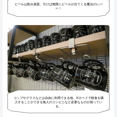
ビールは飲み放題。引けば無限にビールが出てくる魔法のレバ
ー！
コップやグラスなどは自由に利用できる他、ICカードで軽食を購
入することができる無人のコンビニなど必要なものが揃ってい
る。