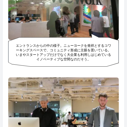
エントランスからの中の様子。ニューヨークを発祥とするコワ
ーキングスペースで、コミュニティ形成に主眼を置いている。
いまやスタートアップだけでなく大企業も利用しはじめている
イノベーティブな空間なのだそう。