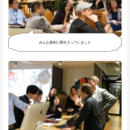
みんな真剣に聞き入っていました