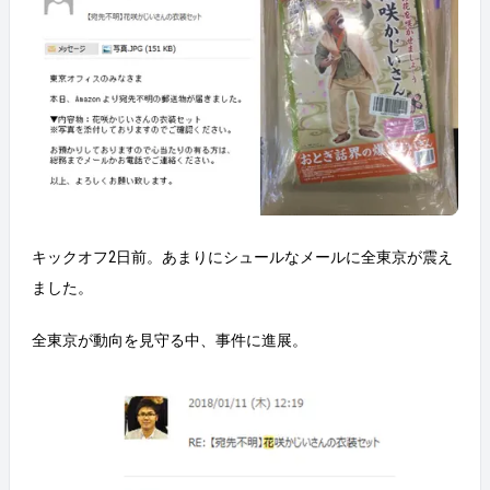
キックオフ2日前。あまりにシュールなメールに全東京が震え
ました。
全東京が動向を見守る中、事件に進展。