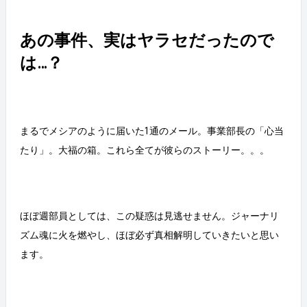
あの事件、実はヤラセだったので
は…？
まるでメシアのように届いた1通のメール。事業部長の「心当
たり」。大福の箱。これら全てが彼らのストーリー。。。
ほぼ週部員としては、この疑惑は見逃せません。ジャーナリ
ズム魂に火を燃やし、ほぼ必ず真相解明していきたいと思い
ます。