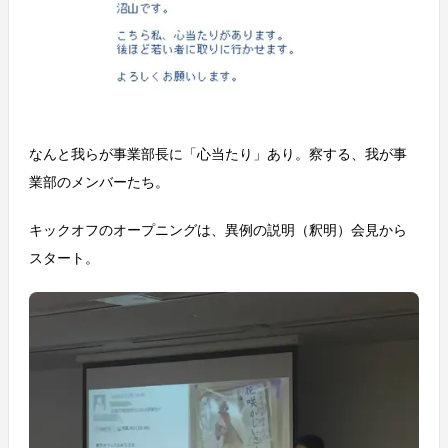
なんと我らが事業部長に「心当たり」あり。察する、我が事
業部のメンバーたち。
キックオフのオープニングは、異例の説明（釈明）会見から
スタート。