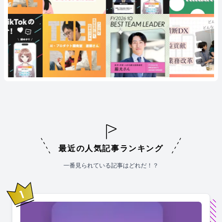
最近の人気記事ランキング
一番見られている記事はどれだ！？
1
位