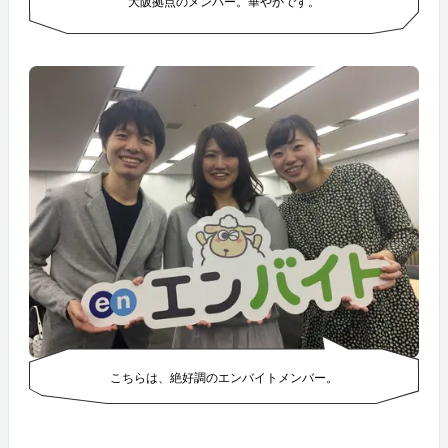
大阪拠点のメンバー。華やかです。
こちらは、絶好調のエンバイトメンバー。