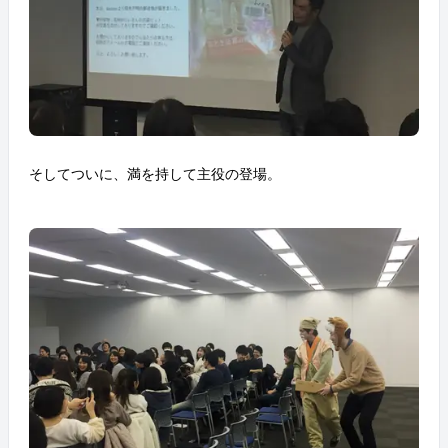
そしてついに、満を持して主役の登場。