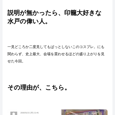
説明が無かったら、印籠大好きな
水戸の偉い人。
一見どころか二度見してもぱっとしないこのコスプレ。にも
関わらず、史上最大、会場を震わせるほどの盛り上がりを見
せた今回。
その理由が、こちら。