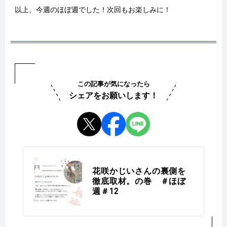
以上、今週のほぼ週でした！次回もお楽しみに！
この記事が気になったら
シェアをお願いします！
花咲かじいさんの裏側を
徹底取材。の巻 ＃ほぼ
週＃12