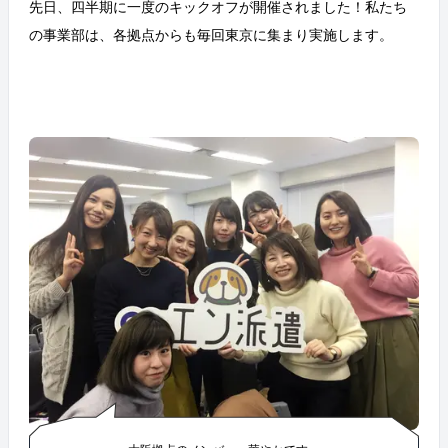
先日、四半期に一度のキックオフが開催されました！私たち
の事業部は、各拠点からも毎回東京に集まり実施します。