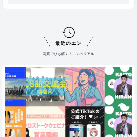
最近のエン
写真でひも解く！エンのリアル