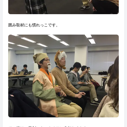
囲み取材にも慣れっこです。