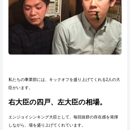
私たちの事業部には、キックオフを盛り上げてくれる2人の大
臣がいます。
右大臣の四戸、左大臣の相場。
エンジョイシンキング大臣として、毎回抜群の存在感を発揮
しながら、場を盛り上げてくれています。