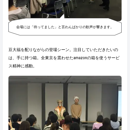
会場には「待ってました」と言わんばかりの歓声が響きます。
豆大福を配りながらの登場シーン。注目していただきたいの
は、手に持つ箱。全東京を震わせたamazonの箱を使うサービ
ス精神に感動。