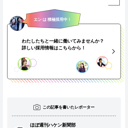
エン は 積極採用中！
わたしたちと一緒に働いてみませんか？
詳しい採用情報はこちらから！
この記事を書いたレポーター
ほぼ週刊ハケン新聞部