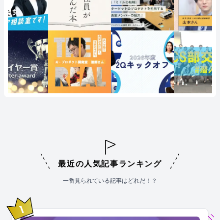
最近の人気記事ランキング
一番見られている記事はどれだ！？
1
位