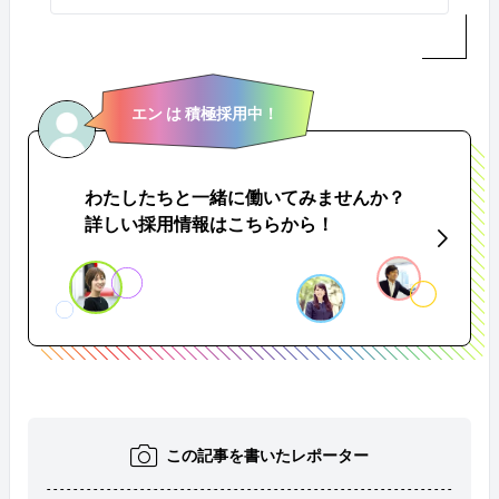
エン は 積極採用中！
わたしたちと一緒に働いてみませんか？
詳しい採用情報はこちらから！
この記事を書いたレポーター