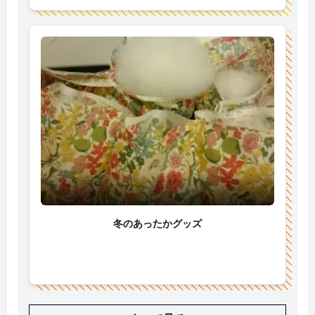
冬のあったかグッズ
冬のあったかグッズ