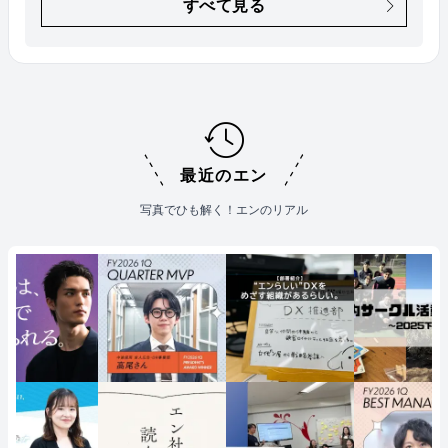
すべて見る
最近のエン
写真でひも解く！エンのリアル