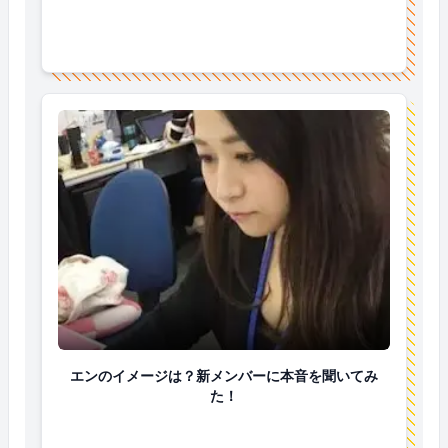
エンのイメージは？新メンバーに本音を聞いてみた！
エンのイメージは？新メンバーに本音を聞いてみ
た！