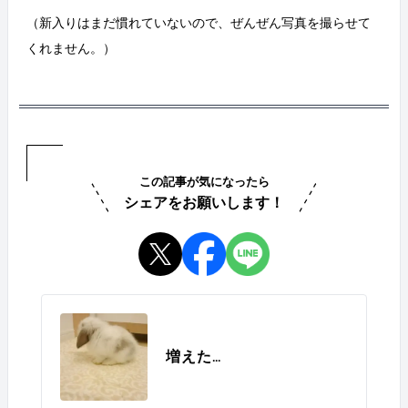
（新入りはまだ慣れていないので、ぜんぜん写真を撮らせて
くれません。）
この記事が気になったら
シェアをお願いします！
増えた…