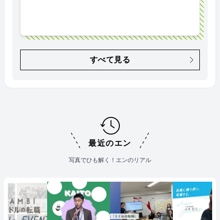
すべて見る
最近のエン
写真でひも解く！エンのリアル