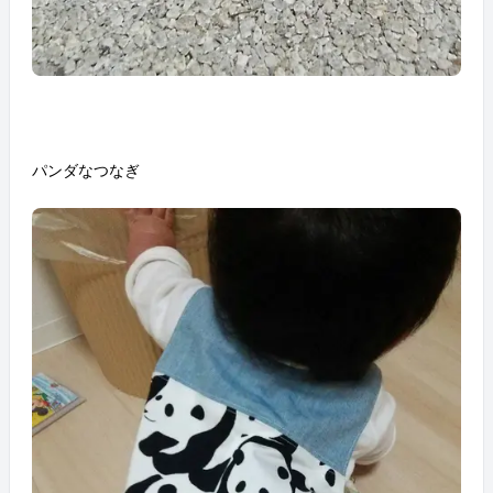
パンダなつなぎ