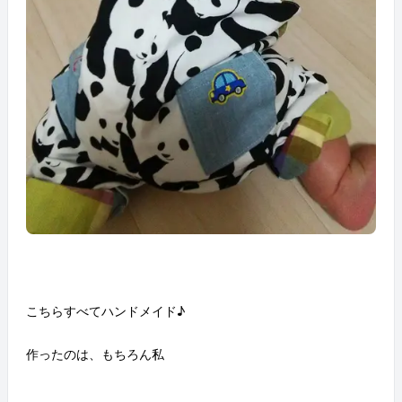
こちらすべてハンドメイド♪
作ったのは、もちろん私