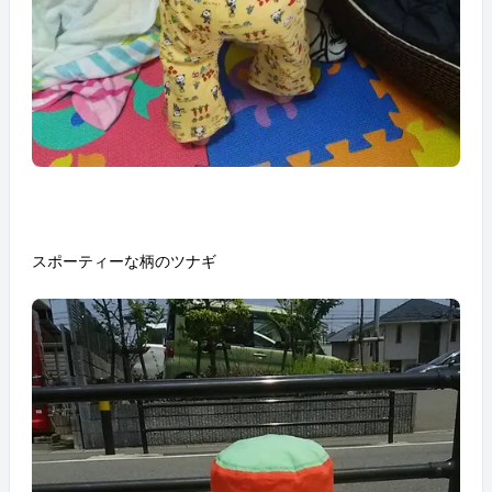
スポーティーな柄のツナギ