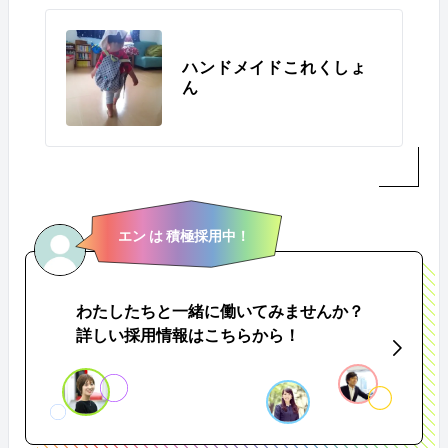
ハンドメイドこれくしょ
ん
エン は 積極採用中！
わたしたちと一緒に働いてみませんか？
詳しい採用情報はこちらから！