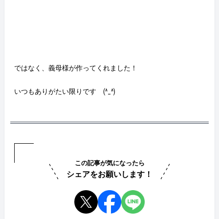
ではなく、義母様が作ってくれました！
いつもありがたい限りです (^_^)
この記事が気になったら
シェアをお願いします！