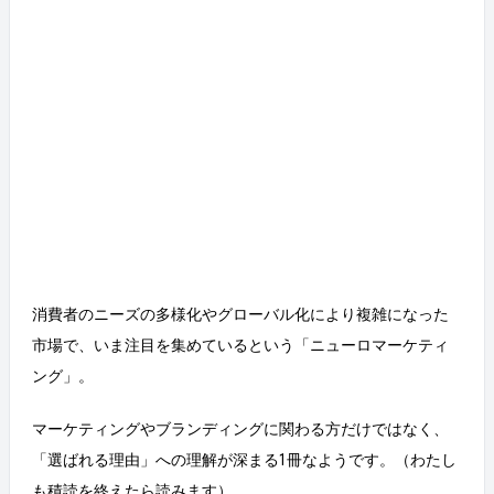
消費者のニーズの多様化やグローバル化により複雑になった
市場で、いま注目を集めているという「ニューロマーケティ
ング」。
マーケティングやブランディングに関わる方だけではなく、
「選ばれる理由」への理解が深まる1冊なようです。（わたし
も積読を終えたら読みます）