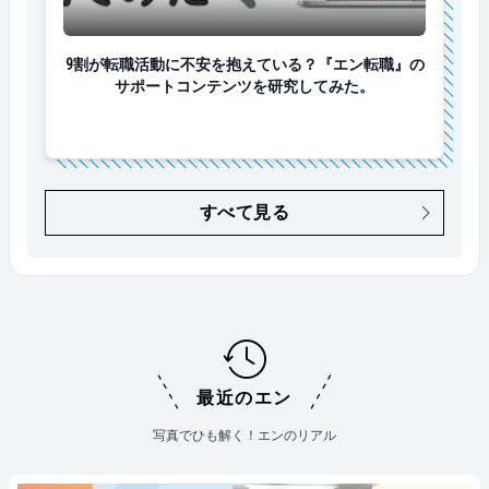
9割が転職活動に不安を抱えている？『エン転職』の
9割が転職活動に不安を抱えている？『エン転職』の
サポートコンテンツを研究してみた。
すべて見る
最近のエン
写真でひも解く！エンのリアル