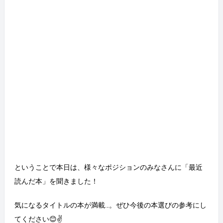
ということで本日は、様々なポジションのみなさんに「最近
読んだ本」を聞きました！
気になるタイトルの本が満載…。ぜひ今後の本選びの参考にし
てください😊✌️