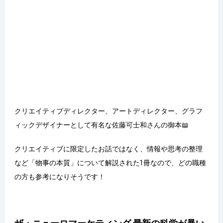
クリエイティブディレクター、アートディレクター、グラフ
ィックデザイナーとして有名な佐藤可士和さんの御本📖
クリエイティブに限定したお話ではなく、情報や思考の整理
など「物事の本質」について解説された1冊なので、どの職種
の方も参考になりそうです！