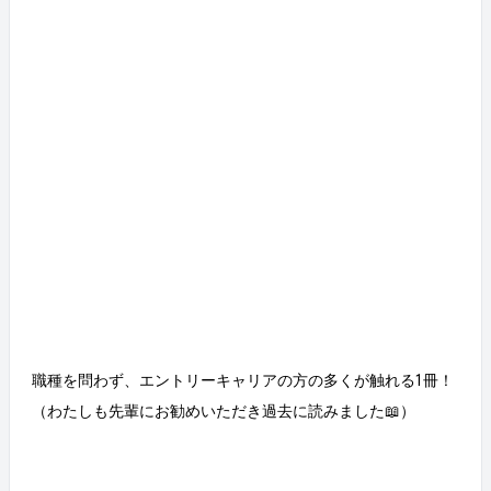
職種を問わず、エントリーキャリアの方の多くが触れる1冊！
（わたしも先輩にお勧めいただき過去に読みました📖）