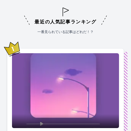
最近の人気記事ランキング
一番見られている記事はどれだ！？
1
位