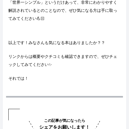
「世界一シンプル」というだけあって、非常にわかりやすく
解説されているとのことなので、ぜひ気になる方は手に取っ
てみてください💪🏻
以上です！みなさんも気になる本はありましたか？？
リンクからは概要やクチコミも確認できますので、ぜひチェ
ックしてみてください✨
それでは！
この記事が気になったら
シェアをお願いします！