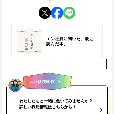
エン社員に聞いた、最近
読んだ本。
エン は 積極採用中！
わたしたちと一緒に働いてみませんか？
詳しい採用情報はこちらから！