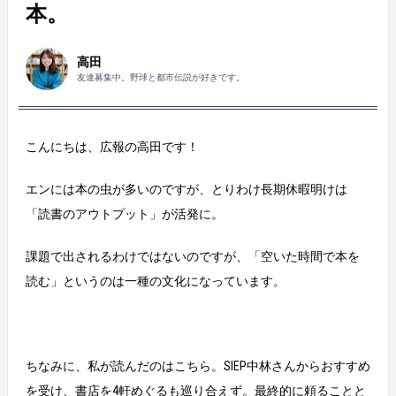
本。
高田
友達募集中。野球と都市伝説が好きです。
こんにちは、広報の高田です！
エンには本の虫が多いのですが、とりわけ長期休暇明けは
「読書のアウトプット」が活発に。
課題で出されるわけではないのですが、「空いた時間で本を
読む」というのは一種の文化になっています。
ちなみに、私が読んだのはこちら。SIEP中林さんからおすすめ
を受け、書店を4軒めぐるも巡り合えず。最終的に頼ることと