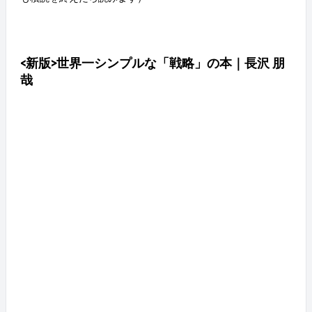
<新版>世界一シンプルな「戦略」の本｜長沢 朋
哉