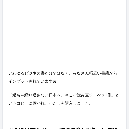
いわゆるビジネス書だけではなく、みなさん幅広い書籍から
インプットされています📖
「過ちを繰り返さない日本へ、今こそ読み直す一べき1冊」と
いうコピーに惹かれ、わたしも購入しました。