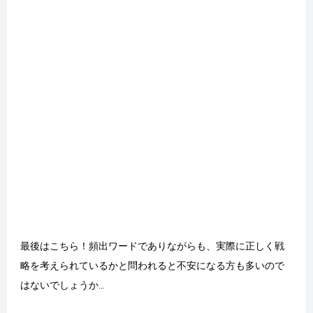
最後はこちら！頻出ワードでありながらも、実際に正しく戦
略を考えられているかと問われると不安になる方も多いので
はないでしょうか…