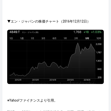
▼エン・ジャパンの株価チャート（2016年12月12日）
※Yahoo!ファイナンスより引用。