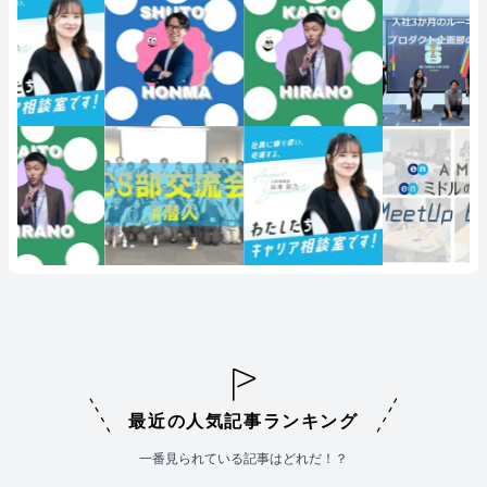
最近の人気記事ランキング
一番見られている記事はどれだ！？