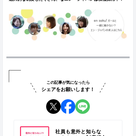
この記事が気になったら
シェアをお願いします！
社員も意外と知らな