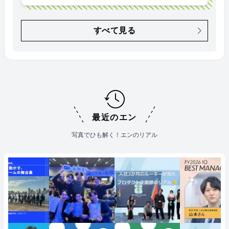
すべて見る
最近のエン
写真でひも解く！エンのリアル