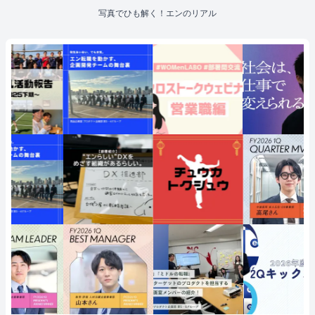
写真でひも解く！エンのリアル