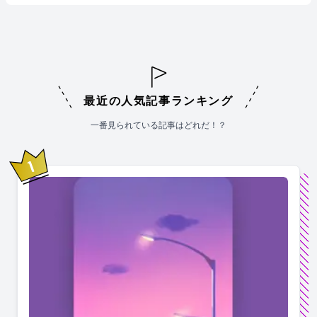
最近の人気記事ランキング
一番見られている記事はどれだ！？
1
位