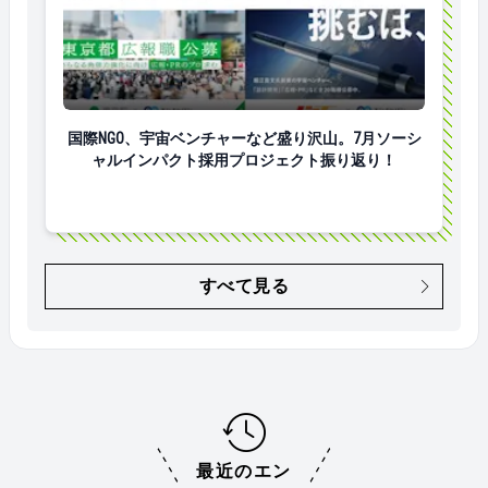
国際NGO、宇宙ベンチャーなど盛り沢山。7月ソーシ
国際NGO、宇宙ベンチャーなど盛り沢山。7月ソーシ
ャルインパクト採用プロジェクト振り返り！
すべて見る
最近のエン