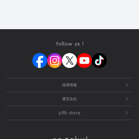
採用情報
運営会社
お問い合わせ