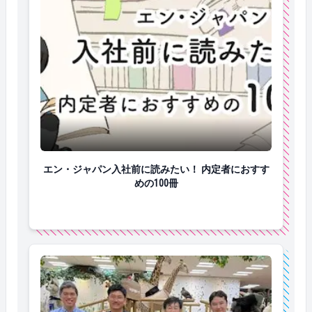
エン・ジャパン入社前に読みたい！ 内定者におすすめの
エン・ジャパン入社前に読みたい！ 内定者におすす
めの100冊