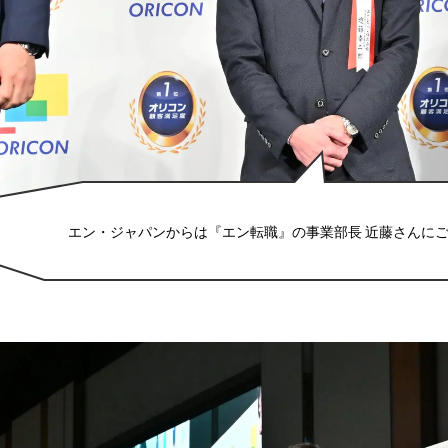
エン・ジャパンからは『エン転職』の事業部長 近藤さんに