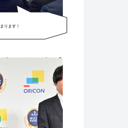
始まります！