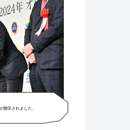
ーが贈呈されました。