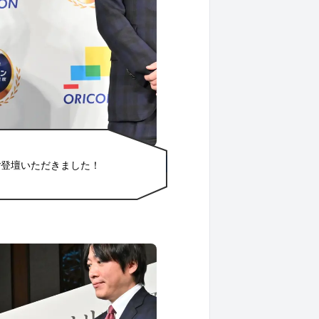
ご登壇いただきました！