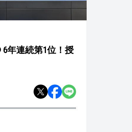
6年連続第1位！授