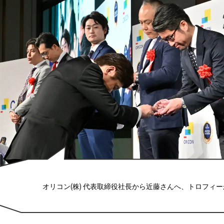
オリコン(株) 代表取締役社長から近藤さんへ、トロフィ