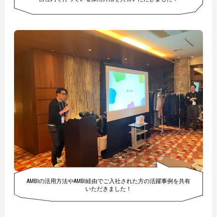
AMBIの活用方法やAMBI経由でご入社された方の活躍事例を共有
いただきました！