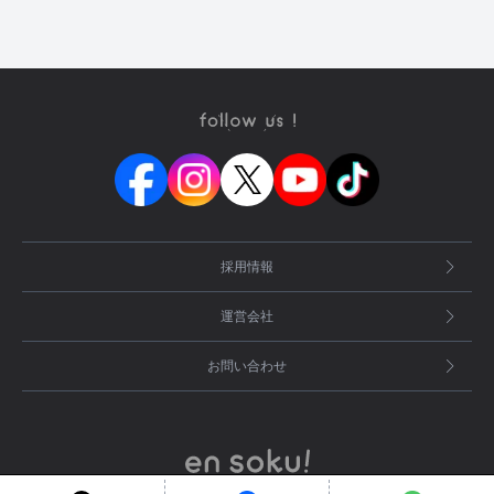
採用情報
運営会社
お問い合わせ