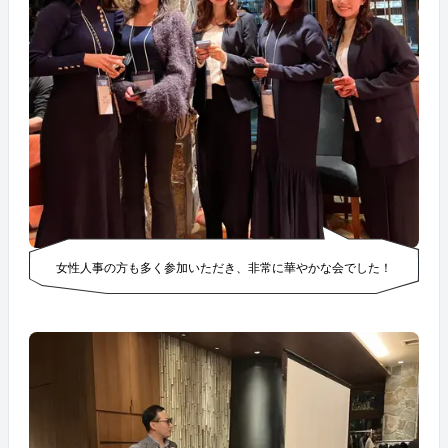
女性人事の方も多く参加いただき、非常に華やかな会でした！