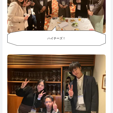
ハイチーズ！