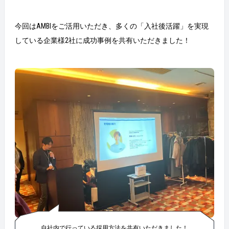
今回はAMBIをご活用いただき、多くの「入社後活躍」を実現
している企業様2社に成功事例を共有いただきました！
自社内で行っている採用方法を共有いただきました！