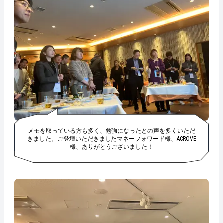
メモを取っている方も多く、勉強になったとの声を多くいただ
きました。ご登壇いただきましたマネーフォワード様、ACROVE
様、ありがとうございました！