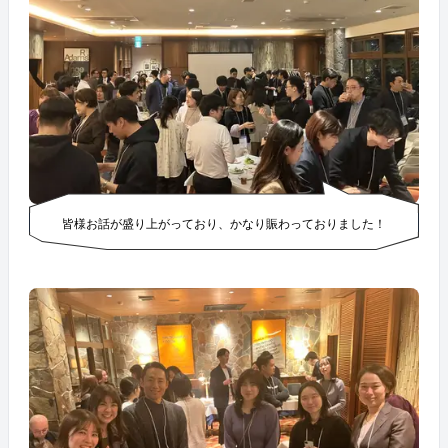
皆様お話が盛り上がっており、かなり賑わっておりました！