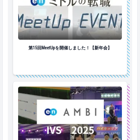
第15回MeetUpを開催しました！【新年会】
第15回MeetUpを開催しました！【新年会】