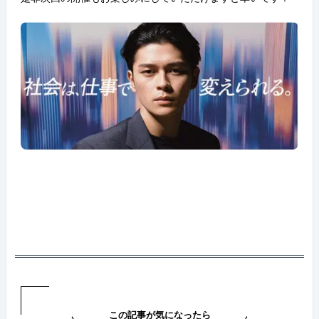
この記事が気になったら