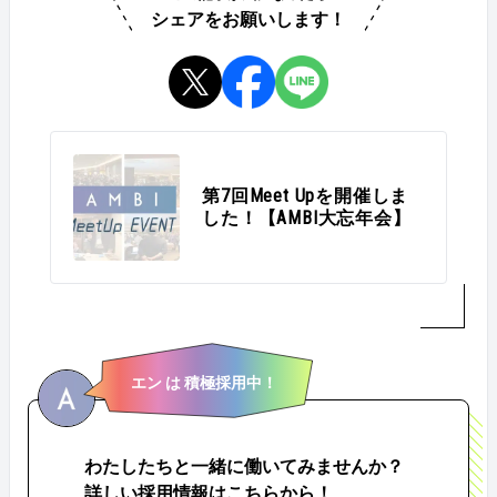
シェアをお願いします！
第7回Meet Upを開催しま
した！【AMBI大忘年会】
エン は 積極採用中！
わたしたちと一緒に働いてみませんか？
詳しい採用情報はこちらから！