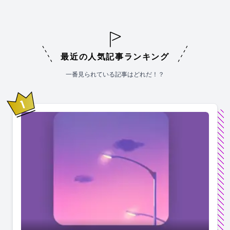
最近の人気記事ランキング
一番見られている記事はどれだ！？
1
位