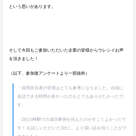
という思いがあります。
そして今回もご参加いただいた企業の皆様からウレシイお声
を頂きました！
（以下、参加後アンケートより一部抜粋）
・採用担当者の登壇はとても参考になりました。自由に
会話できる時間が多かったのもとてもありがたかったで
す。
・2社のAMBIでの成功事例を伺えたのがすごくよかったで
す！ お話しいただいた2社に、より深い話を伺うことがで