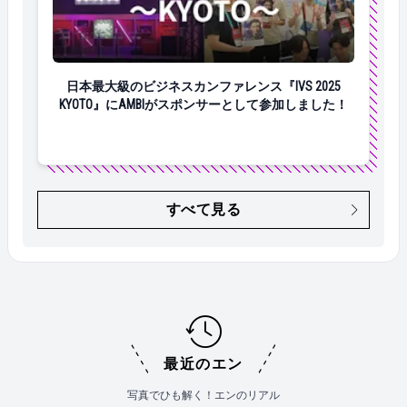
日本最大級のビジネスカンファレンス『IVS 2025 KY
日本最大級のビジネスカンファレンス『IVS 2025
KYOTO』にAMBIがスポンサーとして参加しました！
すべて見る
最近のエン
写真でひも解く！エンのリアル