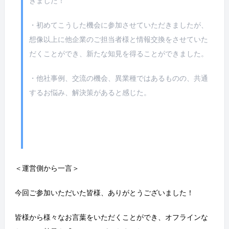
きました！
・初めてこうした機会に参加させていただきましたが、
想像以上に他企業のご担当者様と情報交換をさせていた
だくことができ、新たな知見を得ることができました。
・他社事例、交流の機会、異業種ではあるものの、共通
するお悩み、解決策があると感じた。
＜運営側から一言＞
今回ご参加いただいた皆様、ありがとうございました！
皆様から様々なお言葉をいただくことができ、オフラインな