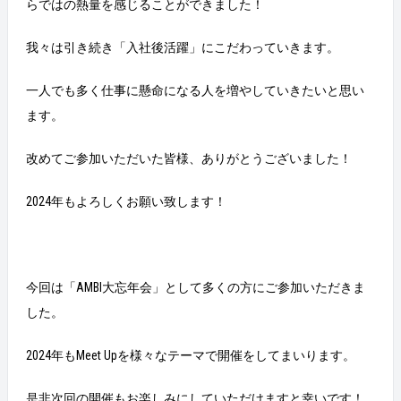
らではの熱量を感じることができました！
我々は引き続き「入社後活躍」にこだわっていきます。
一人でも多く仕事に懸命になる人を増やしていきたいと思い
ます。
改めてご参加いただいた皆様、ありがとうございました！
2024年もよろしくお願い致します！
今回は「AMBI大忘年会」として多くの方にご参加いただきま
した。
2024年もMeet Upを様々なテーマで開催をしてまいります。
是非次回の開催もお楽しみにしていただけますと幸いです！