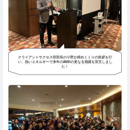
クライアントサクセス部部長の小野が締めくくりの挨拶を行
い、熱いエネルギーで来年のAMBIの更なる飛躍を宣言しまし
た！