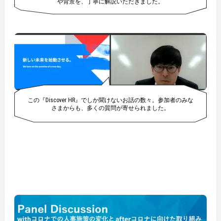
や背景を、丁寧に解説いただきました。
この『Discover HR』でしか聞けないお話の数々。参加者のみな
さまからも、多くの質問が寄せられました。