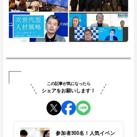
この記事が気になったら
シェアをお願いします！
参加者300名！人気イベン