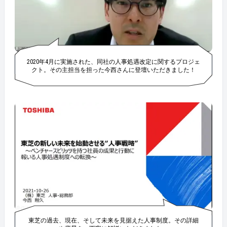
2020年4月に実施された、同社の人事処遇改定に関するプロジェ
クト。その主担当を担った今西さんに登壇いただきました！
東芝の過去、現在、そして未来を見据えた人事制度。その詳細