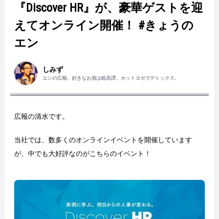
『Discover HR』が、豪華ゲストを迎
えてオンライン開催！ #きょうの
エン
しみず
エンの広報。好きなお酒は鍛高譚。ホットヨガでデトックス。
広報の清水です。
当社では、数多くのオンラインイベントを開催しています
が、中でも大好評なのがこちらのイベント！