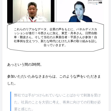
これらのリアルなデータ、企業の声をもとに、パネルディスカ
ッションが進行！今西さんに加え、東芝・舟本さん、日野自動
車・難波さん、そして当社の人事責任者・平原さんが参加！自
社事例を交えつつ、新たな時代にむけた人事の取り組みを話し
合っていきます。
あっという間の2時間。
参加いただいたみなさまからは、このような声をいただきま
した。
弊社では手がつけられていないことばかりで刺激を受け
た。社員のことを大切に考え、将来に向けての行動が必
要と感じた。