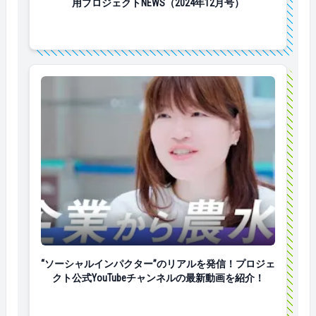
用プロジェクトNEWS（2024年12月号）
“ソーシャルインパクター”のリアルを発信！プロジェクト
“ソーシャルインパクター”のリアルを発信！プロジェ
クト公式YouTubeチャンネルの最新動画を紹介！