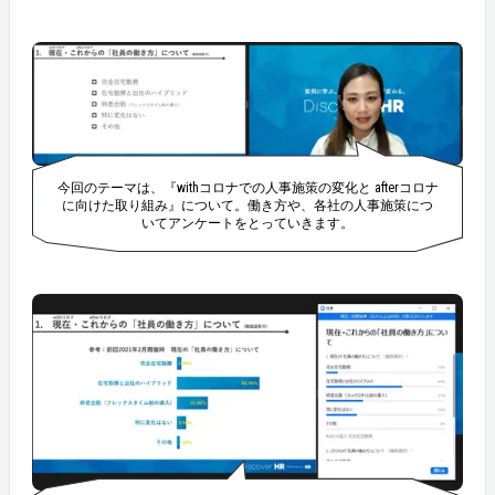
今回のテーマは、『withコロナでの人事施策の変化と afterコロナ
に向けた取り組み』について。働き方や、各社の人事施策につ
いてアンケートをとっていきます。