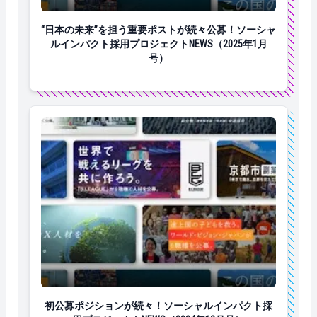
“日本の未来”を担う重要ポストが続々公募！ソーシャルイ
“日本の未来”を担う重要ポストが続々公募！ソーシャ
ルインパクト採用プロジェクトNEWS（2025年1月
号）
初公募ポジションが続々！ソーシャルインパクト採用プロジ
初公募ポジションが続々！ソーシャルインパクト採