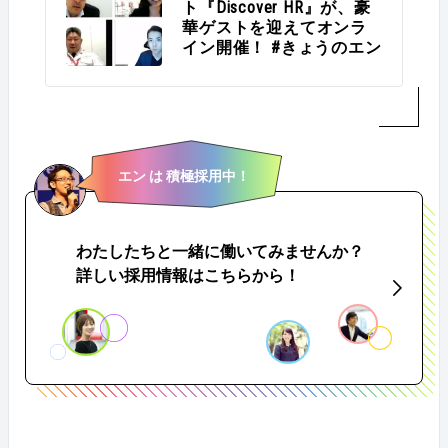
ト『Discover HR』が、豪
華ゲストを迎えてオンラ
イン開催！ #きょうのエン
エン は 積極採用中！
わたしたちと一緒に働いてみませんか？
詳しい採用情報はこちらから！