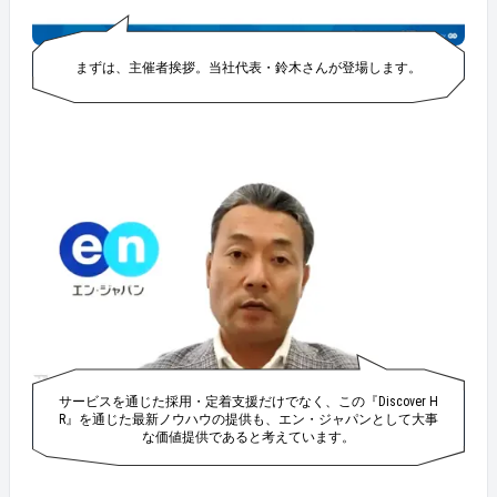
まずは、主催者挨拶。当社代表・鈴木さんが登場します。
サービスを通じた採用・定着支援だけでなく、この『Discover H
R』を通じた最新ノウハウの提供も、エン・ジャパンとして大事
な価値提供であると考えています。