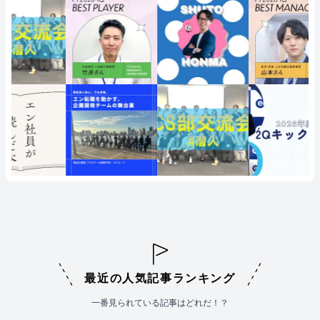
最近の人気記事ランキング
一番見られている記事はどれだ！？