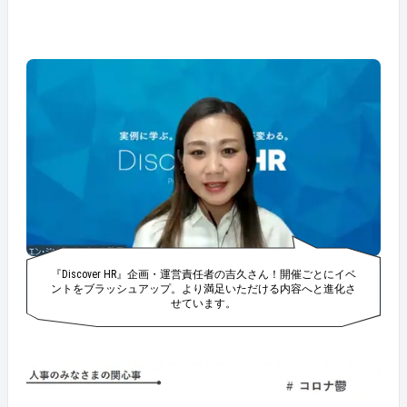
『Discover HR』企画・運営責任者の吉久さん！開催ごとにイベ
ントをブラッシュアップ。より満足いただける内容へと進化さ
せています。