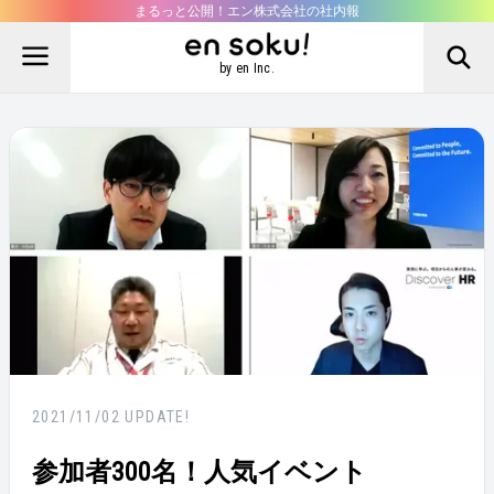
まるっと公開！エン株式会社の社内報
by en Inc.
2021/11/02
UPDATE!
参加者300名！人気イベント