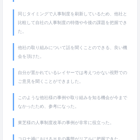
同じタイミングで人事制度を刷新しているため、他社と
比較して自社の人事制度の特徴や今後の課題を把握でき
た。
他社の取り組みについて話を聞くことのできる、良い機
会を頂けた。
自分が置かれているレイヤーでは考えつかない視野での
ご意見を聞くことができました。
このような他社様の事例や取り組みを知る機会が今まで
なかったため、参考になった。
東芝様の人事制度改革の事例が非常に役立った。
コロナ禍におけるＨＲの事態がリアルに把握できた。