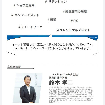
イベント冒頭では、直近の人事の関心ごとを紹介。今回の『Disc
over HR』は、このキーワードに触れながら進行していきます。