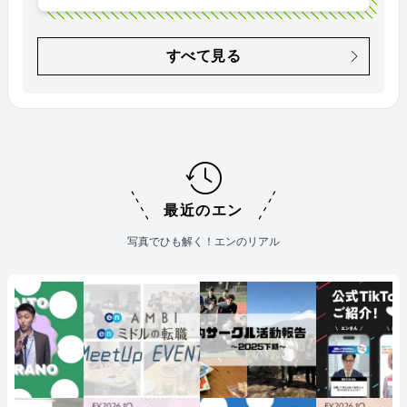
すべて見る
最近のエン
写真でひも解く！エンのリアル