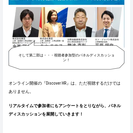
そして第二部は・・・視聴者参加型のパネルディスカッショ
ン！
オンライン開催の『Discover HR』は、ただ視聴するだけでは
ありません。
リアルタイムで参加者にもアンケートをとりながら、パネル
ディスカッションを展開していきます！