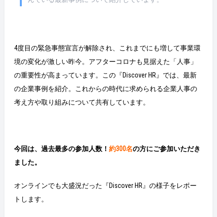
4度目の緊急事態宣言が解除され、これまでにも増して事業環
境の変化が激しい昨今。アフターコロナも見据えた「人事」
の重要性が高まっています。この『Discover HR』では、最新
の企業事例を紹介。これからの時代に求められる企業人事の
考え方や取り組みについて共有しています。
今回は、過去最多の参加人数！
約300名
の方にご参加いただき
ました。
オンラインでも大盛況だった『Discover HR』の様子をレポー
トします。