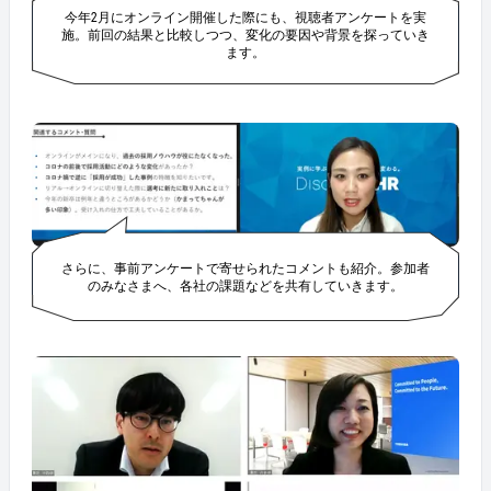
今年2月にオンライン開催した際にも、視聴者アンケートを実
施。前回の結果と比較しつつ、変化の要因や背景を探っていき
ます。
さらに、事前アンケートで寄せられたコメントも紹介。参加者
のみなさまへ、各社の課題などを共有していきます。