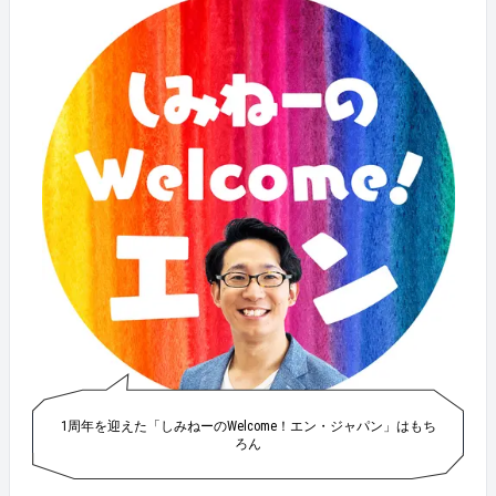
1周年を迎えた「しみねーのWelcome！エン・ジャパン」はもち
ろん