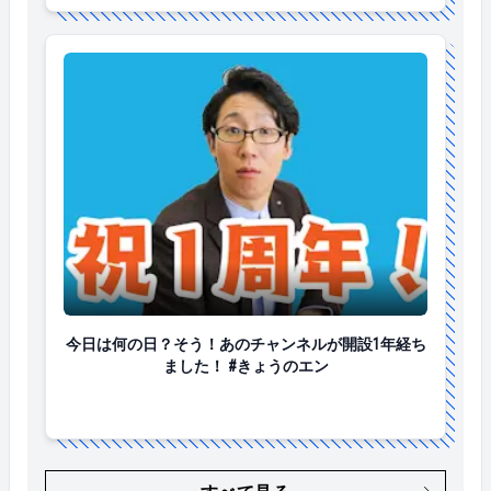
今日は何の日？そう！あのチャンネルが開設1年経ちま
今日は何の日？そう！あのチャンネルが開設1年経ち
ました！ #きょうのエン