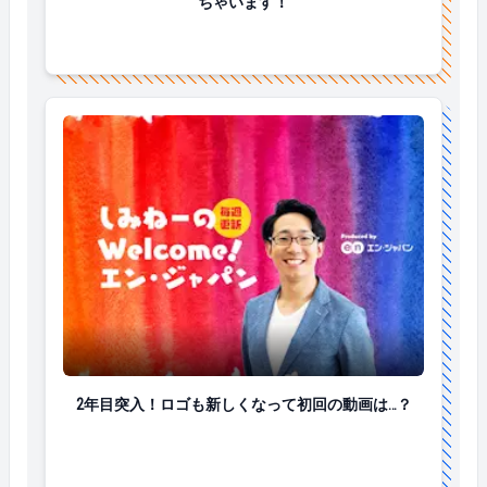
ちゃいます！
2年目突入！ロゴも新しくなって初回の動画は…？
2年目突入！ロゴも新しくなって初回の動画は…？