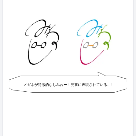
メガネが特徴的なしみねー！見事に表現されている…！