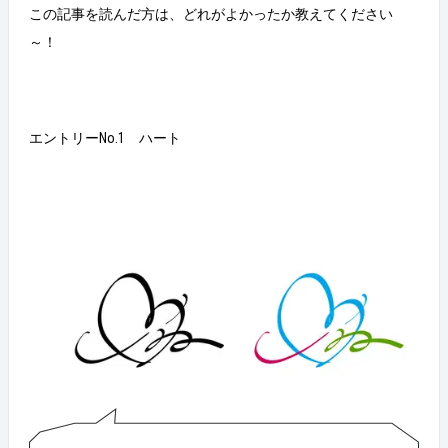
この記事を読んだ方は、どれがよかったか教えてください
～！
エントリーNo.1 ハート