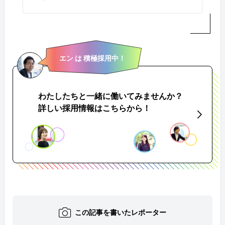
エン は 積極採用中！
わたしたちと一緒に働いてみませんか？
詳しい採用情報はこちらから！
この記事を書いたレポーター