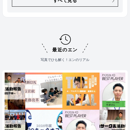
すべて見る
最近のエン
写真でひも解く！エンのリアル