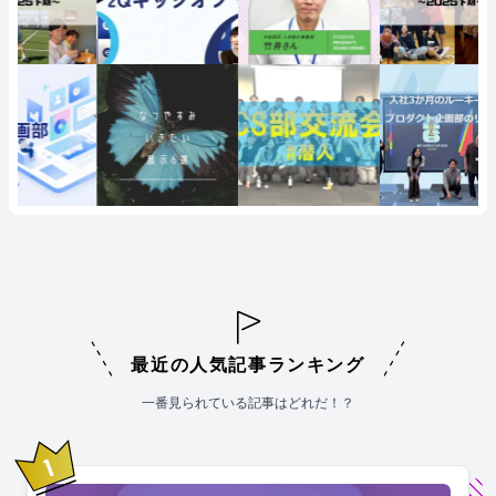
最近の人気記事ランキング
一番見られている記事はどれだ！？
1
位