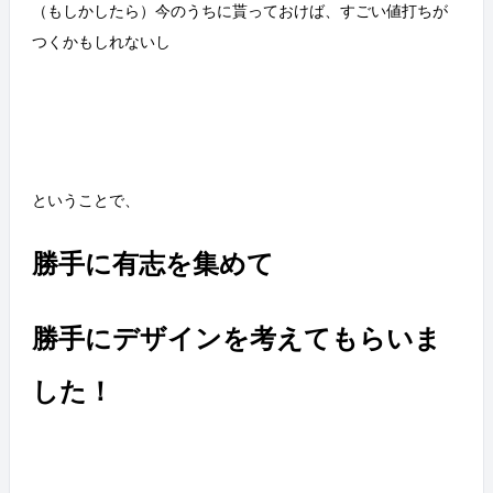
（もしかしたら）今のうちに貰っておけば、すごい値打ちが
つくかもしれないし
ということで、
勝手に有志を集めて
勝手にデザインを考えてもらいま
した！