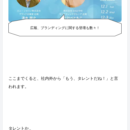
広報、ブランディングに関する登壇も数々！
ここまでくると、社内外から「もう、タレントだね！」と言
われます。
タレントか…