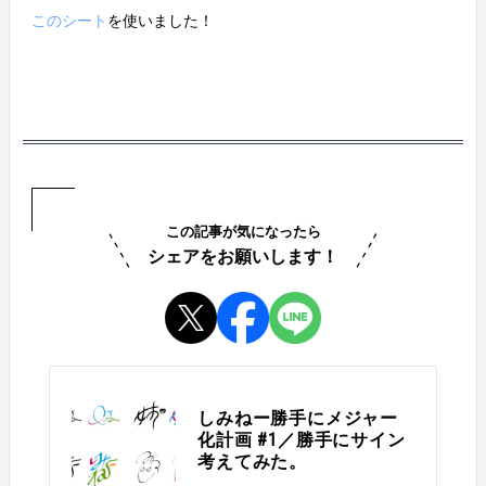
このシート
を使いました！
この記事が気になったら
シェアをお願いします！
しみねー勝手にメジャー
化計画 #1／勝手にサイン
考えてみた。