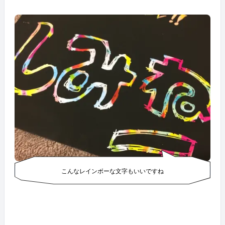
こんなレインボーな文字もいいですね