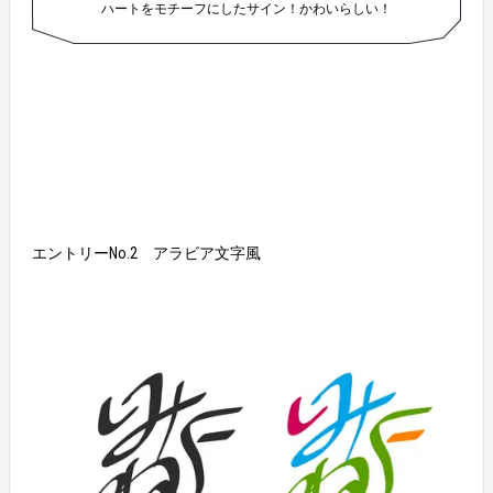
ハートをモチーフにしたサイン！かわいらしい！
エントリーNo.2 アラビア文字風