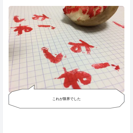
これが限界でした