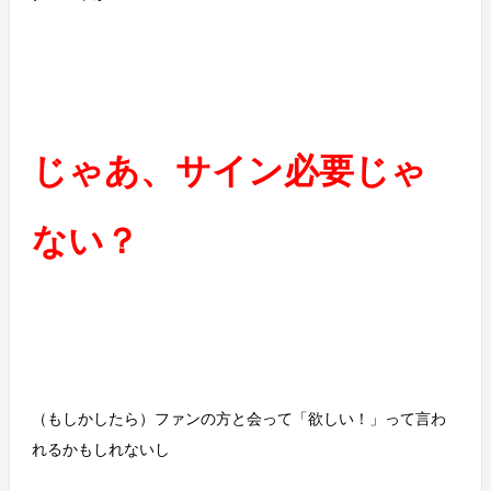
じゃあ、サイン必要じゃ
ない？
（もしかしたら）ファンの方と会って「欲しい！」って言わ
れるかもしれないし