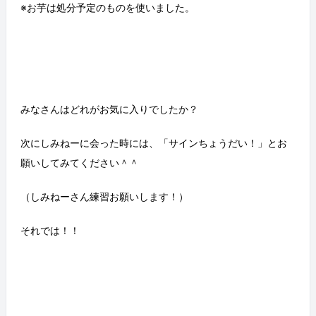
※お芋は処分予定のものを使いました。
みなさんはどれがお気に入りでしたか？
次にしみねーに会った時には、「サインちょうだい！」とお
願いしてみてください＾＾
（しみねーさん練習お願いします！）
それでは！！