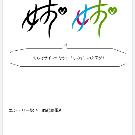
こちらはサインのなかに「しみず」の文字が！
エントリーNo.4 似顔絵風A